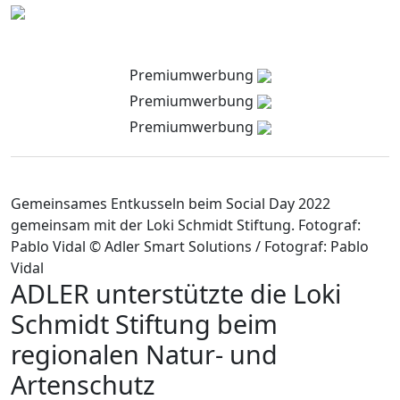
Premiumwerbung
Premiumwerbung
Premiumwerbung
Gemeinsames Entkusseln beim Social Day 2022
gemeinsam mit der Loki Schmidt Stiftung. Fotograf:
Pablo Vidal © Adler Smart Solutions / Fotograf: Pablo
Vidal
ADLER unterstützte die Loki
Schmidt Stiftung beim
regionalen Natur- und
Artenschutz