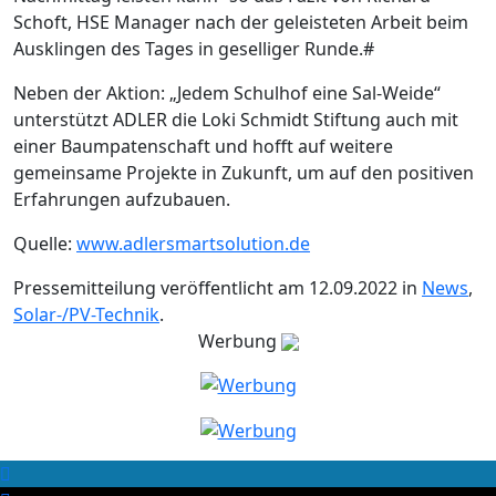
Schoft, HSE Manager nach der geleisteten Arbeit beim
Ausklingen des Tages in geselliger Runde.#
Neben der Aktion: „Jedem Schulhof eine Sal-Weide“
unterstützt ADLER die Loki Schmidt Stiftung auch mit
einer Baumpatenschaft und hofft auf weitere
gemeinsame Projekte in Zukunft, um auf den positiven
Erfahrungen aufzubauen.
Quelle:
www.adlersmartsolution.de
Pressemitteilung veröffentlicht am 12.09.2022 in
News
,
Solar-/PV-Technik
.
Werbung