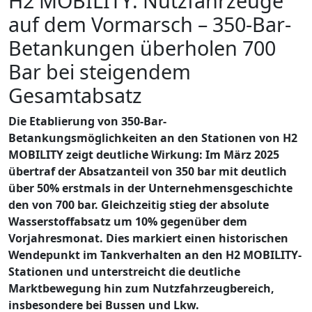
H2 MOBILITY: Nutzfahrzeuge
auf dem Vormarsch – 350-Bar-
Betankungen überholen 700
Bar bei steigendem
Gesamtabsatz
Die Etablierung von 350-Bar-
Betankungsmöglichkeiten an den Stationen von H2
MOBILITY zeigt deutliche Wirkung: Im März 2025
übertraf der Absatzanteil von 350 bar mit deutlich
über 50% erstmals in der Unternehmensgeschichte
den von 700 bar. Gleichzeitig stieg der absolute
Wasserstoffabsatz um 10% gegenüber dem
Vorjahresmonat. Dies markiert einen historischen
Wendepunkt im Tankverhalten an den H2 MOBILITY-
Stationen und unterstreicht die deutliche
Marktbewegung hin zum Nutzfahrzeugbereich,
insbesondere bei Bussen und Lkw.