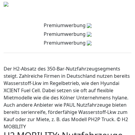
Premiumwerbung
Premiumwerbung
Premiumwerbung
Der H2-Absatz des 350-Bar-Nutzfahrzeugsegments
steigt. Zahlreiche Firmen in Deutschland nutzen bereits
Wasserstoff-Lkw im Regelbetrieb, wie den Hyundai
XCIENT Fuel Cell. Dabei setzen sie oft auf flexible
Mietmodelle wie die des Kölner Unternehmens hylane.
Auch andere Anbieter wie PAUL Nutzfahrzeuge bieten
bereits serienreife, förderfähige Wasserstoff-Lkw zum
Kauf oder zur Miete, z. B. das Modell PH2P Truck. © H2
MOBILITY