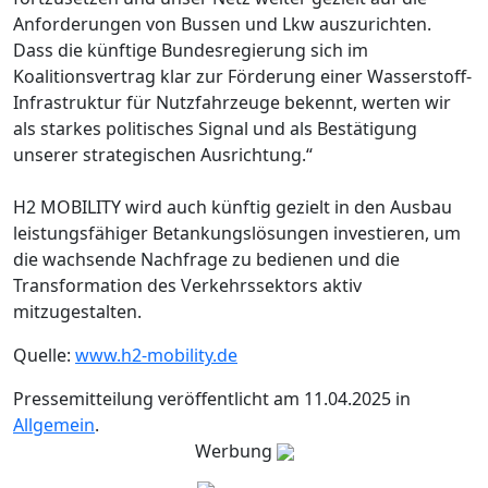
Anforderungen von Bussen und Lkw auszurichten.
Dass die künftige Bundesregierung sich im
Koalitionsvertrag klar zur Förderung einer Wasserstoff-
Infrastruktur für Nutzfahrzeuge bekennt, werten wir
als starkes politisches Signal und als Bestätigung
unserer strategischen Ausrichtung.“
H2 MOBILITY wird auch künftig gezielt in den Ausbau
leistungsfähiger Betankungslösungen investieren, um
die wachsende Nachfrage zu bedienen und die
Transformation des Verkehrssektors aktiv
mitzugestalten.
Quelle:
www.h2-mobility.de
Pressemitteilung veröffentlicht am 11.04.2025 in
Allgemein
.
Werbung