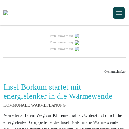
Premiumwerbung
Premiumwerbung
Premiumwerbung
© energielenker
Insel Borkum startet mit
energielenker in die Wärmewende
KOMMUNALE WÄRMEPLANUNG
Vorreiter auf dem Weg zur Klimaneutralität: Unterstützt durch die
energielenker Gruppe leitet die Insel Borkum die Wärmewende