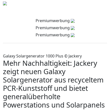
Premiumwerbung
Premiumwerbung
Premiumwerbung
Galaxy Solargenerator 1000 Plus © Jackery
Mehr Nachhaltigkeit: Jackery
zeigt neuen Galaxy
Solargenerator aus recyceltem
PCR-Kunststoff und bietet
generalüberholte
Powerstations und Solarpanels