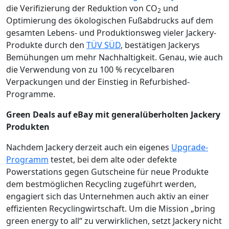
die Verifizierung der Reduktion von CO
und
2
Optimierung des ökologischen Fußabdrucks auf dem
gesamten Lebens- und Produktionsweg vieler Jackery-
Produkte durch den
TÜV SÜD
, bestätigen Jackerys
Bemühungen um mehr Nachhaltigkeit. Genau, wie auch
die Verwendung von zu 100 % recycelbaren
Verpackungen und der Einstieg in Refurbished-
Programme.
Green Deals auf eBay mit generalüberholten Jackery
Produkten
Nachdem Jackery derzeit auch ein eigenes
Upgrade-
Programm
testet, bei dem alte oder defekte
Powerstations gegen Gutscheine für neue Produkte
dem bestmöglichen Recycling zugeführt werden,
engagiert sich das Unternehmen auch aktiv an einer
effizienten Recyclingwirtschaft. Um die Mission „bring
green energy to all“ zu verwirklichen, setzt Jackery nicht