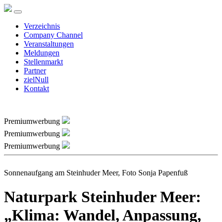
Verzeichnis
Company Channel
Veranstaltungen
Meldungen
Stellenmarkt
Partner
zielNull
Kontakt
Premiumwerbung
Premiumwerbung
Premiumwerbung
Sonnenaufgang am Steinhuder Meer, Foto Sonja Papenfuß
Naturpark Steinhuder Meer:
„Klima: Wandel, Anpassung,