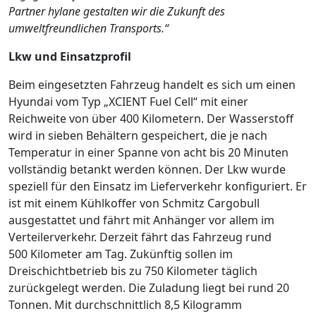
Partner hylane gestalten wir die Zukunft des
umweltfreundlichen Transports.“
Lkw und Einsatzprofil
Beim eingesetzten Fahrzeug handelt es sich um einen
Hyundai vom Typ „XCIENT Fuel Cell“ mit einer
Reichweite von über 400 Kilometern. Der Wasserstoff
wird in sieben Behältern gespeichert, die je nach
Temperatur in einer Spanne von acht bis 20 Minuten
vollständig betankt werden können. Der Lkw wurde
speziell für den Einsatz im Lieferverkehr konfiguriert. Er
ist mit einem Kühlkoffer von Schmitz Cargobull
ausgestattet und fährt mit Anhänger vor allem im
Verteilerverkehr. Derzeit fährt das Fahrzeug rund
500 Kilometer am Tag. Zukünftig sollen im
Dreischichtbetrieb bis zu 750 Kilometer täglich
zurückgelegt werden. Die Zuladung liegt bei rund 20
Tonnen. Mit durchschnittlich 8,5 Kilogramm