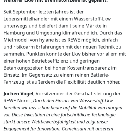
Seit September letzten Jahres ist der
Lebensmittelhändler mit einem Wasserstoff-Lkw
unterwegs und beliefert damit seine Märkte in
Hamburg und Umgebung klimafreundlich. Durch das
Mietmodell von hylane ist es REWE möglich, einfach
und risikoarm Erfahrungen mit der neuen Technik zu
sammeln. Punkten konnte der Lkw bisher vor allem mit
einer hohen Betriebseffizienz und geringen
Betankungszeiten bei hoher Kostentransparenz im
Einsatz. Im Gegensatz zu einem reinen Batterie-
Fahrzeug ist außerdem die Flexibilität deutlich höher.
Jochen Vogel
, Vorsitzender der Geschäftsleitung der
REWE Nord:
„Durch den Einsatz von Wasserstoff-Lkw
bereiten wir uns schon heute auf die Mobilität von morgen
vor. Diese Investition in eine fortschrittliche Technologie
stärkt unsere Wettbewerbsfähigkeit und zeigt unser
Engagement für Innovation. Gemeinsam mit unserem