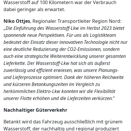
Wasserstoff auf 100 Kilometern war der Verbrauch
dabei geringer als erwartet.
Niko Ottjes
, Regionaler Transportleiter Region Nord:
„
Die Einführung des Wasserstoff-Lkw im Herbst 2023 bietet
spannende neue Perspektiven. Für uns als Logistikteam
bedeutet der Einsatz dieser innovativen Technologie nicht nur
eine deutliche Reduzierung der CO2-Emissionen, sondern
auch eine strategische Weiterentwicklung unserer gesamten
Lieferkette. Der Wasserstoff-Lkw hat sich als äußerst
zuverlässig und effizient erwiesen, was unsere Planungs-
und Lieferprozesse optimiert. Dank der höheren Reichweite
und kürzeren Betankungszeiten im Vergleich zu
herkömmlichen Elektro-Lkw konnten wir die Flexibilität
unserer Flotte erhöhen und die Lieferzeiten verkürzen.
“
Nachhaltiger Güterverkehr
Betankt wird das Fahrzeug ausschließlich mit grünem
Wasserstoff, der nachhaltig und regional produziert