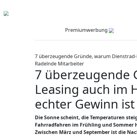
Premiumwerbung
7 überzeugende Gründe, warum Dienstrad-Le
Radelnde Mitarbeiter
7 überzeugende 
Leasing auch im 
echter Gewinn ist
Die Sonne scheint, die Temperaturen stei
Fahrradfahren im Frühling und Sommer Ho
Zwischen März und September ist die Nac