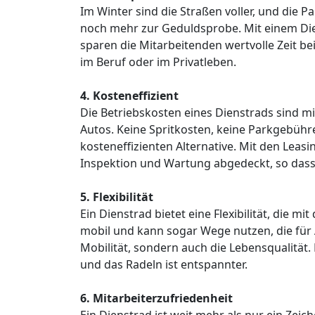
Im Winter sind die Straßen voller, und die
noch mehr zur Geduldsprobe. Mit einem Die
sparen die Mitarbeitenden wertvolle Zeit be
im Beruf oder im Privatleben.
4. Kosteneffizient
Die Betriebskosten eines Dienstrads sind m
Autos. Keine Spritkosten, keine Parkgebühr
kosteneffizienten Alternative. Mit den Leas
Inspektion und Wartung abgedeckt, so dass da
5. Flexibilität
Ein Dienstrad bietet eine Flexibilität, die m
mobil und kann sogar Wege nutzen, die für 
Mobilität, sondern auch die Lebensqualität.
und das Radeln ist entspannter.
6. Mitarbeiterzufriedenheit