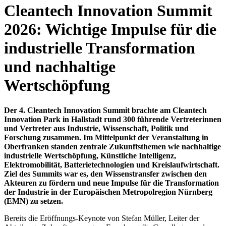
Cleantech Innovation Summit
2026: Wichtige Impulse für die
industrielle Transformation
und nachhaltige
Wertschöpfung
Der 4. Cleantech Innovation Summit brachte am Cleantech
Innovation Park in Hallstadt rund 300 führende Vertreterinnen
und Vertreter aus Industrie, Wissenschaft, Politik und
Forschung zusammen. Im Mittelpunkt der Veranstaltung in
Oberfranken standen zentrale Zukunftsthemen wie nachhaltige
industrielle Wertschöpfung, Künstliche Intelligenz,
Elektromobilität, Batterietechnologien und Kreislaufwirtschaft.
Ziel des Summits war es, den Wissenstransfer zwischen den
Akteuren zu fördern und neue Impulse für die Transformation
der Industrie in der Europäischen Metropolregion Nürnberg
(EMN) zu setzen.
Bereits die Eröffnungs-Keynote von Stefan Müller, Leiter der