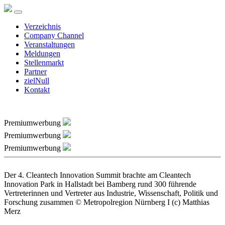
Verzeichnis
Company Channel
Veranstaltungen
Meldungen
Stellenmarkt
Partner
zielNull
Kontakt
Premiumwerbung
Premiumwerbung
Premiumwerbung
Der 4. Cleantech Innovation Summit brachte am Cleantech
Innovation Park in Hallstadt bei Bamberg rund 300 führende
Vertreterinnen und Vertreter aus Industrie, Wissenschaft, Politik und
Forschung zusammen © Metropolregion Nürnberg I (c) Matthias
Merz