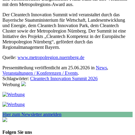
mit dem Metropolregions-Award aus.
Der Cleantech Innovation Summit wird veranstaltet durch das
Bayerische Staatsministerium für Wirtschaft, Landesentwicklung
und Energie, dem Cleantech Innovation Park, dem Cleantech
Cluster sowie der Metropolregion Nürnberg. Der Summit ist eine
Initiative des Projekts „Cleantech Kompetenz in der Europäische
Metropolregion Nürnberg“, gefördert durch das
Regionalmanagement Bayern.
Quelle:
www.metropolregion.nuernberg.de
Pressemitteilung veröffentlicht am 25.06.2026 in
News
,
Veranstaltungen / Konferenzen / Events
.
Schlagwörter:
Cleantech Innovation Summit 2026
Werbung
Hier zum Newsletter anmelden
Folgen Sie uns