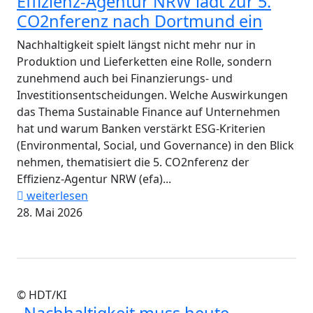
Effizienz-Agentur NRW lädt zur 5.
CO2nferenz nach Dortmund ein
Nachhaltigkeit spielt längst nicht mehr nur in
Produktion und Lieferketten eine Rolle, sondern
zunehmend auch bei Finanzierungs- und
Investitionsentscheidungen. Welche Auswirkungen
das Thema Sustainable Finance auf Unternehmen
hat und warum Banken verstärkt ESG-Kriterien
(Environmental, Social, und Governance) in den Blick
nehmen, thematisiert die 5. CO2nferenz der
Effizienz-Agentur NRW (efa)...
weiterlesen
28. Mai 2026
© HDT/KI