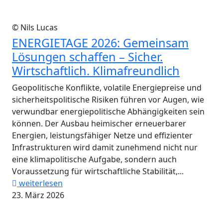
© Nils Lucas
ENERGIETAGE 2026: Gemeinsam
Lösungen schaffen – Sicher.
Wirtschaftlich. Klimafreundlich
Geopolitische Konflikte, volatile Energiepreise und
sicherheitspolitische Risiken führen vor Augen, wie
verwundbar energiepolitische Abhängigkeiten sein
können. Der Ausbau heimischer erneuerbarer
Energien, leistungsfähiger Netze und effizienter
Infrastrukturen wird damit zunehmend nicht nur
eine klimapolitische Aufgabe, sondern auch
Voraussetzung für wirtschaftliche Stabilität,...
weiterlesen
23. März 2026