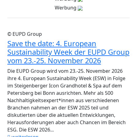
Werbung
© EUPD Group
Save the date: 4. European
Sustainability Week der EUPD Group
vom 23.-25. November 2026
Die EUPD Group wird vom 23.-25. November 2026
ihre 4. European Sustainability Week (ESW) in Folge
im Steigenberger Icon Grandhotel & Spa auf dem
Petersberg bei Bonn ausrichten. Mehr als 500
Nachhaltigkeitsexpert*innen aus verschiedenen
Branchen nahmen an der ESW 2025 teil und
diskutierten über die aktuellen Entwicklungen,
Herausforderungen aber auch Chancen im Bereich
ESG. Die ESW 2026...