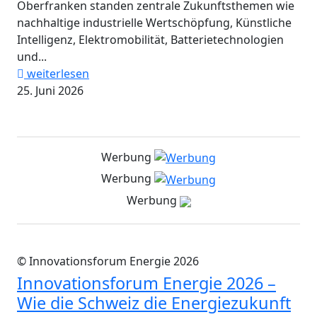
Oberfranken standen zentrale Zukunftsthemen wie
nachhaltige industrielle Wertschöpfung, Künstliche
Intelligenz, Elektromobilität, Batterietechnologien
und...
weiterlesen
25. Juni 2026
Werbung
Werbung
Werbung
© Innovationsforum Energie 2026
Innovationsforum Energie 2026 –
Wie die Schweiz die Energiezukunft