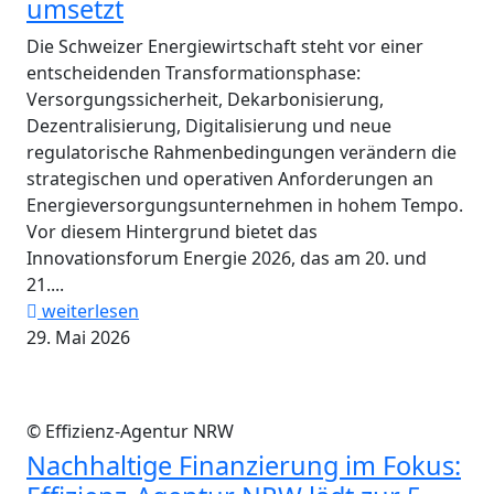
umsetzt
Die Schweizer Energiewirtschaft steht vor einer
entscheidenden Transformationsphase:
Versorgungssicherheit, Dekarbonisierung,
Dezentralisierung, Digitalisierung und neue
regulatorische Rahmenbedingungen verändern die
strategischen und operativen Anforderungen an
Energieversorgungsunternehmen in hohem Tempo.
Vor diesem Hintergrund bietet das
Innovationsforum Energie 2026, das am 20. und
21....
weiterlesen
29. Mai 2026
© Effizienz-Agentur NRW
Nachhaltige Finanzierung im Fokus: