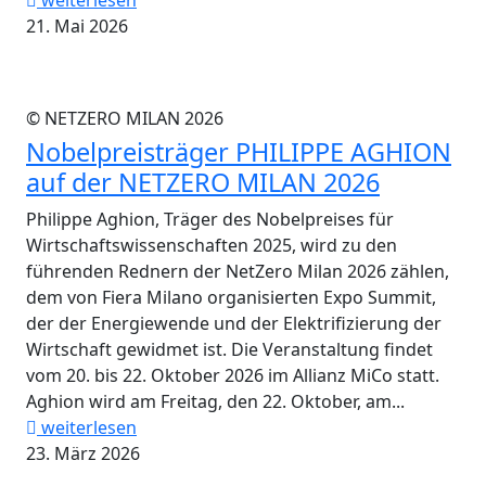
weiterlesen
21. Mai 2026
© NETZERO MILAN 2026
Nobelpreisträger PHILIPPE AGHION
auf der NETZERO MILAN 2026
Philippe Aghion, Träger des Nobelpreises für
Wirtschaftswissenschaften 2025, wird zu den
führenden Rednern der NetZero Milan 2026 zählen,
dem von Fiera Milano organisierten Expo Summit,
der der Energiewende und der Elektrifizierung der
Wirtschaft gewidmet ist. Die Veranstaltung findet
vom 20. bis 22. Oktober 2026 im Allianz MiCo statt.
Aghion wird am Freitag, den 22. Oktober, am...
weiterlesen
23. März 2026