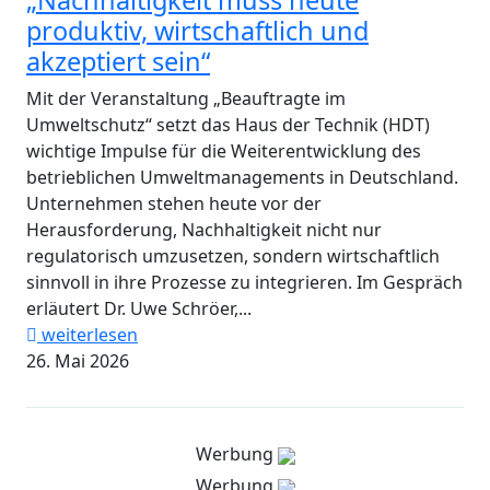
„Nachhaltigkeit muss heute
produktiv, wirtschaftlich und
akzeptiert sein“
Mit der Veranstaltung „Beauftragte im
Umweltschutz“ setzt das Haus der Technik (HDT)
wichtige Impulse für die Weiterentwicklung des
betrieblichen Umweltmanagements in Deutschland.
Unternehmen stehen heute vor der
Herausforderung, Nachhaltigkeit nicht nur
regulatorisch umzusetzen, sondern wirtschaftlich
sinnvoll in ihre Prozesse zu integrieren. Im Gespräch
erläutert Dr. Uwe Schröer,...
weiterlesen
26. Mai 2026
Werbung
Werbung