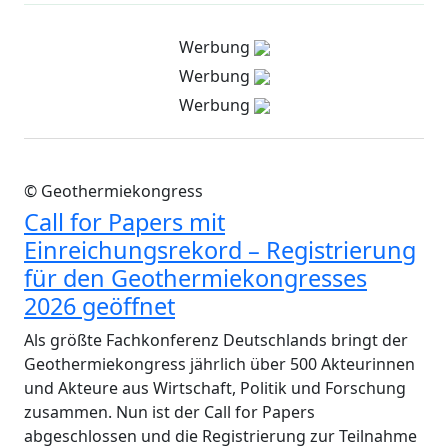
Werbung
Werbung
Werbung
© Geothermiekongress
Call for Papers mit
Einreichungsrekord – Registrierung
für den Geothermiekongresses
2026 geöffnet
Als größte Fachkonferenz Deutschlands bringt der
Geothermiekongress jährlich über 500 Akteurinnen
und Akteure aus Wirtschaft, Politik und Forschung
zusammen. Nun ist der Call for Papers
abgeschlossen und die Registrierung zur Teilnahme