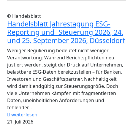
© Handelsblatt
Handelsblatt Jahrestagung ESG-
Reporting und -Steuerung 2026, 24.
und 25. September 2026, Düsseldorf
Weniger Regulierung bedeutet nicht weniger
Verantwortung: Während Berichtspflichten neu
justiert werden, steigt der Druck auf Unternehmen,
belastbare ESG-Daten bereitzustellen – für Banken,
Investoren und Geschäftspartner. Nachhaltigkeit
wird damit endgültig zur Steuerungsgröße. Doch
viele Unternehmen kämpfen mit fragmentierten
Daten, uneinheitlichen Anforderungen und
fehlender...
weiterlesen
21. Juli 2026