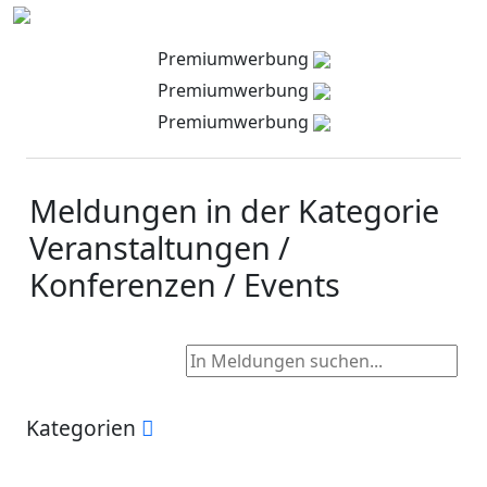
Premiumwerbung
Premiumwerbung
Premiumwerbung
Meldungen in der Kategorie
Veranstaltungen /
Konferenzen / Events
Kategorien