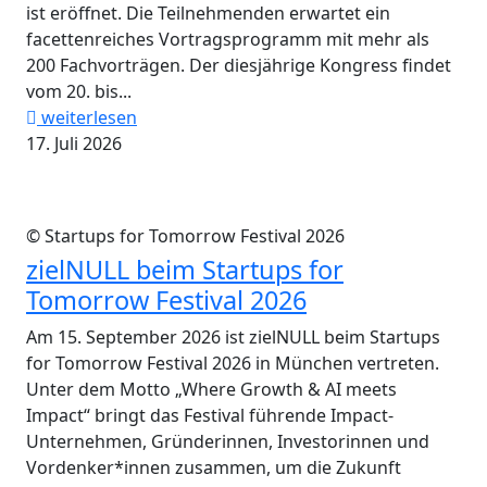
ist eröffnet. Die Teilnehmenden erwartet ein
facettenreiches Vortragsprogramm mit mehr als
200 Fachvorträgen. Der diesjährige Kongress findet
vom 20. bis...
weiterlesen
17. Juli 2026
© Startups for Tomorrow Festival 2026
zielNULL beim Startups for
Tomorrow Festival 2026
Am 15. September 2026 ist zielNULL beim Startups
for Tomorrow Festival 2026 in München vertreten.
Unter dem Motto „Where Growth & AI meets
Impact“ bringt das Festival führende Impact-
Unternehmen, Gründerinnen, Investorinnen und
Vordenker*innen zusammen, um die Zukunft