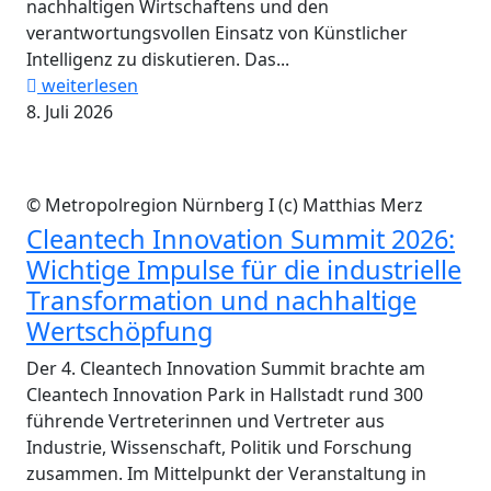
nachhaltigen Wirtschaftens und den
verantwortungsvollen Einsatz von Künstlicher
Intelligenz zu diskutieren. Das...
weiterlesen
8. Juli 2026
© Metropolregion Nürnberg I (c) Matthias Merz
Cleantech Innovation Summit 2026:
Wichtige Impulse für die industrielle
Transformation und nachhaltige
Wertschöpfung
Der 4. Cleantech Innovation Summit brachte am
Cleantech Innovation Park in Hallstadt rund 300
führende Vertreterinnen und Vertreter aus
Industrie, Wissenschaft, Politik und Forschung
zusammen. Im Mittelpunkt der Veranstaltung in