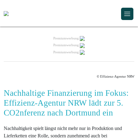
Premiumwerbung
Premiumwerbung
Premiumwerbung
© Effizienz-Agentur NRW
Nachhaltige Finanzierung im Fokus:
Effizienz-Agentur NRW lädt zur 5.
CO2nferenz nach Dortmund ein
Nachhaltigkeit spielt längst nicht mehr nur in Produktion und
Lieferketten eine Rolle, sondern zunehmend auch bei