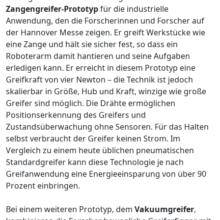
Zangengreifer-Prototyp
für die industrielle
Anwendung, den die Forscherinnen und Forscher auf
der Hannover Messe zeigen. Er greift Werkstücke wie
eine Zange und hält sie sicher fest, so dass ein
Roboterarm damit hantieren und seine Aufgaben
erledigen kann. Er erreicht in diesem Prototyp eine
Greifkraft von vier Newton – die Technik ist jedoch
skalierbar in Größe, Hub und Kraft, winzige wie große
Greifer sind möglich. Die Drähte ermöglichen
Positionserkennung des Greifers und
Zustandsüberwachung ohne Sensoren. Für das Halten
selbst verbraucht der Greifer keinen Strom. Im
Vergleich zu einem heute üblichen pneumatischen
Standardgreifer kann diese Technologie je nach
Greifanwendung eine Energieeinsparung von über 90
Prozent einbringen.
Bei einem weiteren Prototyp, dem
Vakuumgreifer
,