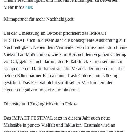
Thema Nachhaltigkeit und innovative Lösungen zu bewerben.
Mehr Infos
hier
.
Klimapartner für mehr Nachhaltigkeit
Bei der Umsetzung im Oktober priorisiert das IMPACT
FESTIVAL auch in diesem Jahr die konsequente Ausrichtung auf
Nachhaltigkeit. Neben dem Vermeiden von Emissionen durch eine
Vielzahl an Maßnahmen, wie zum Beispiel dem veganen Catering
vor Ort, geht es auch darum, den Fußabdruck zu messen und zu
kompensieren. Dafür haben sich die Veranstalter:innen durch die
beiden Klimapartner Klimate und Trash Galore Unterstützung
gesichert. Das Festival bleibt somit seiner Mission treu, den
eigenen negativen Impact zu minimieren.
Diversity und Zugänglichkeit im Fokus
Das IMPACT FESTIVAL setzt in diesem Jahr auch neue
Maßstäbe in puncto Vielfalt und Inklusion. Erstmals wird an