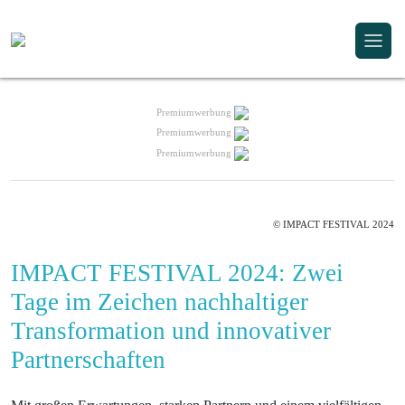
Premiumwerbung
Premiumwerbung
Premiumwerbung
© IMPACT FESTIVAL 2024
IMPACT FESTIVAL 2024: Zwei
Tage im Zeichen nachhaltiger
Transformation und innovativer
Partnerschaften