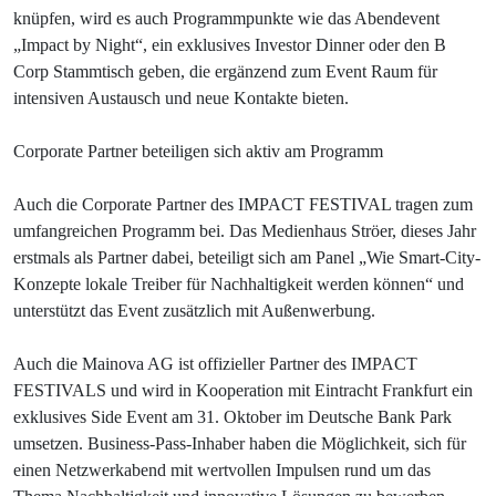
knüpfen, wird es auch Programmpunkte wie das Abendevent
„Impact by Night“, ein exklusives Investor Dinner oder den B
Corp Stammtisch geben, die ergänzend zum Event Raum für
intensiven Austausch und neue Kontakte bieten.
Corporate Partner beteiligen sich aktiv am Programm
Auch die Corporate Partner des IMPACT FESTIVAL tragen zum
umfangreichen Programm bei. Das Medienhaus Ströer, dieses Jahr
erstmals als Partner dabei, beteiligt sich am Panel „Wie Smart-City-
Konzepte lokale Treiber für Nachhaltigkeit werden können“ und
unterstützt das Event zusätzlich mit Außenwerbung.
Auch die Mainova AG ist offizieller Partner des IMPACT
FESTIVALS und wird in Kooperation mit Eintracht Frankfurt ein
exklusives Side Event am 31. Oktober im Deutsche Bank Park
umsetzen. Business-Pass-Inhaber haben die Möglichkeit, sich für
einen Netzwerkabend mit wertvollen Impulsen rund um das