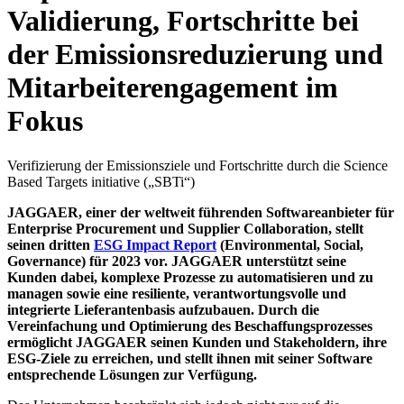
Validierung, Fortschritte bei
der Emissionsreduzierung und
Mitarbeiterengagement im
Fokus
Verifizierung der Emissionsziele und Fortschritte durch die Science
Based Targets initiative („SBTi“)
JAGGAER, einer der weltweit führenden Softwareanbieter für
Enterprise Procurement und Supplier Collaboration, stellt
seinen dritten
ESG Impact Report
(Environmental, Social,
Governance) für 2023 vor. JAGGAER unterstützt seine
Kunden dabei, komplexe Prozesse zu automatisieren und zu
managen sowie eine resiliente, verantwortungsvolle und
integrierte Lieferantenbasis aufzubauen. Durch die
Vereinfachung und Optimierung des Beschaffungsprozesses
ermöglicht JAGGAER seinen Kunden und Stakeholdern, ihre
ESG-Ziele zu erreichen, und stellt ihnen mit seiner Software
entsprechende Lösungen zur Verfügung.