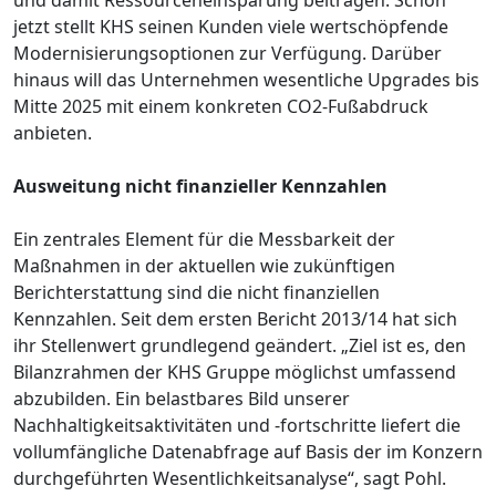
jetzt stellt KHS seinen Kunden viele wertschöpfende
Modernisierungsoptionen zur Verfügung. Darüber
hinaus will das Unternehmen wesentliche Upgrades bis
Mitte 2025 mit einem konkreten CO2-Fußabdruck
anbieten.
Ausweitung nicht finanzieller Kennzahlen
Ein zentrales Element für die Messbarkeit der
Maßnahmen in der aktuellen wie zukünftigen
Berichterstattung sind die nicht finanziellen
Kennzahlen. Seit dem ersten Bericht 2013/14 hat sich
ihr Stellenwert grundlegend geändert. „Ziel ist es, den
Bilanzrahmen der KHS Gruppe möglichst umfassend
abzubilden. Ein belastbares Bild unserer
Nachhaltigkeitsaktivitäten und -fortschritte liefert die
vollumfängliche Datenabfrage auf Basis der im Konzern
durchgeführten Wesentlichkeitsanalyse“, sagt Pohl.