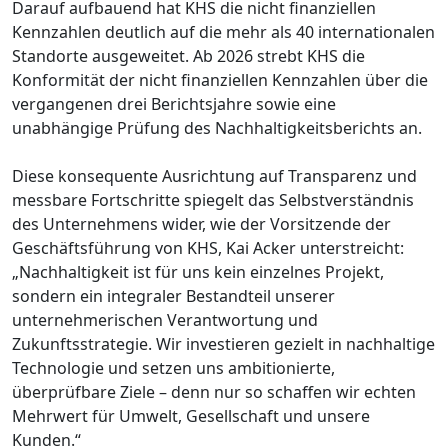
Darauf aufbauend hat KHS die nicht finanziellen
Kennzahlen deutlich auf die mehr als 40 internationalen
Standorte ausgeweitet. Ab 2026 strebt KHS die
Konformität der nicht finanziellen Kennzahlen über die
vergangenen drei Berichtsjahre sowie eine
unabhängige Prüfung des Nachhaltigkeitsberichts an.
Diese konsequente Ausrichtung auf Transparenz und
messbare Fortschritte spiegelt das Selbstverständnis
des Unternehmens wider, wie der Vorsitzende der
Geschäftsführung von KHS, Kai Acker unterstreicht:
„Nachhaltigkeit ist für uns kein einzelnes Projekt,
sondern ein integraler Bestandteil unserer
unternehmerischen Verantwortung und
Zukunftsstrategie. Wir investieren gezielt in nachhaltige
Technologie und setzen uns ambitionierte,
überprüfbare Ziele – denn nur so schaffen wir echten
Mehrwert für Umwelt, Gesellschaft und unsere
Kunden.“