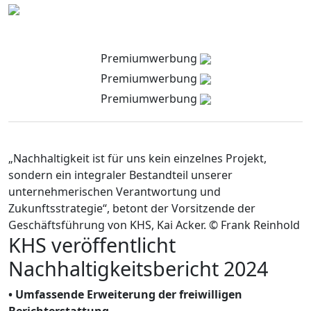
Premiumwerbung
Premiumwerbung
Premiumwerbung
„Nachhaltigkeit ist für uns kein einzelnes Projekt,
sondern ein integraler Bestandteil unserer
unternehmerischen Verantwortung und
Zukunftsstrategie“, betont der Vorsitzende der
Geschäftsführung von KHS, Kai Acker. © Frank Reinhold
KHS veröffentlicht
Nachhaltigkeitsbericht 2024
• Umfassende Erweiterung der freiwilligen
Berichterstattung