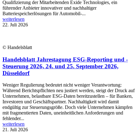
Qualifizierung der Mitarbeitenden Exide Technologies, ein
führender Anbieter innovativer und nachhaltiger
Batteriespeicherlösungen für Automobil-...
weiterlesen
22. Juli 2026
© Handelsblatt
Handelsblatt Jahrestagung ESG-Reporting und -
Steuerung 2026, 24. und 25. September 2026,
Düsseldorf
Weniger Regulierung bedeutet nicht weniger Verantwortung:
Während Berichtspflichten neu justiert werden, steigt der Druck auf
Unternehmen, belastbare ESG-Daten bereitzustellen – für Banken,
Investoren und Geschäftspartner. Nachhaltigkeit wird damit
endgültig zur Steuerungsgröße. Doch viele Unternehmen kämpfen
mit fragmentierten Daten, uneinheitlichen Anforderungen und
fehlender...
weiterlesen
21. Juli 2026