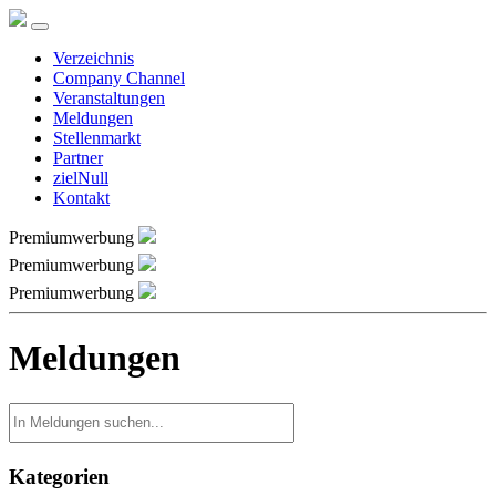
Verzeichnis
Company Channel
Veranstaltungen
Meldungen
Stellenmarkt
Partner
zielNull
Kontakt
Premiumwerbung
Premiumwerbung
Premiumwerbung
Meldungen
Kategorien