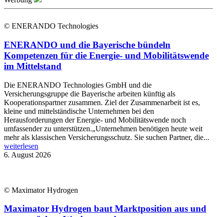
© ENERANDO Technologies
ENERANDO und die Bayerische bündeln
Kompetenzen für die Energie- und Mobilitätswende
im Mittelstand
Die ENERANDO Technologies GmbH und die
Versicherungsgruppe die Bayerische arbeiten künftig als
Kooperationspartner zusammen. Ziel der Zusammenarbeit ist es,
kleine und mittelständische Unternehmen bei den
Herausforderungen der Energie- und Mobilitätswende noch
umfassender zu unterstützen.„Unternehmen benötigen heute weit
mehr als klassischen Versicherungsschutz. Sie suchen Partner, die...
weiterlesen
6. August 2026
© Maximator Hydrogen
Maximator Hydrogen baut Marktposition aus und