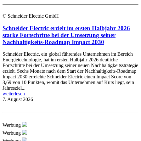
© Schneider Electric GmbH
Schneider Electric erzielt im ersten Halbjahr 2026
starke Fortschritte bei der Umsetzung seiner
Nachhaltigkeits-Roadmap Impact 2030
Schneider Electric, ein global führendes Unternehmen im Bereich
Energietechnologie, hat im ersten Halbjahr 2026 deutliche
Fortschritte bei der Umsetzung seiner neuen Nachhaltigkeitsstrategie
erzielt. Sechs Monate nach dem Start der Nachhaltigkeits-Roadmap
Impact 2030 erreichte Schneider Electric einen Impact Score von
3,69 von 10 Punkten, womit das Unternehmen auf Kurs liegt, sein
Jahresziel...
weiterlesen
7. August 2026
Werbung
Werbung
Werbung