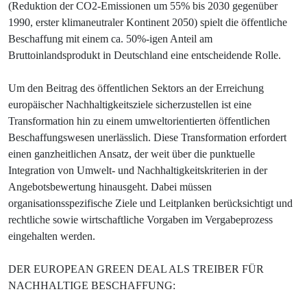
(Reduktion der CO2-Emissionen um 55% bis 2030 gegenüber
1990, erster klimaneutraler Kontinent 2050) spielt die öffentliche
Beschaffung mit einem ca. 50%-igen Anteil am
Bruttoinlandsprodukt in Deutschland eine entscheidende Rolle
.
Um den Beitrag des öffentlichen Sektors an der Erreichung
europäischer Nachhaltigkeitsziele sicherzustellen ist eine
Transformation hin zu einem umweltorientierten öffentlichen
Beschaffungswesen unerlässlich. Diese Transformation erfordert
einen ganzheitlichen Ansatz, der weit über die punktuelle
Integration von Umwelt- und Nachhaltigkeitskriterien in der
Angebotsbewertung hinausgeht. Dabei müssen
organisationsspezifische Ziele und Leitplanken berücksichtigt und
rechtliche sowie wirtschaftliche Vorgaben im Vergabeprozess
eingehalten werden.
DER EUROPEAN GREEN DEAL ALS TREIBER FÜR
NACHHALTIGE BESCHAFFUNG: