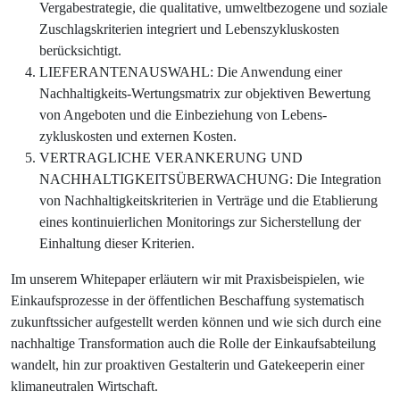
Vergabestrategie, die qualitative, umweltbezogene und soziale
Zuschlagskriterien integriert und Lebenszykluskosten
berücksichtigt.
LIEFERANTENAUSWAHL: Die Anwendung einer
Nachhaltigkeits-Wertungsmatrix zur objektiven Bewertung
von Angeboten und die Einbeziehung von Lebens-
zykluskosten und externen Kosten.
VERTRAGLICHE VERANKERUNG UND
NACHHALTIGKEITSÜBERWACHUNG: Die Integration
von Nachhaltigkeitskriterien in Verträge und die Etablierung
eines kontinuierlichen Monitorings zur Sicherstellung der
Einhaltung dieser Kriterien.
Im unserem Whitepaper erläutern wir mit Praxisbeispielen, wie
Einkaufsprozesse in der öffentlichen Beschaffung systematisch
zukunftssicher aufgestellt werden können und wie sich durch eine
nachhaltige Transformation auch die Rolle der Einkaufsabteilung
wandelt, hin zur proaktiven Gestalterin und Gatekeeperin einer
klimaneutralen Wirtschaft.