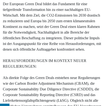
Der European Green Deal bildet das Fundament für eine
tiefgreifende Transformation hin zu einer nachhaltigen EU-
Wirtschaft. Mit dem Ziel, die CO2-Emissionen bis 2030 drastisch
zu reduzieren und Europa bis 2050 zum ersten klimaneutralen
Kontinent zu machen, setzt der Green Deal einen klaren Rahmen
für die Notwendigkeit, Nachhaltigkeit in alle Bereiche der
öffentlichen Beschaffung zu integrieren. Dieser politische Impuls
ist der Ausgangspunkt für eine Reihe von Herausforderungen, mit
denen sich öffentliche Auftraggeber konfrontiert sehen.
HERAUSFORDERUNGEN IM KONTEXT NEUER
REGULIERUNGEN:
Als direkte Folge des Green Deals entstehen neue Regulierungen
wie der Carbon Border Adjustment Mechanism (CBAM), die
Corporate Sustainability Due Diligence Directive (CSDDD), die
Corporate Sustainability Reporting Directive (CSRD) und das
Lieferkettensorgfaltspflichtengesetz (LkSG). Obgleich nicht alle