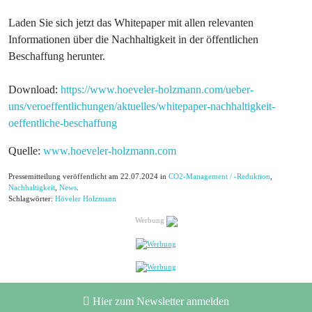
Laden Sie sich jetzt das Whitepaper mit allen relevanten
Informationen über die Nachhaltigkeit in der öffentlichen
Beschaffung herunter.
Download:
https://www.hoeveler-holzmann.com/ueber-
uns/veroeffentlichungen/aktuelles/whitepaper-nachhaltigkeit-
oeffentliche-beschaffung
Quelle:
www.hoeveler-holzmann.com
Pressemitteilung veröffentlicht am 22.07.2024 in
CO2-Management / -Reduktion
,
Nachhaltigkeit
,
News
.
Schlagwörter:
Höveler Holzmann
Werbung
Hier zum Newsletter anmelden