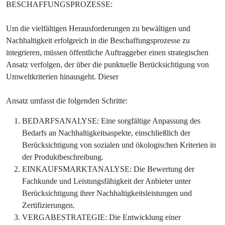
BESCHAFFUNGSPROZESSE:
Um die vielfältigen Herausforderungen zu bewältigen und
Nachhaltigkeit erfolgreich in die Beschaffungsprozesse zu
integrieren, müssen öffentliche Auftraggeber einen strategischen
Ansatz verfolgen, der über die punktuelle Berücksichtigung von
Umweltkriterien hinausgeht. Dieser
Ansatz umfasst die folgenden Schritte:
BEDARFSANALYSE: Eine sorgfältige Anpassung des
Bedarfs an Nachhaltigkeitsaspekte, einschließlich der
Berücksichtigung von sozialen und ökologischen Kriterien in
der Produktbeschreibung.
EINKAUFSMARKTANALYSE: Die Bewertung der
Fachkunde und Leistungsfähigkeit der Anbieter unter
Berücksichtigung ihrer Nachhaltigkeitsleistungen und
Zertifizierungen.
VERGABESTRATEGIE: Die Entwicklung einer