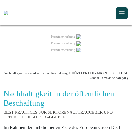
Premiumwerbung
Premiumwerbung
Premiumwerbung
Nachhaltigkeit in der öffentlichen Beschaffung © HÖVELER HOLZMANN CONSULTING
GmbH - a valantic company
Nachhaltigkeit in der öffentlichen
Beschaffung
BEST PRACTICES FÜR SEKTORENAUFTRAGGEBER UND
ÖFFENTLICHE AUFTRAGGEBER
Im Rahmen der ambitionierten Ziele des European Green Deal