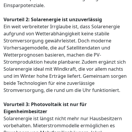
Einsparpotenziale.
Vorurteil 2: Solarenergie ist unzuverlässig
Ein weit verbreiteter Irrglaube ist, dass Solarenergie
aufgrund von Wetterabhängigkeit keine stabile
Stromversorgung gewährleistet. Doch moderne
Vorhersagemodelle, die auf Satellitendaten und
Wetterprognosen basieren, machen die PV-
Stromproduktion heute planbarer. Zudem ergänzt sich
Solarenergie ideal mit Windkraft, die vor allem nachts
und im Winter hohe Erträge liefert. Gemeinsam sorgen
beide Technologien für eine zuverlässige
Stromversorgung, die rund um die Uhr funktioniert.
Vorurteil 3: Photovoltaik ist nur für
Eigenheimbesitzer
Solarenergie ist längst nicht mehr nur Hausbesitzern
vorbehalten. Mieterstrommodelle ermöglichen es