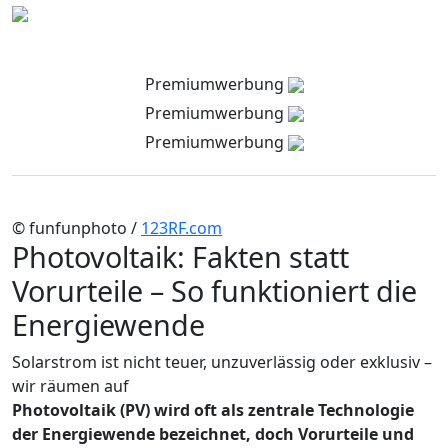
Premiumwerbung
Premiumwerbung
Premiumwerbung
© funfunphoto /
123RF.com
Photovoltaik: Fakten statt
Vorurteile – So funktioniert die
Energiewende
Solarstrom ist nicht teuer, unzuverlässig oder exklusiv –
wir räumen auf
Photovoltaik (PV) wird oft als zentrale Technologie
der Energiewende bezeichnet, doch Vorurteile und