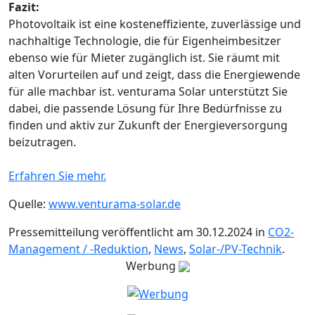
Fazit:
Photovoltaik ist eine kosteneffiziente, zuverlässige und
nachhaltige Technologie, die für Eigenheimbesitzer
ebenso wie für Mieter zugänglich ist. Sie räumt mit
alten Vorurteilen auf und zeigt, dass die Energiewende
für alle machbar ist. venturama Solar unterstützt Sie
dabei, die passende Lösung für Ihre Bedürfnisse zu
finden und aktiv zur Zukunft der Energieversorgung
beizutragen.
Erfahren Sie mehr.
Quelle:
www.venturama-solar.de
Pressemitteilung veröffentlicht am 30.12.2024 in
CO2-
Management / -Reduktion
,
News
,
Solar-/PV-Technik
.
Werbung