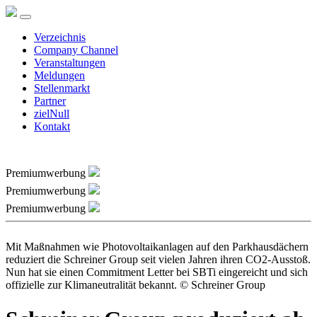
Verzeichnis
Company Channel
Veranstaltungen
Meldungen
Stellenmarkt
Partner
zielNull
Kontakt
Premiumwerbung
Premiumwerbung
Premiumwerbung
Mit Maßnahmen wie Photovoltaikanlagen auf den Parkhausdächern
reduziert die Schreiner Group seit vielen Jahren ihren CO2-Ausstoß.
Nun hat sie einen Commitment Letter bei SBTi eingereicht und sich
offizielle zur Klimaneutralität bekannt. © Schreiner Group