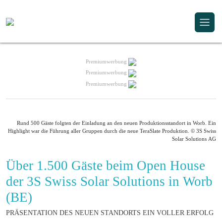
Premiumwerbung
Premiumwerbung
Premiumwerbung
Rund 500 Gäste folgten der Einladung an den neuen Produktionsstandort in Worb. Ein
Highlight war die Führung aller Gruppen durch die neue TeraSlate Produktion. © 3S Swiss
Solar Solutions AG
Über 1.500 Gäste beim Open House
der 3S Swiss Solar Solutions in Worb
(BE)
PRÄSENTATION DES NEUEN STANDORTS EIN VOLLER ERFOLG