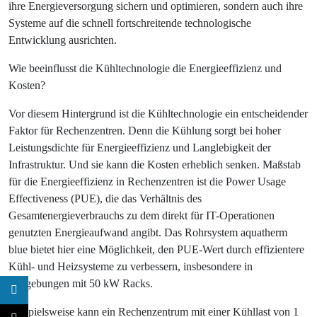
ihre Energieversorgung sichern und optimieren, sondern auch ihre
Systeme auf die schnell fortschreitende technologische
Entwicklung ausrichten.
Wie beeinflusst die Kühltechnologie die Energieeffizienz und
Kosten?
Vor diesem Hintergrund ist die Kühltechnologie ein entscheidender
Faktor für Rechenzentren.
Denn die Kühlung sorgt bei hoher
Leistungsdichte für Energieeffizienz und Langlebigkeit der
Infrastruktur. Und sie kann die Kosten erheblich senken. Maßstab
für die Energieeffizienz in Rechenzentren ist die Power Usage
Effectiveness (PUE), die das Verhältnis des
Gesamtenergieverbrauchs zu dem direkt für IT-Operationen
genutzten Energieaufwand angibt. Das Rohrsystem aquatherm
blue bietet hier eine Möglichkeit, den PUE-Wert durch effizientere
Kühl- und Heizsysteme zu verbessern, insbesondere in
Umgebungen mit 50 kW Racks.
Beispielsweise kann ein Rechenzentrum mit einer Kühllast von 1