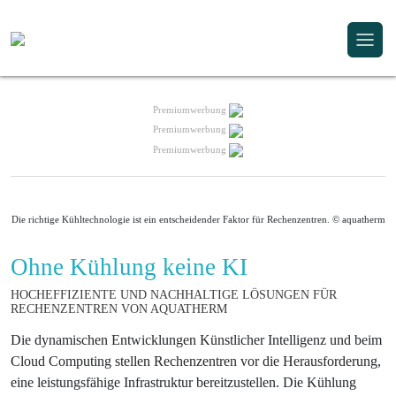
Premiumwerbung
Premiumwerbung
Premiumwerbung
Die richtige Kühltechnologie ist ein entscheidender Faktor für Rechenzentren. © aquatherm
Ohne Kühlung keine KI
HOCHEFFIZIENTE UND NACHHALTIGE LÖSUNGEN FÜR
RECHENZENTREN VON AQUATHERM
Die dynamischen Entwicklungen Künstlicher Intelligenz und beim
Cloud Computing stellen Rechenzentren vor die Herausforderung,
eine leistungsfähige Infrastruktur bereitzustellen. Die Kühlung