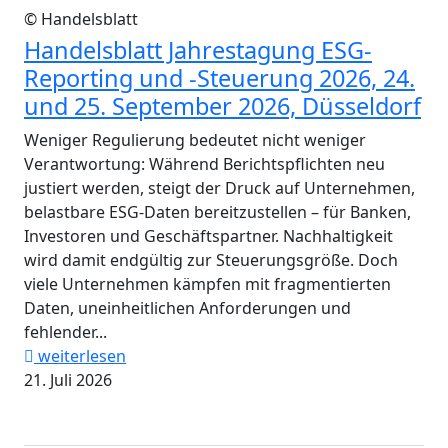
© Handelsblatt
Handelsblatt Jahrestagung ESG-
Reporting und -Steuerung 2026, 24.
und 25. September 2026, Düsseldorf
Weniger Regulierung bedeutet nicht weniger
Verantwortung: Während Berichtspflichten neu
justiert werden, steigt der Druck auf Unternehmen,
belastbare ESG-Daten bereitzustellen – für Banken,
Investoren und Geschäftspartner. Nachhaltigkeit
wird damit endgültig zur Steuerungsgröße. Doch
viele Unternehmen kämpfen mit fragmentierten
Daten, uneinheitlichen Anforderungen und
fehlender...
weiterlesen
21. Juli 2026