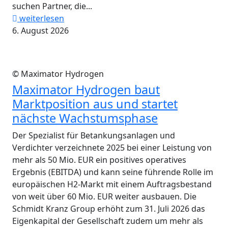
suchen Partner, die...
weiterlesen
6. August 2026
© Maximator Hydrogen
Maximator Hydrogen baut
Marktposition aus und startet
nächste Wachstumsphase
Der Spezialist für Betankungsanlagen und
Verdichter verzeichnete 2025 bei einer Leistung von
mehr als 50 Mio. EUR ein positives operatives
Ergebnis (EBITDA) und kann seine führende Rolle im
europäischen H2-Markt mit einem Auftragsbestand
von weit über 60 Mio. EUR weiter ausbauen. Die
Schmidt Kranz Group erhöht zum 31. Juli 2026 das
Eigenkapital der Gesellschaft zudem um mehr als