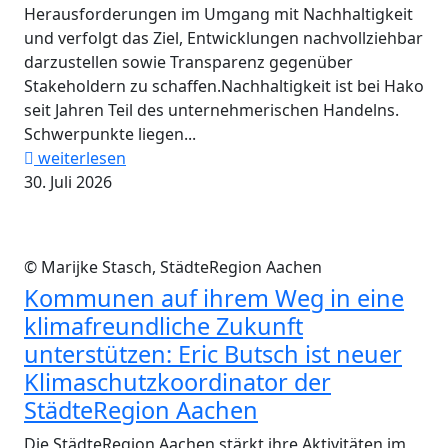
Herausforderungen im Umgang mit Nachhaltigkeit
und verfolgt das Ziel, Entwicklungen nachvollziehbar
darzustellen sowie Transparenz gegenüber
Stakeholdern zu schaffen.Nachhaltigkeit ist bei Hako
seit Jahren Teil des unternehmerischen Handelns.
Schwerpunkte liegen...
weiterlesen
30. Juli 2026
© Marijke Stasch, StädteRegion Aachen
Kommunen auf ihrem Weg in eine
klimafreundliche Zukunft
unterstützen: Eric Butsch ist neuer
Klimaschutzkoordinator der
StädteRegion Aachen
Die StädteRegion Aachen stärkt ihre Aktivitäten im