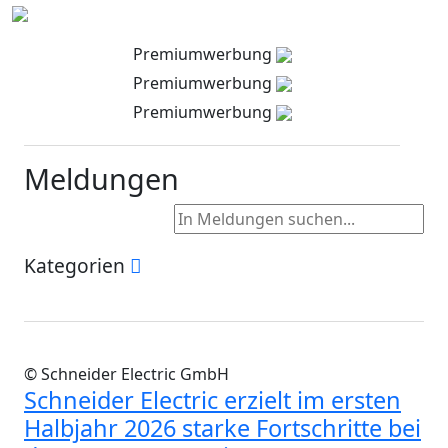
Premiumwerbung
Premiumwerbung
Premiumwerbung
Meldungen
Kategorien
© Schneider Electric GmbH
Schneider Electric erzielt im ersten
Halbjahr 2026 starke Fortschritte bei