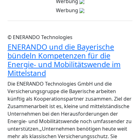
Werbung
Werbung
© ENERANDO Technologies
ENERANDO und die Bayerische
bündeln Kompetenzen für die
Energie- und Mobilitätswende im
Mittelstand
Die ENERANDO Technologies GmbH und die
Versicherungsgruppe die Bayerische arbeiten
künftig als Kooperationspartner zusammen. Ziel der
Zusammenarbeit ist es, kleine und mittelständische
Unternehmen bei den Herausforderungen der
Energie- und Mobilitätswende noch umfassender zu
unterstützen.„Unternehmen benötigen heute weit
mehr als klassischen Versicherungsschutz. Sie