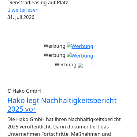
Dienstradleasing auf Platz...
weiterlesen
31. Juli 2026
Werbung
Werbung
Werbung
© Hako GmbH
Hako legt Nachhaltigkeitsbericht
2025 vor
Die Hako GmbH hat ihren Nachhaltigkeitsbericht
2025 veröffentlicht. Darin dokumentiert das
Unternehmen Fortschritte, Maßnahmen und