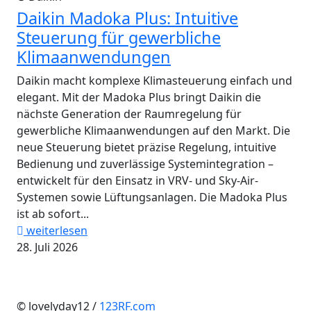
Daikin Madoka Plus: Intuitive
Steuerung für gewerbliche
Klimaanwendungen
Daikin macht komplexe Klimasteuerung einfach und
elegant. Mit der Madoka Plus bringt Daikin die
nächste Generation der Raumregelung für
gewerbliche Klimaanwendungen auf den Markt. Die
neue Steuerung bietet präzise Regelung, intuitive
Bedienung und zuverlässige Systemintegration –
entwickelt für den Einsatz in VRV- und Sky-Air-
Systemen sowie Lüftungsanlagen. Die Madoka Plus
ist ab sofort...
weiterlesen
28. Juli 2026
© lovelyday12 /
123RF.com