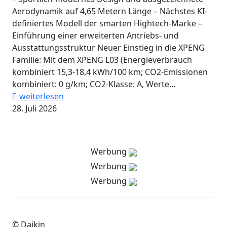
Aerodynamik auf 4,65 Metern Länge – Nächstes KI-
definiertes Modell der smarten Hightech-Marke –
Einführung einer erweiterten Antriebs- und
Ausstattungsstruktur Neuer Einstieg in die XPENG
Familie: Mit dem XPENG L03 (Energieverbrauch
kombiniert 15,3-18,4 kWh/100 km; CO2-Emissionen
kombiniert: 0 g/km; CO2-Klasse: A, Werte...
weiterlesen
28. Juli 2026
Werbung
Werbung
Werbung
© Daikin