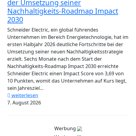
der Umsetzung seiner
Nachhaltigkeits-Roadmap Impact
2030
Schneider Electric, ein global führendes
Unternehmen im Bereich Energietechnologie, hat im
ersten Halbjahr 2026 deutliche Fortschritte bei der
Umsetzung seiner neuen Nachhaltigkeitsstrategie
erzielt. Sechs Monate nach dem Start der
Nachhaltigkeits-Roadmap Impact 2030 erreichte
Schneider Electric einen Impact Score von 3,69 von
10 Punkten, womit das Unternehmen auf Kurs liegt,
sein Jahresziel...
weiterlesen
7. August 2026
Werbung