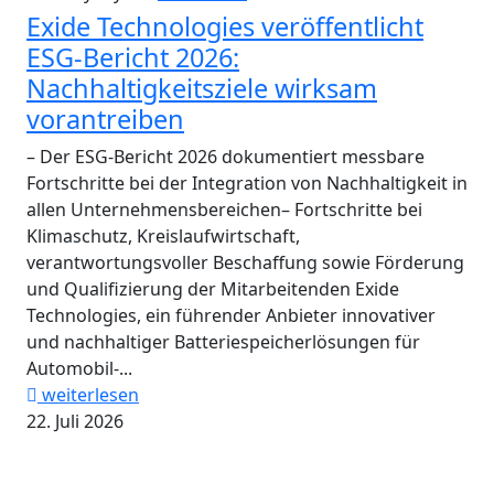
Exide Technologies veröffentlicht
ESG-Bericht 2026:
Nachhaltigkeitsziele wirksam
vorantreiben
– Der ESG-Bericht 2026 dokumentiert messbare
Fortschritte bei der Integration von Nachhaltigkeit in
allen Unternehmensbereichen– Fortschritte bei
Klimaschutz, Kreislaufwirtschaft,
verantwortungsvoller Beschaffung sowie Förderung
und Qualifizierung der Mitarbeitenden Exide
Technologies, ein führender Anbieter innovativer
und nachhaltiger Batteriespeicherlösungen für
Automobil-...
weiterlesen
22. Juli 2026