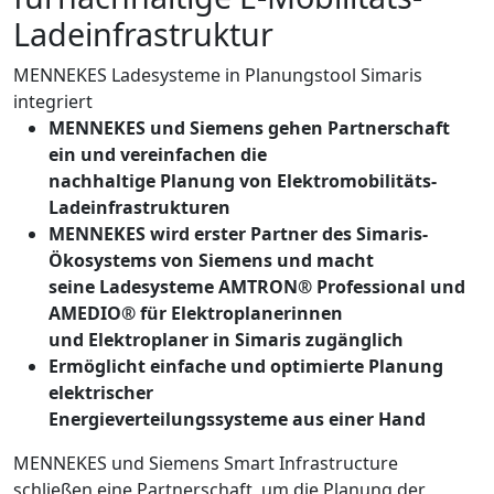
Ladeinfrastruktur
MENNEKES Ladesysteme in Planungstool Simaris
integriert
MENNEKES und Siemens gehen Partnerschaft
ein und vereinfachen die
nachhaltige Planung von Elektromobilitäts-
Ladeinfrastrukturen
MENNEKES wird erster Partner des Simaris-
Ökosystems von Siemens und macht
seine Ladesysteme AMTRON® Professional und
AMEDIO® für Elektroplanerinnen
und Elektroplaner in Simaris zugänglich
Ermöglicht einfache und optimierte Planung
elektrischer
Energieverteilungssysteme aus einer Hand
MENNEKES und Siemens Smart Infrastructure
schließen eine Partnerschaft, um die Planung der