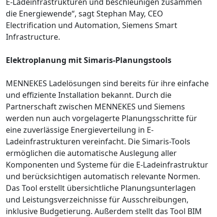
E-Ladeinfrastrukturen und beschleunigen zusammen
die Energiewende“, sagt Stephan May, CEO
Electrification und Automation, Siemens Smart
Infrastructure.
Elektroplanung mit Simaris-Planungstools
MENNEKES Ladelösungen sind bereits für ihre einfache
und effiziente Installation bekannt. Durch die
Partnerschaft zwischen MENNEKES und Siemens
werden nun auch vorgelagerte Planungsschritte für
eine zuverlässige Energieverteilung in E-
Ladeinfrastrukturen vereinfacht. Die Simaris-Tools
ermöglichen die automatische Auslegung aller
Komponenten und Systeme für die E-Ladeinfrastruktur
und berücksichtigen automatisch relevante Normen.
Das Tool erstellt übersichtliche Planungsunterlagen
und Leistungsverzeichnisse für Ausschreibungen,
inklusive Budgetierung. Außerdem stellt das Tool BIM