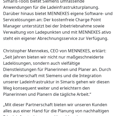
Simaris-Tools bietet Siemens umfassende
Anwendungen für die Ladeinfrastrukturplanung.
Darüber hinaus bietet MENNEKES eigene Software- und
Servicelösungen an: Der kostenfreie Charge Point
Manager unterstützt bei der Inbetriebnahme sowie
Verwaltung von Ladepunkten und mit MENNEKES ativo
steht ein eigener Abrechnungsservice zur Verfügung.
Christopher Mennekes, CEO von MENNEKES, erklärt:
„Seit Jahren bieten wir nicht nur maßgeschneiderte
Ladelösungen, sondern auch vielfältige
Dienstleistungen für Planerinnen und Planer an. Durch
die Partnerschaft mit Siemens und die Integration
unserer Ladeinfrastruktur in Simaris gehen wir diesen
Weg konsequent weiter und erleichtern den
Planerinnen und Planern die tägliche Arbeit.“
„Mit dieser Partnerschaft bieten wir unseren Kunden
alles aus einer Hand für die Planung von nachhaltigen