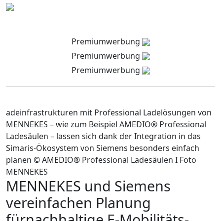
Premiumwerbung
Premiumwerbung
Premiumwerbung
adeinfrastrukturen mit Professional Ladelösungen von
MENNEKES – wie zum Beispiel AMEDIO® Professional
Ladesäulen – lassen sich dank der Integration in das
Simaris-Ökosystem von Siemens besonders einfach
planen © AMEDIO® Professional Ladesäulen I Foto
MENNEKES
MENNEKES und Siemens
vereinfachen Planung
fürnachhaltige E-Mobilitäts-