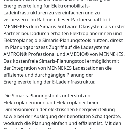
Energieverteilung für Elektromobilitäts-
Ladeinfrastrukturen zu vereinfachen und zu
verbessern. Im Rahmen dieser Partnerschaft tritt
MENNEKES dem Simaris-Software-Ökosystem als erster
Partner bei. Dadurch erhalten Elektroplanerinnen und
Elektroplaner, die Simaris-Planungstools nutzen, direkt
im Planungsprozess Zugriff auf die Ladesysteme
AMTRON® Professional und AMEDIO® von MENNEKES.
Das kostenfreie Simaris-Planungstool ermöglicht mit
der Integration von MENNEKES Ladestationen die
effiziente und durchgängige Planung der
Energieverteilung der E-Ladeinfrastruktur.
Die Simaris-Planungstools unterstützen
Elektroplanerinnen und Elektroplaner beim
Dimensionieren der elektrischen Energieverteilung
sowie bei der Auslegung der benötigten Schaltgeräte,
wodurch die Planung einfach und effizient ist. Mit den