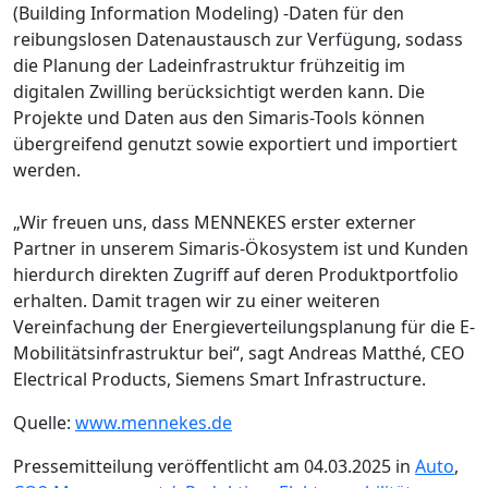
(Building Information Modeling) -Daten für den
reibungslosen Datenaustausch zur Verfügung, sodass
die Planung der Ladeinfrastruktur frühzeitig im
digitalen Zwilling berücksichtigt werden kann. Die
Projekte und Daten aus den Simaris-Tools können
übergreifend genutzt sowie exportiert und importiert
werden.
„Wir freuen uns, dass MENNEKES erster externer
Partner in unserem Simaris-Ökosystem ist und Kunden
hierdurch direkten Zugriff auf deren Produktportfolio
erhalten. Damit tragen wir zu einer weiteren
Vereinfachung der Energieverteilungsplanung für die E-
Mobilitätsinfrastruktur bei“, sagt Andreas Matthé, CEO
Electrical Products, Siemens Smart Infrastructure.
Quelle:
www.mennekes.de
Pressemitteilung veröffentlicht am 04.03.2025 in
Auto
,