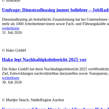
© JobRad®
Umfrage: Dienstradleasing immer beliebter – JobRad®
Dienstradleasing als betriebliche Zusatzleistung hat bei Unternehmen
mehr als 1000 Arbeitnehmer:innen sowie Fach- und Führungskräfte aus
weiterlesen
31. Juli 2026
© Hako GmbH
Hako legt Nachhaltigkeitsbericht 2025 vor
Die Hako GmbH hat ihren Nachhaltigkeitsbericht 2025 veröffentlich
Ziel, Entwicklungen nachvollziehbar darzustellen sowie Transparenz 
weiterlesen
30. Juli 2026
© Marijke Stasch, StädteRegion Aachen