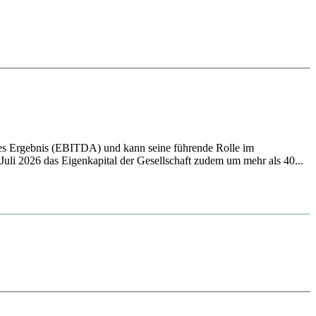
ives Ergebnis (EBITDA) und kann seine führende Rolle im
li 2026 das Eigenkapital der Gesellschaft zudem um mehr als 40...