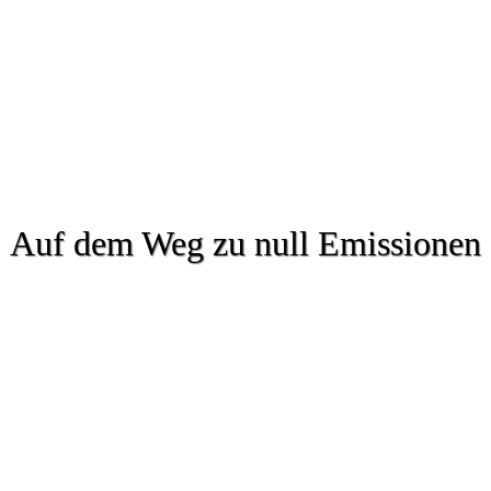
Auf dem Weg zu null Emissionen