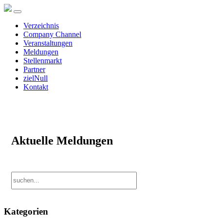
Verzeichnis
Company Channel
Veranstaltungen
Meldungen
Stellenmarkt
Partner
zielNull
Kontakt
Aktuelle Meldungen
Kategorien