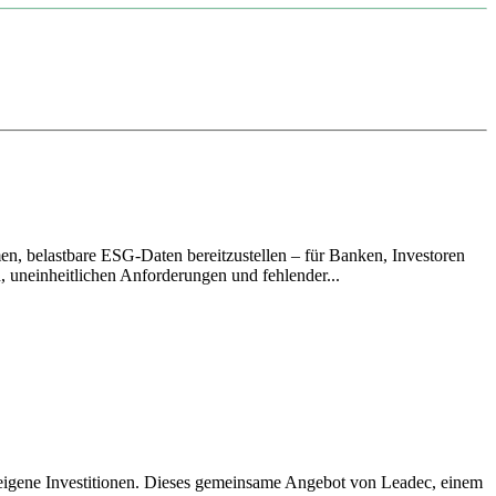
en, belastbare ESG-Daten bereitzustellen – für Banken, Investoren
 uneinheitlichen Anforderungen und fehlender...
igene Investitionen. Dieses gemeinsame Angebot von Leadec, einem