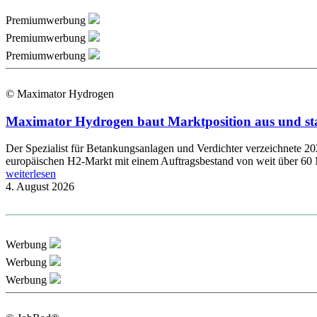
Premiumwerbung
Premiumwerbung
Premiumwerbung
© Maximator Hydrogen
Maximator Hydrogen baut Marktposition aus und st
Der Spezialist für Betankungsanlagen und Verdichter verzeichnete 2
europäischen H2-Markt mit einem Auftragsbestand von weit über 60 
weiterlesen
4. August 2026
Werbung
Werbung
Werbung