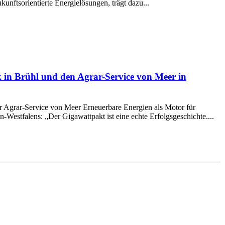
kunftsorientierte Energielösungen, trägt dazu...
 in Brühl und den Agrar-Service von Meer in
 Agrar-Service von Meer Erneuerbare Energien als Motor für
Westfalens: „Der Gigawattpakt ist eine echte Erfolgsgeschichte....