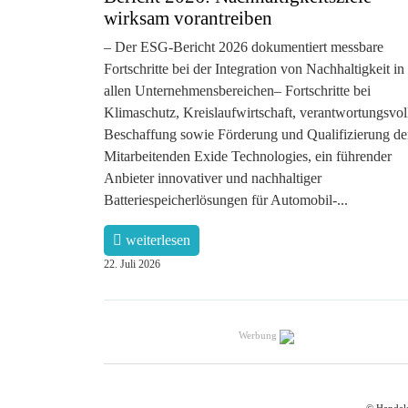
wirksam vorantreiben
– Der ESG-Bericht 2026 dokumentiert messbare
Fortschritte bei der Integration von Nachhaltigkeit in
allen Unternehmensbereichen– Fortschritte bei
Klimaschutz, Kreislaufwirtschaft, verantwortungsvol
Beschaffung sowie Förderung und Qualifizierung de
Mitarbeitenden Exide Technologies, ein führender
Anbieter innovativer und nachhaltiger
Batteriespeicherlösungen für Automobil-...
weiterlesen
22. Juli 2026
Werbung
© Handels