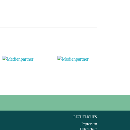
RECHTLICHES
Impressum
Datenschutz