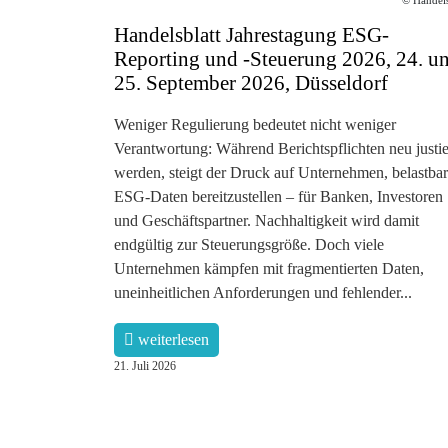
Handelsblatt Jahrestagung ESG-
Reporting und -Steuerung 2026, 24. u
25. September 2026, Düsseldorf
Weniger Regulierung bedeutet nicht weniger
Verantwortung: Während Berichtspflichten neu justie
werden, steigt der Druck auf Unternehmen, belastba
ESG-Daten bereitzustellen – für Banken, Investoren
und Geschäftspartner. Nachhaltigkeit wird damit
endgültig zur Steuerungsgröße. Doch viele
Unternehmen kämpfen mit fragmentierten Daten,
uneinheitlichen Anforderungen und fehlender...
weiterlesen
21. Juli 2026