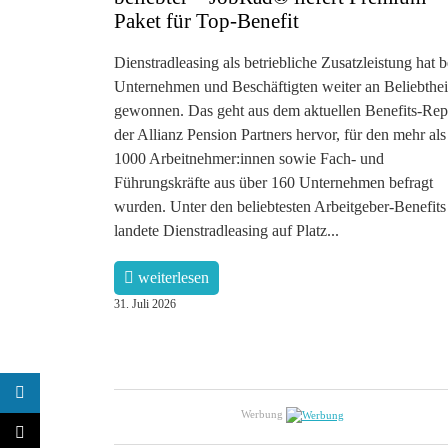
Paket für Top-Benefit
Dienstradleasing als betriebliche Zusatzleistung hat b
Unternehmen und Beschäftigten weiter an Beliebthei
gewonnen. Das geht aus dem aktuellen Benefits-Rep
der Allianz Pension Partners hervor, für den mehr als
1000 Arbeitnehmer:innen sowie Fach- und
Führungskräfte aus über 160 Unternehmen befragt
wurden. Unter den beliebtesten Arbeitgeber-Benefits
landete Dienstradleasing auf Platz...
weiterlesen
31. Juli 2026
Werbung