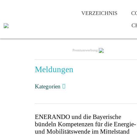
VERZEICHNIS
C
C
Premiumwerbung
Meldungen
Kategorien
ENERANDO und die Bayerische
bündeln Kompetenzen für die Energie-
und Mobilitätswende im Mittelstand