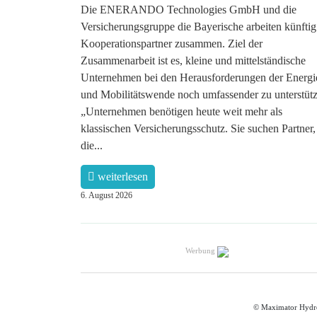
Die ENERANDO Technologies GmbH und die
Versicherungsgruppe die Bayerische arbeiten künftig
Kooperationspartner zusammen. Ziel der
Zusammenarbeit ist es, kleine und mittelständische
Unternehmen bei den Herausforderungen der Energi
und Mobilitätswende noch umfassender zu unterstütz
„Unternehmen benötigen heute weit mehr als
klassischen Versicherungsschutz. Sie suchen Partner,
die...
weiterlesen
6. August 2026
Werbung
© Maximator Hydr