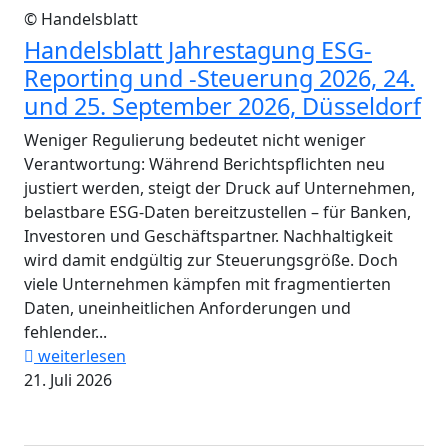
© Handelsblatt
Handelsblatt Jahrestagung ESG-
Reporting und -Steuerung 2026, 24.
und 25. September 2026, Düsseldorf
Weniger Regulierung bedeutet nicht weniger
Verantwortung: Während Berichtspflichten neu
justiert werden, steigt der Druck auf Unternehmen,
belastbare ESG-Daten bereitzustellen – für Banken,
Investoren und Geschäftspartner. Nachhaltigkeit
wird damit endgültig zur Steuerungsgröße. Doch
viele Unternehmen kämpfen mit fragmentierten
Daten, uneinheitlichen Anforderungen und
fehlender...
weiterlesen
21. Juli 2026