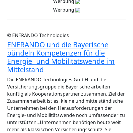
Werbung
Werbung
© ENERANDO Technologies
ENERANDO und die Bayerische
bündeln Kompetenzen für die
Energie- und Mobilitätswende im
Mittelstand
Die ENERANDO Technologies GmbH und die
Versicherungsgruppe die Bayerische arbeiten
künftig als Kooperationspartner zusammen. Ziel der
Zusammenarbeit ist es, kleine und mittelständische
Unternehmen bei den Herausforderungen der
Energie- und Mobilitätswende noch umfassender zu
unterstützen.„Unternehmen benötigen heute weit
mehr als klassischen Versicherungsschutz. Sie