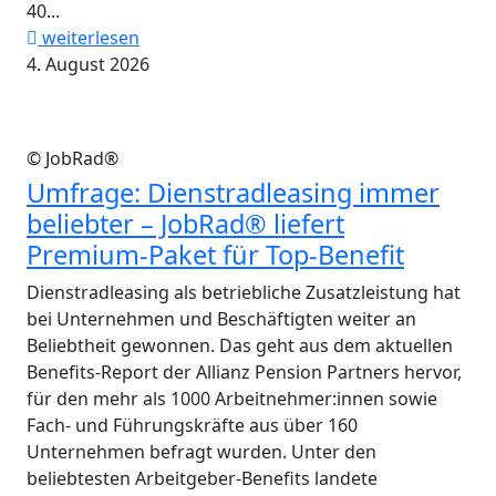
40...
weiterlesen
4. August 2026
© JobRad®
Umfrage: Dienstradleasing immer
beliebter – JobRad® liefert
Premium-Paket für Top-Benefit
Dienstradleasing als betriebliche Zusatzleistung hat
bei Unternehmen und Beschäftigten weiter an
Beliebtheit gewonnen. Das geht aus dem aktuellen
Benefits-Report der Allianz Pension Partners hervor,
für den mehr als 1000 Arbeitnehmer:innen sowie
Fach- und Führungskräfte aus über 160
Unternehmen befragt wurden. Unter den
beliebtesten Arbeitgeber-Benefits landete