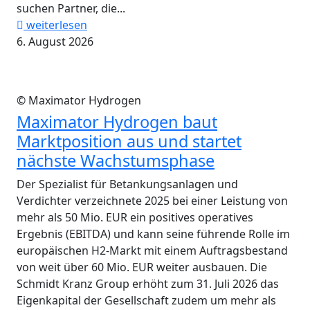
suchen Partner, die...
weiterlesen
6. August 2026
© Maximator Hydrogen
Maximator Hydrogen baut
Marktposition aus und startet
nächste Wachstumsphase
Der Spezialist für Betankungsanlagen und
Verdichter verzeichnete 2025 bei einer Leistung von
mehr als 50 Mio. EUR ein positives operatives
Ergebnis (EBITDA) und kann seine führende Rolle im
europäischen H2-Markt mit einem Auftragsbestand
von weit über 60 Mio. EUR weiter ausbauen. Die
Schmidt Kranz Group erhöht zum 31. Juli 2026 das
Eigenkapital der Gesellschaft zudem um mehr als