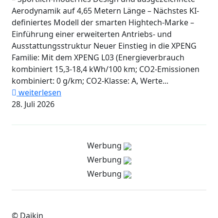
Aerodynamik auf 4,65 Metern Länge – Nächstes KI-
definiertes Modell der smarten Hightech-Marke –
Einführung einer erweiterten Antriebs- und
Ausstattungsstruktur Neuer Einstieg in die XPENG
Familie: Mit dem XPENG L03 (Energieverbrauch
kombiniert 15,3-18,4 kWh/100 km; CO2-Emissionen
kombiniert: 0 g/km; CO2-Klasse: A, Werte...
weiterlesen
28. Juli 2026
Werbung
Werbung
Werbung
© Daikin