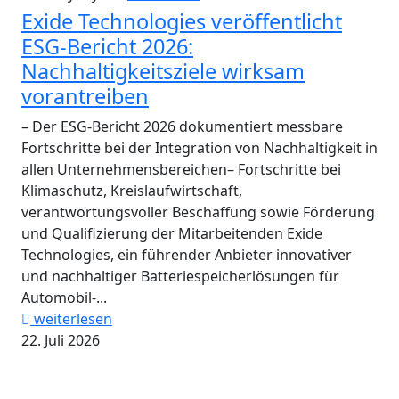
Exide Technologies veröffentlicht
ESG-Bericht 2026:
Nachhaltigkeitsziele wirksam
vorantreiben
– Der ESG-Bericht 2026 dokumentiert messbare
Fortschritte bei der Integration von Nachhaltigkeit in
allen Unternehmensbereichen– Fortschritte bei
Klimaschutz, Kreislaufwirtschaft,
verantwortungsvoller Beschaffung sowie Förderung
und Qualifizierung der Mitarbeitenden Exide
Technologies, ein führender Anbieter innovativer
und nachhaltiger Batteriespeicherlösungen für
Automobil-...
weiterlesen
22. Juli 2026