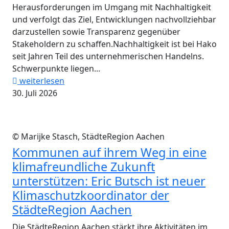
Herausforderungen im Umgang mit Nachhaltigkeit
und verfolgt das Ziel, Entwicklungen nachvollziehbar
darzustellen sowie Transparenz gegenüber
Stakeholdern zu schaffen.Nachhaltigkeit ist bei Hako
seit Jahren Teil des unternehmerischen Handelns.
Schwerpunkte liegen...
weiterlesen
30. Juli 2026
© Marijke Stasch, StädteRegion Aachen
Kommunen auf ihrem Weg in eine
klimafreundliche Zukunft
unterstützen: Eric Butsch ist neuer
Klimaschutzkoordinator der
StädteRegion Aachen
Die StädteRegion Aachen stärkt ihre Aktivitäten im