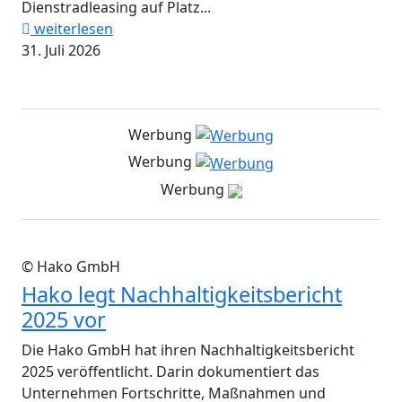
Dienstradleasing auf Platz...
weiterlesen
31. Juli 2026
Werbung
Werbung
Werbung
© Hako GmbH
Hako legt Nachhaltigkeitsbericht
2025 vor
Die Hako GmbH hat ihren Nachhaltigkeitsbericht
2025 veröffentlicht. Darin dokumentiert das
Unternehmen Fortschritte, Maßnahmen und