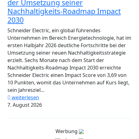
der Umsetzung seiner
Nachhaltigkeits-Roadmap Impact
2030
Schneider Electric, ein global führendes
Unternehmen im Bereich Energietechnologie, hat im
ersten Halbjahr 2026 deutliche Fortschritte bei der
Umsetzung seiner neuen Nachhaltigkeitsstrategie
erzielt. Sechs Monate nach dem Start der
Nachhaltigkeits-Roadmap Impact 2030 erreichte
Schneider Electric einen Impact Score von 3,69 von
10 Punkten, womit das Unternehmen auf Kurs liegt,
sein Jahresziel...
weiterlesen
7. August 2026
Werbung