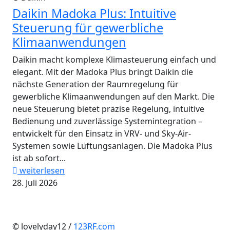
Daikin Madoka Plus: Intuitive
Steuerung für gewerbliche
Klimaanwendungen
Daikin macht komplexe Klimasteuerung einfach und
elegant. Mit der Madoka Plus bringt Daikin die
nächste Generation der Raumregelung für
gewerbliche Klimaanwendungen auf den Markt. Die
neue Steuerung bietet präzise Regelung, intuitive
Bedienung und zuverlässige Systemintegration –
entwickelt für den Einsatz in VRV- und Sky-Air-
Systemen sowie Lüftungsanlagen. Die Madoka Plus
ist ab sofort...
weiterlesen
28. Juli 2026
© lovelyday12 /
123RF.com