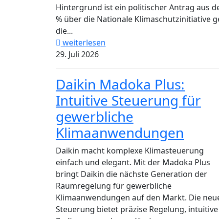
Hintergrund ist ein politischer Antrag aus d
% über die Nationale Klimaschutzinitiative g
die...
weiterlesen
29. Juli 2026
Daikin Madoka Plus:
Intuitive Steuerung für
gewerbliche
Klimaanwendungen
Daikin macht komplexe Klimasteuerung
einfach und elegant. Mit der Madoka Plus
bringt Daikin die nächste Generation der
Raumregelung für gewerbliche
Klimaanwendungen auf den Markt. Die neu
Steuerung bietet präzise Regelung, intuitive