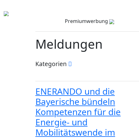
Premiumwerbung
Meldungen
Kategorien
ENERANDO und die
Bayerische bündeln
Kompetenzen für die
Energie- und
Mobilitätswende im