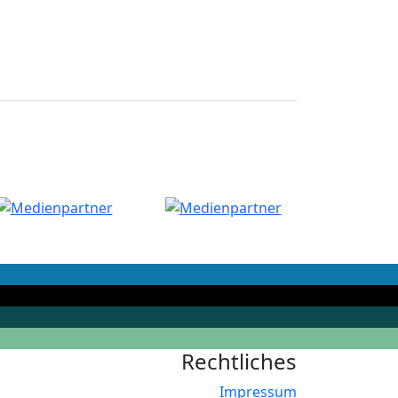
Rechtliches
Impressum