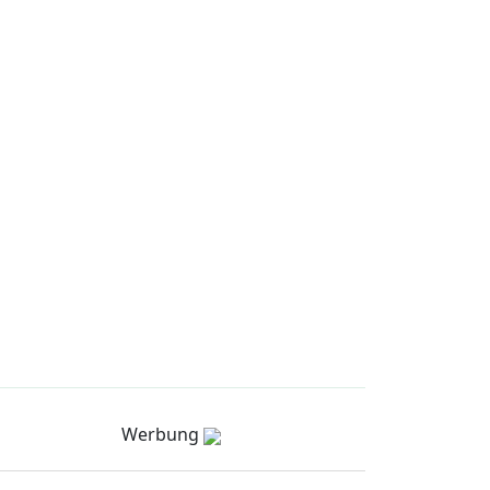
Werbung