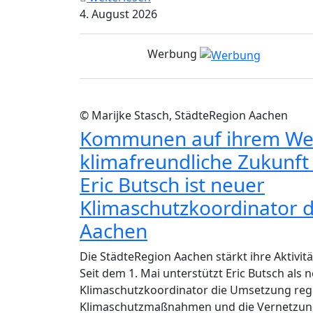
4. August 2026
Werbung
© Marijke Stasch, StädteRegion Aachen
Kommunen auf ihrem Weg
klimafreundliche Zukunft
Eric Butsch ist neuer
Klimaschutzkoordinator 
Aachen
Die StädteRegion Aachen stärkt ihre Aktivit
Seit dem 1. Mai unterstützt Eric Butsch als 
Klimaschutzkoordinator die Umsetzung reg
Klimaschutzmaßnahmen und die Vernetzung 