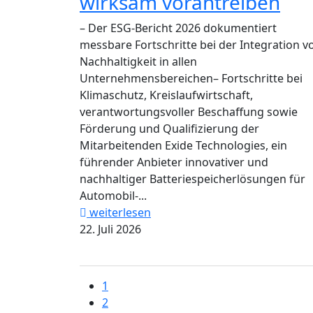
wirksam vorantreiben
– Der ESG-Bericht 2026 dokumentiert
messbare Fortschritte bei der Integration v
Nachhaltigkeit in allen
Unternehmensbereichen– Fortschritte bei
Klimaschutz, Kreislaufwirtschaft,
verantwortungsvoller Beschaffung sowie
Förderung und Qualifizierung der
Mitarbeitenden Exide Technologies, ein
führender Anbieter innovativer und
nachhaltiger Batteriespeicherlösungen für
Automobil-...
weiterlesen
22. Juli 2026
1
2