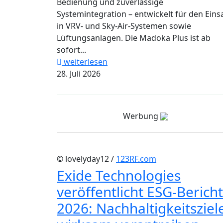
Bedienung und zuverlässige
Systemintegration – entwickelt für den Eins
in VRV- und Sky-Air-Systemen sowie
Lüftungsanlagen. Die Madoka Plus ist ab
sofort...
weiterlesen
28. Juli 2026
Werbung
© lovelyday12 /
123RF.com
Exide Technologies
veröffentlicht ESG-Bericht
2026: Nachhaltigkeitsziel