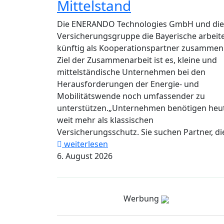
Mittelstand
Die ENERANDO Technologies GmbH und die
Versicherungsgruppe die Bayerische arbeit
künftig als Kooperationspartner zusammen
Ziel der Zusammenarbeit ist es, kleine und
mittelständische Unternehmen bei den
Herausforderungen der Energie- und
Mobilitätswende noch umfassender zu
unterstützen.„Unternehmen benötigen heu
weit mehr als klassischen
Versicherungsschutz. Sie suchen Partner, die
weiterlesen
6. August 2026
Werbung