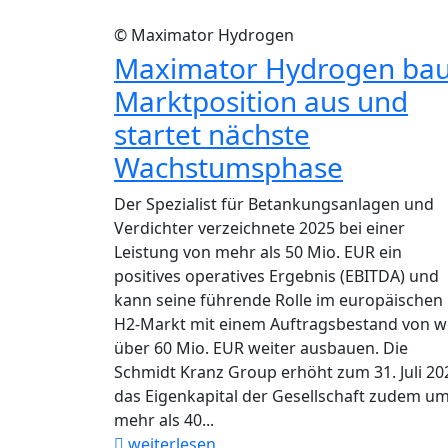
© Maximator Hydrogen
Maximator Hydrogen bau
Marktposition aus und
startet nächste
Wachstumsphase
Der Spezialist für Betankungsanlagen und
Verdichter verzeichnete 2025 bei einer
Leistung von mehr als 50 Mio. EUR ein
positives operatives Ergebnis (EBITDA) und
kann seine führende Rolle im europäischen
H2-Markt mit einem Auftragsbestand von w
über 60 Mio. EUR weiter ausbauen. Die
Schmidt Kranz Group erhöht zum 31. Juli 20
das Eigenkapital der Gesellschaft zudem u
mehr als 40...
weiterlesen