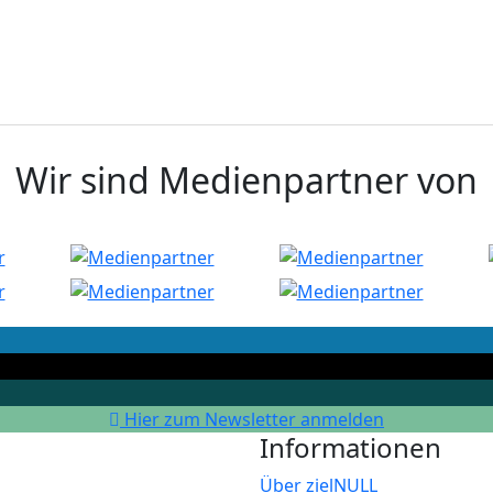
Wir sind Medienpartner von
Hier zum Newsletter anmelden
Informationen
Über zielNULL