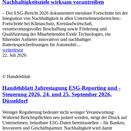
Nachhaltigkeitsziele wirksam vorantreiben
– Der ESG-Bericht 2026 dokumentiert messbare Fortschritte bei der
Integration von Nachhaltigkeit in allen Unternehmensbereichen–
Fortschritte bei Klimaschutz, Kreislaufwirtschaft,
verantwortungsvoller Beschaffung sowie Förderung und
Qualifizierung der Mitarbeitenden Exide Technologies, ein
führender Anbieter innovativer und nachhaltiger
Batteriespeicherlösungen für Automobil-...
weiterlesen
22. Juli 2026
© Handelsblatt
Handelsblatt Jahrestagung ESG-Reporting und -
Steuerung 2026, 24. und 25. September 2026,
Düsseldorf
Weniger Regulierung bedeutet nicht weniger Verantwortung:
Während Berichtspflichten neu justiert werden, steigt der Druck auf
Unternehmen, belastbare ESG-Daten bereitzustellen – für Banken,
Investoren und Geschäftspartner. Nachhaltigkeit wird damit