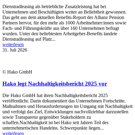
Dienstradleasing als betriebliche Zusatzleistung hat bei
Unternehmen und Beschäftigten weiter an Beliebtheit gewonnen.
Das geht aus dem aktuellen Benefits-Report der Allianz Pension
Partners hervor, für den mehr als 1000 Arbeitnehmer:innen sowie
Fach- und Führungskräfte aus über 160 Unternehmen befragt
wurden. Unter den beliebtesten Arbeitgeber-Benefits landete
Dienstradleasing auf Platz...
weiterlesen
31. Juli 2026
© Hako GmbH
Hako legt Nachhaltigkeitsbericht 2025 vor
Die Hako GmbH hat ihren Nachhaltigkeitsbericht 2025
veröffentlicht. Darin dokumentiert das Unternehmen Fortschritte,
Maßnahmen und Herausforderungen im Umgang mit Nachhaltigkeit
und verfolgt das Ziel, Entwicklungen nachvollziehbar darzustellen
sowie Transparenz gegenüber Stakeholdern zu
schaffen.Nachhaltigkeit ist bei Hako seit Jahren Teil des
unternehmerischen Handelns. Schwerpunkte liegen...
weiterlesen