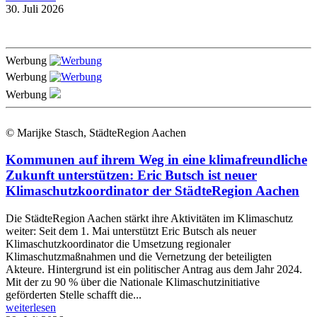
30. Juli 2026
Werbung
Werbung
Werbung
© Marijke Stasch, StädteRegion Aachen
Kommunen auf ihrem Weg in eine klimafreundliche
Zukunft unterstützen: Eric Butsch ist neuer
Klimaschutzkoordinator der StädteRegion Aachen
Die StädteRegion Aachen stärkt ihre Aktivitäten im Klimaschutz
weiter: Seit dem 1. Mai unterstützt Eric Butsch als neuer
Klimaschutzkoordinator die Umsetzung regionaler
Klimaschutzmaßnahmen und die Vernetzung der beteiligten
Akteure. Hintergrund ist ein politischer Antrag aus dem Jahr 2024.
Mit der zu 90 % über die Nationale Klimaschutzinitiative
geförderten Stelle schafft die...
weiterlesen