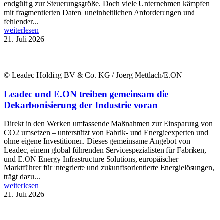
endgültig zur Steuerungsgröße. Doch viele Unternehmen kämpfen
mit fragmentierten Daten, uneinheitlichen Anforderungen und
fehlender...
weiterlesen
21. Juli 2026
© Leadec Holding BV & Co. KG / Joerg Mettlach/E.ON
Leadec und E.ON treiben gemeinsam die
Dekarbonisierung der Industrie voran
Direkt in den Werken umfassende Maßnahmen zur Einsparung von
CO2 umsetzen – unterstützt von Fabrik- und Energieexperten und
ohne eigene Investitionen. Dieses gemeinsame Angebot von
Leadec, einem global führenden Servicespezialisten für Fabriken,
und E.ON Energy Infrastructure Solutions, europäischer
Marktführer für integrierte und zukunftsorientierte Energielösungen,
trägt dazu...
weiterlesen
21. Juli 2026