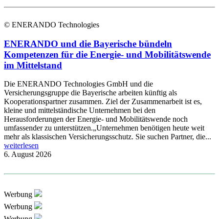
© ENERANDO Technologies
ENERANDO und die Bayerische bündeln
Kompetenzen für die Energie- und Mobilitätswende
im Mittelstand
Die ENERANDO Technologies GmbH und die
Versicherungsgruppe die Bayerische arbeiten künftig als
Kooperationspartner zusammen. Ziel der Zusammenarbeit ist es,
kleine und mittelständische Unternehmen bei den
Herausforderungen der Energie- und Mobilitätswende noch
umfassender zu unterstützen.„Unternehmen benötigen heute weit
mehr als klassischen Versicherungsschutz. Sie suchen Partner, die...
weiterlesen
6. August 2026
Werbung
Werbung
Werbung