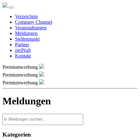
Verzeichnis
Company Channel
Veranstaltungen
Meldungen
Stellenmarkt
Partner
zielNull
Kontakt
Premiumwerbung
Premiumwerbung
Premiumwerbung
Meldungen
Kategorien