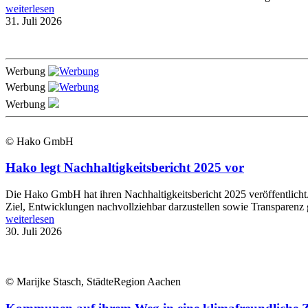
weiterlesen
31. Juli 2026
Werbung
Werbung
Werbung
© Hako GmbH
Hako legt Nachhaltigkeitsbericht 2025 vor
Die Hako GmbH hat ihren Nachhaltigkeitsbericht 2025 veröffentlich
Ziel, Entwicklungen nachvollziehbar darzustellen sowie Transparenz 
weiterlesen
30. Juli 2026
© Marijke Stasch, StädteRegion Aachen