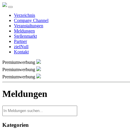
Verzeichnis
Company Channel
Veranstaltungen
Meldungen
Stellenmarkt
Partner
zielNull
Kontakt
Premiumwerbung
Premiumwerbung
Premiumwerbung
Meldungen
Kategorien