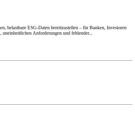
en, belastbare ESG-Daten bereitzustellen – für Banken, Investoren
 uneinheitlichen Anforderungen und fehlender...