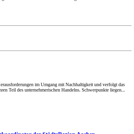
erausforderungen im Umgang mit Nachhaltigkeit und verfolgt das
ahren Teil des unternehmerischen Handelns. Schwerpunkte liegen...