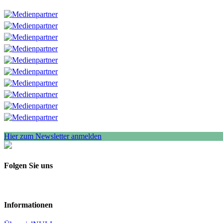
Hier zum Newsletter anmelden
Folgen Sie uns
Informationen