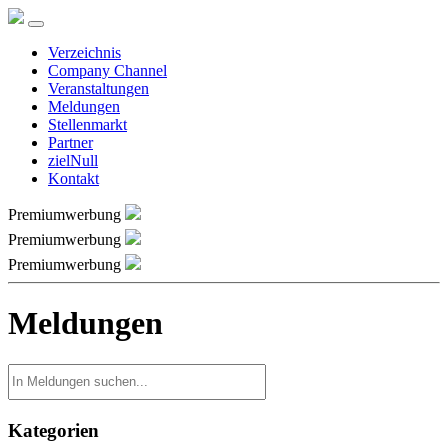
Verzeichnis
Company Channel
Veranstaltungen
Meldungen
Stellenmarkt
Partner
zielNull
Kontakt
Premiumwerbung
Premiumwerbung
Premiumwerbung
Meldungen
Kategorien