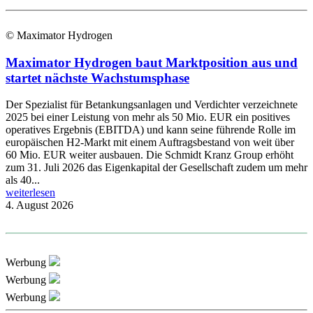
© Maximator Hydrogen
Maximator Hydrogen baut Marktposition aus und
startet nächste Wachstumsphase
Der Spezialist für Betankungsanlagen und Verdichter verzeichnete
2025 bei einer Leistung von mehr als 50 Mio. EUR ein positives
operatives Ergebnis (EBITDA) und kann seine führende Rolle im
europäischen H2-Markt mit einem Auftragsbestand von weit über
60 Mio. EUR weiter ausbauen. Die Schmidt Kranz Group erhöht
zum 31. Juli 2026 das Eigenkapital der Gesellschaft zudem um mehr
als 40...
weiterlesen
4. August 2026
Werbung
Werbung
Werbung