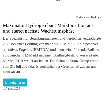
© Maximator Hydrogen
Maximator Hydrogen baut Marktposition aus
und startet nächste Wachstumsphase
Der Spezialist für Betankungsanlagen und Verdichter verzeichnete
2025 bei einer Leistung von mehr als 50 Mio. EUR ein positives
operatives Ergebnis (EBITDA) und kann seine führende Rolle im
europäischen H2-Markt mit einem Auftragsbestand von weit über
60 Mio. EUR weiter ausbauen. Die Schmidt Kranz Group erhöht
zum 31. Juli 2026 das Eigenkapital der Gesellschaft zudem um
mehr als 40...
weiterlesen
4. August 2026