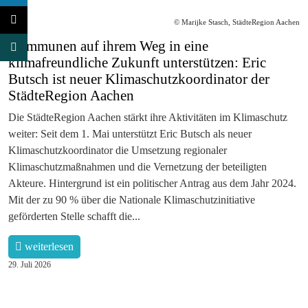
© Marijke Stasch, StädteRegion Aachen
Kommunen auf ihrem Weg in eine
klimafreundliche Zukunft unterstützen: Eric
Butsch ist neuer Klimaschutzkoordinator der
StädteRegion Aachen
Die StädteRegion Aachen stärkt ihre Aktivitäten im Klimaschutz
weiter: Seit dem 1. Mai unterstützt Eric Butsch als neuer
Klimaschutzkoordinator die Umsetzung regionaler
Klimaschutzmaßnahmen und die Vernetzung der beteiligten
Akteure. Hintergrund ist ein politischer Antrag aus dem Jahr 2024.
Mit der zu 90 % über die Nationale Klimaschutzinitiative
geförderten Stelle schafft die...
weiterlesen
29. Juli 2026