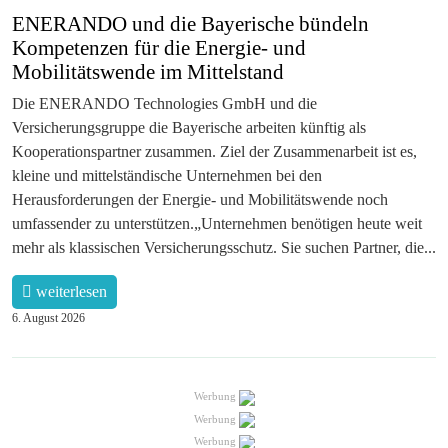
ENERANDO und die Bayerische bündeln
Kompetenzen für die Energie- und
Mobilitätswende im Mittelstand
Die ENERANDO Technologies GmbH und die
Versicherungsgruppe die Bayerische arbeiten künftig als
Kooperationspartner zusammen. Ziel der Zusammenarbeit ist es,
kleine und mittelständische Unternehmen bei den
Herausforderungen der Energie- und Mobilitätswende noch
umfassender zu unterstützen.„Unternehmen benötigen heute weit
mehr als klassischen Versicherungsschutz. Sie suchen Partner, die...
weiterlesen
6. August 2026
Werbung
Werbung
Werbung