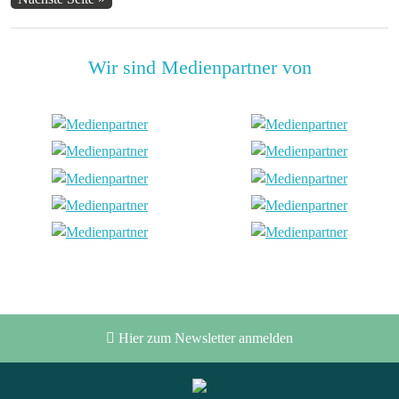
Wir sind Medienpartner von
Hier zum Newsletter anmelden