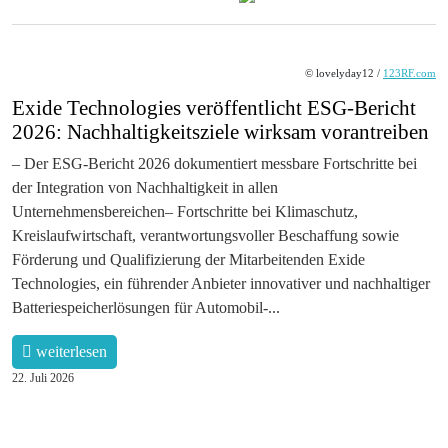
© lovelyday12 /
123RF.com
Exide Technologies veröffentlicht ESG-Bericht
2026: Nachhaltigkeitsziele wirksam vorantreiben
– Der ESG-Bericht 2026 dokumentiert messbare Fortschritte bei
der Integration von Nachhaltigkeit in allen
Unternehmensbereichen– Fortschritte bei Klimaschutz,
Kreislaufwirtschaft, verantwortungsvoller Beschaffung sowie
Förderung und Qualifizierung der Mitarbeitenden Exide
Technologies, ein führender Anbieter innovativer und nachhaltiger
Batteriespeicherlösungen für Automobil-...
weiterlesen
22. Juli 2026