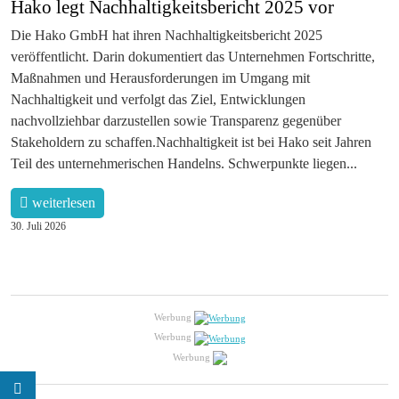
Hako legt Nachhaltigkeitsbericht 2025 vor
Die Hako GmbH hat ihren Nachhaltigkeitsbericht 2025
veröffentlicht. Darin dokumentiert das Unternehmen Fortschritte,
Maßnahmen und Herausforderungen im Umgang mit
Nachhaltigkeit und verfolgt das Ziel, Entwicklungen
nachvollziehbar darzustellen sowie Transparenz gegenüber
Stakeholdern zu schaffen.Nachhaltigkeit ist bei Hako seit Jahren
Teil des unternehmerischen Handelns. Schwerpunkte liegen...
weiterlesen
30. Juli 2026
Werbung
Werbung
Werbung