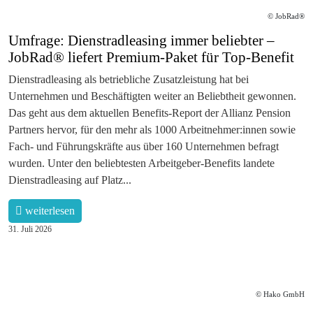
© JobRad®
Umfrage: Dienstradleasing immer beliebter –
JobRad® liefert Premium-Paket für Top-Benefit
Dienstradleasing als betriebliche Zusatzleistung hat bei
Unternehmen und Beschäftigten weiter an Beliebtheit gewonnen.
Das geht aus dem aktuellen Benefits-Report der Allianz Pension
Partners hervor, für den mehr als 1000 Arbeitnehmer:innen sowie
Fach- und Führungskräfte aus über 160 Unternehmen befragt
wurden. Unter den beliebtesten Arbeitgeber-Benefits landete
Dienstradleasing auf Platz...
weiterlesen
31. Juli 2026
© Hako GmbH