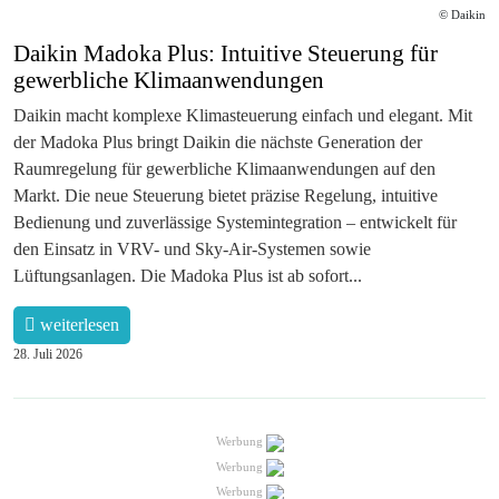
© Daikin
Daikin Madoka Plus: Intuitive Steuerung für
gewerbliche Klimaanwendungen
Daikin macht komplexe Klimasteuerung einfach und elegant. Mit
der Madoka Plus bringt Daikin die nächste Generation der
Raumregelung für gewerbliche Klimaanwendungen auf den
Markt. Die neue Steuerung bietet präzise Regelung, intuitive
Bedienung und zuverlässige Systemintegration – entwickelt für
den Einsatz in VRV- und Sky-Air-Systemen sowie
Lüftungsanlagen. Die Madoka Plus ist ab sofort...
weiterlesen
28. Juli 2026
Werbung
Werbung
Werbung