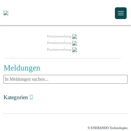
Premiumwerbung
Premiumwerbung
Premiumwerbung
Meldungen
Kategorien
© ENERANDO Technologies