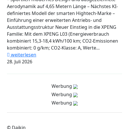
Aerodynamik auf 4,65 Metern Länge – Nächstes KI-
definiertes Modell der smarten Hightech-Marke –
Einführung einer erweiterten Antriebs- und
Ausstattungsstruktur Neuer Einstieg in die XPENG
Familie: Mit dem XPENG L03 (Energieverbrauch
kombiniert 15,3-18,4 kWh/100 km; CO2-Emissionen
kombiniert: 0 g/km; CO2-Klasse: A, Werte...
weiterlesen
28. Juli 2026
Werbung
Werbung
Werbung
© Daikin