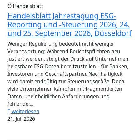
© Handelsblatt
Handelsblatt Jahrestagung ESG-
Reporting und -Steuerung 2026, 24.
und 25. September 2026, Düsseldorf
Weniger Regulierung bedeutet nicht weniger
Verantwortung: Während Berichtspflichten neu
justiert werden, steigt der Druck auf Unternehmen,
belastbare ESG-Daten bereitzustellen – für Banken,
Investoren und Geschäftspartner. Nachhaltigkeit
wird damit endgültig zur Steuerungsgröße. Doch
viele Unternehmen kämpfen mit fragmentierten
Daten, uneinheitlichen Anforderungen und
fehlender...
weiterlesen
21. Juli 2026