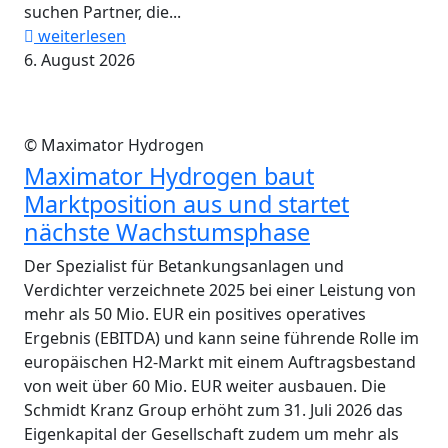
suchen Partner, die...
weiterlesen
6. August 2026
© Maximator Hydrogen
Maximator Hydrogen baut
Marktposition aus und startet
nächste Wachstumsphase
Der Spezialist für Betankungsanlagen und
Verdichter verzeichnete 2025 bei einer Leistung von
mehr als 50 Mio. EUR ein positives operatives
Ergebnis (EBITDA) und kann seine führende Rolle im
europäischen H2-Markt mit einem Auftragsbestand
von weit über 60 Mio. EUR weiter ausbauen. Die
Schmidt Kranz Group erhöht zum 31. Juli 2026 das
Eigenkapital der Gesellschaft zudem um mehr als