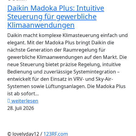
Daikin Madoka Plus: Intuitive
Steuerung für gewerbliche
Klimaanwendungen
Daikin macht komplexe Klimasteuerung einfach und
elegant. Mit der Madoka Plus bringt Daikin die
nächste Generation der Raumregelung für
gewerbliche Klimaanwendungen auf den Markt. Die
neue Steuerung bietet präzise Regelung, intuitive
Bedienung und zuverlässige Systemintegration –
entwickelt für den Einsatz in VRV- und Sky-Air-
Systemen sowie Lüftungsanlagen. Die Madoka Plus
ist ab sofort...
weiterlesen
28. Juli 2026
© lovelyday12 /
123RF.com