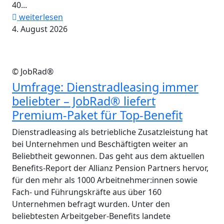
40...
weiterlesen
4. August 2026
© JobRad®
Umfrage: Dienstradleasing immer
beliebter – JobRad® liefert
Premium-Paket für Top-Benefit
Dienstradleasing als betriebliche Zusatzleistung hat
bei Unternehmen und Beschäftigten weiter an
Beliebtheit gewonnen. Das geht aus dem aktuellen
Benefits-Report der Allianz Pension Partners hervor,
für den mehr als 1000 Arbeitnehmer:innen sowie
Fach- und Führungskräfte aus über 160
Unternehmen befragt wurden. Unter den
beliebtesten Arbeitgeber-Benefits landete