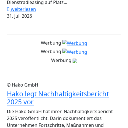
Dienstradleasing auf Platz...
weiterlesen
31. Juli 2026
Werbung
Werbung
Werbung
© Hako GmbH
Hako legt Nachhaltigkeitsbericht
2025 vor
Die Hako GmbH hat ihren Nachhaltigkeitsbericht
2025 veröffentlicht. Darin dokumentiert das
Unternehmen Fortschritte, Maßnahmen und