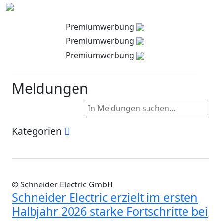
Premiumwerbung
Premiumwerbung
Premiumwerbung
Meldungen
Kategorien
© Schneider Electric GmbH
Schneider Electric erzielt im ersten
Halbjahr 2026 starke Fortschritte bei