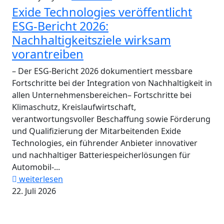
Exide Technologies veröffentlicht
ESG-Bericht 2026:
Nachhaltigkeitsziele wirksam
vorantreiben
– Der ESG-Bericht 2026 dokumentiert messbare
Fortschritte bei der Integration von Nachhaltigkeit in
allen Unternehmensbereichen– Fortschritte bei
Klimaschutz, Kreislaufwirtschaft,
verantwortungsvoller Beschaffung sowie Förderung
und Qualifizierung der Mitarbeitenden Exide
Technologies, ein führender Anbieter innovativer
und nachhaltiger Batteriespeicherlösungen für
Automobil-...
weiterlesen
22. Juli 2026