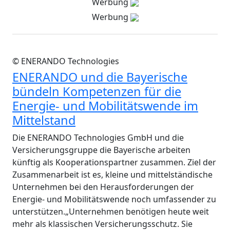
Werbung
Werbung
© ENERANDO Technologies
ENERANDO und die Bayerische
bündeln Kompetenzen für die
Energie- und Mobilitätswende im
Mittelstand
Die ENERANDO Technologies GmbH und die
Versicherungsgruppe die Bayerische arbeiten
künftig als Kooperationspartner zusammen. Ziel der
Zusammenarbeit ist es, kleine und mittelständische
Unternehmen bei den Herausforderungen der
Energie- und Mobilitätswende noch umfassender zu
unterstützen.„Unternehmen benötigen heute weit
mehr als klassischen Versicherungsschutz. Sie