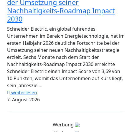
der Umsetzung seiner
Nachhaltigkeits-Roadmap Impact
2030
Schneider Electric, ein global führendes
Unternehmen im Bereich Energietechnologie, hat im
ersten Halbjahr 2026 deutliche Fortschritte bei der
Umsetzung seiner neuen Nachhaltigkeitsstrategie
erzielt. Sechs Monate nach dem Start der
Nachhaltigkeits-Roadmap Impact 2030 erreichte
Schneider Electric einen Impact Score von 3,69 von
10 Punkten, womit das Unternehmen auf Kurs liegt,
sein Jahresziel...
weiterlesen
7. August 2026
Werbung