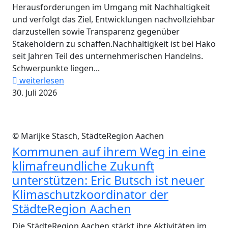
Herausforderungen im Umgang mit Nachhaltigkeit
und verfolgt das Ziel, Entwicklungen nachvollziehbar
darzustellen sowie Transparenz gegenüber
Stakeholdern zu schaffen.Nachhaltigkeit ist bei Hako
seit Jahren Teil des unternehmerischen Handelns.
Schwerpunkte liegen...
weiterlesen
30. Juli 2026
© Marijke Stasch, StädteRegion Aachen
Kommunen auf ihrem Weg in eine
klimafreundliche Zukunft
unterstützen: Eric Butsch ist neuer
Klimaschutzkoordinator der
StädteRegion Aachen
Die StädteRegion Aachen stärkt ihre Aktivitäten im