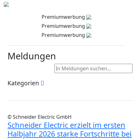
Premiumwerbung
Premiumwerbung
Premiumwerbung
Meldungen
Kategorien
© Schneider Electric GmbH
Schneider Electric erzielt im ersten
Halbjahr 2026 starke Fortschritte bei