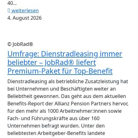
40...
weiterlesen
4. August 2026
© JobRad®
Umfrage: Dienstradleasing immer
beliebter – JobRad® liefert
Premium-Paket für Top-Benefit
Dienstradleasing als betriebliche Zusatzleistung hat
bei Unternehmen und Beschäftigten weiter an
Beliebtheit gewonnen. Das geht aus dem aktuellen
Benefits-Report der Allianz Pension Partners hervor,
für den mehr als 1000 Arbeitnehmer:innen sowie
Fach- und Führungskräfte aus über 160
Unternehmen befragt wurden. Unter den
beliebtesten Arbeitgeber-Benefits landete