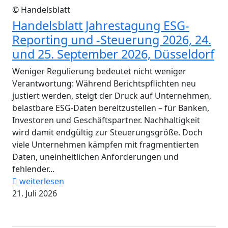
© Handelsblatt
Handelsblatt Jahrestagung ESG-
Reporting und -Steuerung 2026, 24.
und 25. September 2026, Düsseldorf
Weniger Regulierung bedeutet nicht weniger
Verantwortung: Während Berichtspflichten neu
justiert werden, steigt der Druck auf Unternehmen,
belastbare ESG-Daten bereitzustellen – für Banken,
Investoren und Geschäftspartner. Nachhaltigkeit
wird damit endgültig zur Steuerungsgröße. Doch
viele Unternehmen kämpfen mit fragmentierten
Daten, uneinheitlichen Anforderungen und
fehlender...
weiterlesen
21. Juli 2026