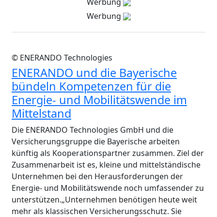
Werbung
Werbung
© ENERANDO Technologies
ENERANDO und die Bayerische
bündeln Kompetenzen für die
Energie- und Mobilitätswende im
Mittelstand
Die ENERANDO Technologies GmbH und die
Versicherungsgruppe die Bayerische arbeiten
künftig als Kooperationspartner zusammen. Ziel der
Zusammenarbeit ist es, kleine und mittelständische
Unternehmen bei den Herausforderungen der
Energie- und Mobilitätswende noch umfassender zu
unterstützen.„Unternehmen benötigen heute weit
mehr als klassischen Versicherungsschutz. Sie