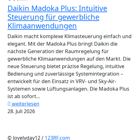
Daikin Madoka Plus: Intuitive
Steuerung für gewerbliche
Klimaanwendungen
Daikin macht komplexe Klimasteuerung einfach und
elegant. Mit der Madoka Plus bringt Daikin die
nächste Generation der Raumregelung für
gewerbliche Klimaanwendungen auf den Markt. Die
neue Steuerung bietet präzise Regelung, intuitive
Bedienung und zuverlässige Systemintegration –
entwickelt für den Einsatz in VRV- und Sky-Air-
Systemen sowie Lüftungsanlagen. Die Madoka Plus
ist ab sofort...
weiterlesen
28. Juli 2026
© lovelyday12 /
123RF.com