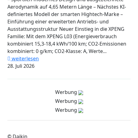
Aerodynamik auf 4,65 Metern Länge – Nächstes KI-
definiertes Modell der smarten Hightech-Marke –
Einführung einer erweiterten Antriebs- und
Ausstattungsstruktur Neuer Einstieg in die XPENG
Familie: Mit dem XPENG L03 (Energieverbrauch
kombiniert 15,3-18,4 kWh/100 km; CO2-Emissionen
kombiniert: 0 g/km; CO2-Klasse: A, Werte...
weiterlesen
28. Juli 2026
Werbung
Werbung
Werbung
© Daikin