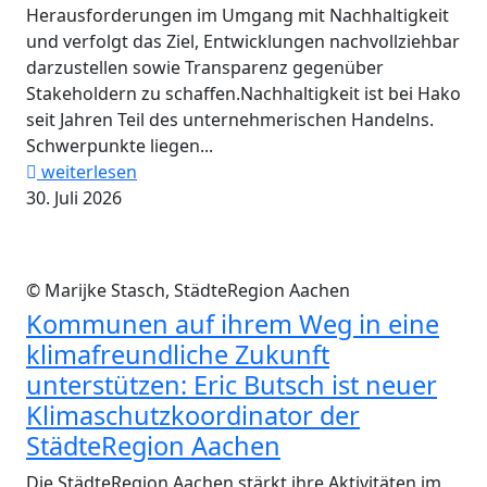
Herausforderungen im Umgang mit Nachhaltigkeit
und verfolgt das Ziel, Entwicklungen nachvollziehbar
darzustellen sowie Transparenz gegenüber
Stakeholdern zu schaffen.Nachhaltigkeit ist bei Hako
seit Jahren Teil des unternehmerischen Handelns.
Schwerpunkte liegen...
weiterlesen
30. Juli 2026
© Marijke Stasch, StädteRegion Aachen
Kommunen auf ihrem Weg in eine
klimafreundliche Zukunft
unterstützen: Eric Butsch ist neuer
Klimaschutzkoordinator der
StädteRegion Aachen
Die StädteRegion Aachen stärkt ihre Aktivitäten im