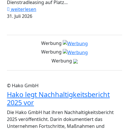
Dienstradleasing auf Platz...
weiterlesen
31. Juli 2026
Werbung
Werbung
Werbung
© Hako GmbH
Hako legt Nachhaltigkeitsbericht
2025 vor
Die Hako GmbH hat ihren Nachhaltigkeitsbericht
2025 veröffentlicht. Darin dokumentiert das
Unternehmen Fortschritte, Maßnahmen und