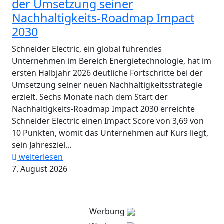
der Umsetzung seiner
Nachhaltigkeits-Roadmap Impact
2030
Schneider Electric, ein global führendes
Unternehmen im Bereich Energietechnologie, hat im
ersten Halbjahr 2026 deutliche Fortschritte bei der
Umsetzung seiner neuen Nachhaltigkeitsstrategie
erzielt. Sechs Monate nach dem Start der
Nachhaltigkeits-Roadmap Impact 2030 erreichte
Schneider Electric einen Impact Score von 3,69 von
10 Punkten, womit das Unternehmen auf Kurs liegt,
sein Jahresziel...
weiterlesen
7. August 2026
Werbung