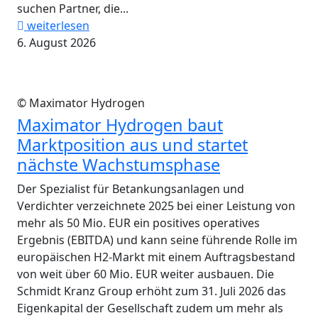
suchen Partner, die...
weiterlesen
6. August 2026
© Maximator Hydrogen
Maximator Hydrogen baut
Marktposition aus und startet
nächste Wachstumsphase
Der Spezialist für Betankungsanlagen und
Verdichter verzeichnete 2025 bei einer Leistung von
mehr als 50 Mio. EUR ein positives operatives
Ergebnis (EBITDA) und kann seine führende Rolle im
europäischen H2-Markt mit einem Auftragsbestand
von weit über 60 Mio. EUR weiter ausbauen. Die
Schmidt Kranz Group erhöht zum 31. Juli 2026 das
Eigenkapital der Gesellschaft zudem um mehr als