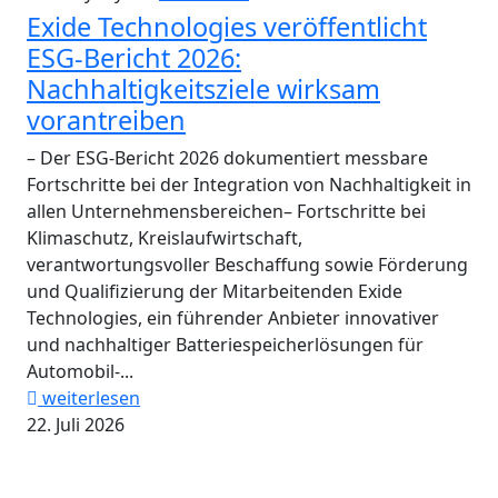
Exide Technologies veröffentlicht
ESG-Bericht 2026:
Nachhaltigkeitsziele wirksam
vorantreiben
– Der ESG-Bericht 2026 dokumentiert messbare
Fortschritte bei der Integration von Nachhaltigkeit in
allen Unternehmensbereichen– Fortschritte bei
Klimaschutz, Kreislaufwirtschaft,
verantwortungsvoller Beschaffung sowie Förderung
und Qualifizierung der Mitarbeitenden Exide
Technologies, ein führender Anbieter innovativer
und nachhaltiger Batteriespeicherlösungen für
Automobil-...
weiterlesen
22. Juli 2026