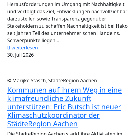
Herausforderungen im Umgang mit Nachhaltigkeit
und verfolgt das Ziel, Entwicklungen nachvollziehbar
darzustellen sowie Transparenz gegenüber
Stakeholdern zu schaffen.Nachhaltigkeit ist bei Hako
seit Jahren Teil des unternehmerischen Handelns.
Schwerpunkte liegen...
weiterlesen
30. Juli 2026
© Marijke Stasch, StädteRegion Aachen
Kommunen auf ihrem Weg in eine
klimafreundliche Zukunft
unterstützen: Eric Butsch ist neuer
Klimaschutzkoordinator der
StädteRegion Aachen
Die StädteRegion Aachen stärkt ihre Aktivitäten im