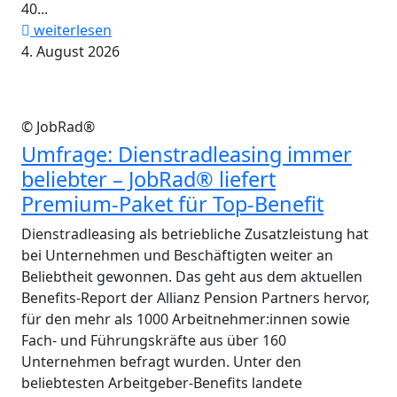
40...
weiterlesen
4. August 2026
© JobRad®
Umfrage: Dienstradleasing immer
beliebter – JobRad® liefert
Premium-Paket für Top-Benefit
Dienstradleasing als betriebliche Zusatzleistung hat
bei Unternehmen und Beschäftigten weiter an
Beliebtheit gewonnen. Das geht aus dem aktuellen
Benefits-Report der Allianz Pension Partners hervor,
für den mehr als 1000 Arbeitnehmer:innen sowie
Fach- und Führungskräfte aus über 160
Unternehmen befragt wurden. Unter den
beliebtesten Arbeitgeber-Benefits landete