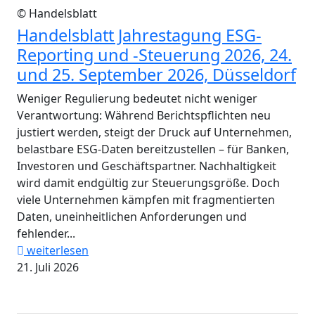
© Handelsblatt
Handelsblatt Jahrestagung ESG-
Reporting und -Steuerung 2026, 24.
und 25. September 2026, Düsseldorf
Weniger Regulierung bedeutet nicht weniger
Verantwortung: Während Berichtspflichten neu
justiert werden, steigt der Druck auf Unternehmen,
belastbare ESG-Daten bereitzustellen – für Banken,
Investoren und Geschäftspartner. Nachhaltigkeit
wird damit endgültig zur Steuerungsgröße. Doch
viele Unternehmen kämpfen mit fragmentierten
Daten, uneinheitlichen Anforderungen und
fehlender...
weiterlesen
21. Juli 2026