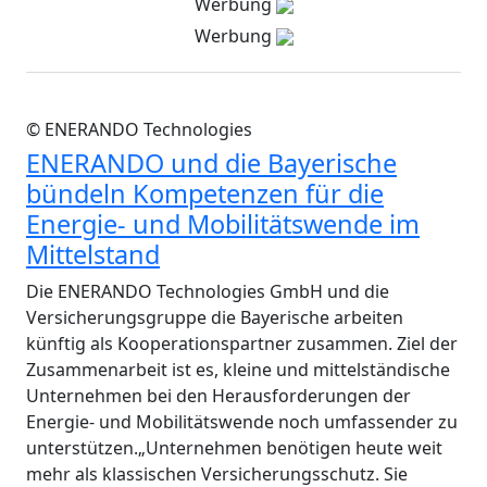
Werbung
Werbung
© ENERANDO Technologies
ENERANDO und die Bayerische
bündeln Kompetenzen für die
Energie- und Mobilitätswende im
Mittelstand
Die ENERANDO Technologies GmbH und die
Versicherungsgruppe die Bayerische arbeiten
künftig als Kooperationspartner zusammen. Ziel der
Zusammenarbeit ist es, kleine und mittelständische
Unternehmen bei den Herausforderungen der
Energie- und Mobilitätswende noch umfassender zu
unterstützen.„Unternehmen benötigen heute weit
mehr als klassischen Versicherungsschutz. Sie