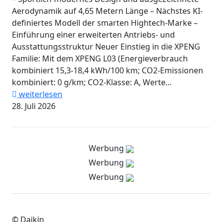
Aerodynamik auf 4,65 Metern Länge – Nächstes KI-
definiertes Modell der smarten Hightech-Marke –
Einführung einer erweiterten Antriebs- und
Ausstattungsstruktur Neuer Einstieg in die XPENG
Familie: Mit dem XPENG L03 (Energieverbrauch
kombiniert 15,3-18,4 kWh/100 km; CO2-Emissionen
kombiniert: 0 g/km; CO2-Klasse: A, Werte...
weiterlesen
28. Juli 2026
Werbung
Werbung
Werbung
© Daikin