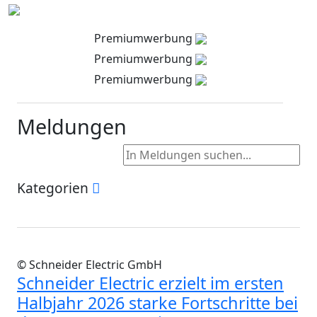
Premiumwerbung
Premiumwerbung
Premiumwerbung
Meldungen
Kategorien
© Schneider Electric GmbH
Schneider Electric erzielt im ersten
Halbjahr 2026 starke Fortschritte bei