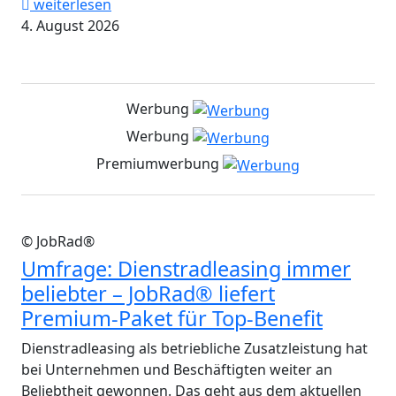
weiterlesen
4. August 2026
Werbung
Werbung
Premiumwerbung
© JobRad®
Umfrage: Dienstradleasing immer
beliebter – JobRad® liefert
Premium-Paket für Top-Benefit
Dienstradleasing als betriebliche Zusatzleistung hat
bei Unternehmen und Beschäftigten weiter an
Beliebtheit gewonnen. Das geht aus dem aktuellen