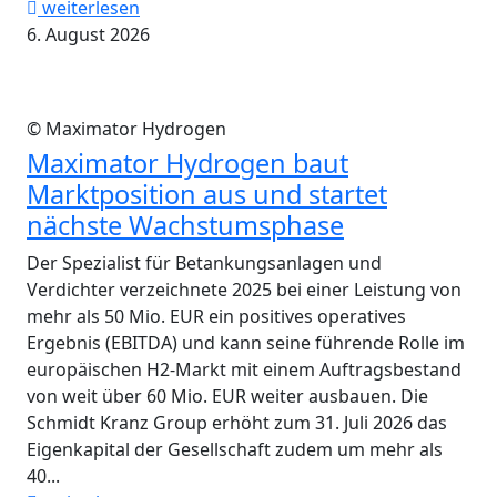
weiterlesen
6. August 2026
© Maximator Hydrogen
Maximator Hydrogen baut
Marktposition aus und startet
nächste Wachstumsphase
Der Spezialist für Betankungsanlagen und
Verdichter verzeichnete 2025 bei einer Leistung von
mehr als 50 Mio. EUR ein positives operatives
Ergebnis (EBITDA) und kann seine führende Rolle im
europäischen H2-Markt mit einem Auftragsbestand
von weit über 60 Mio. EUR weiter ausbauen. Die
Schmidt Kranz Group erhöht zum 31. Juli 2026 das
Eigenkapital der Gesellschaft zudem um mehr als
40...