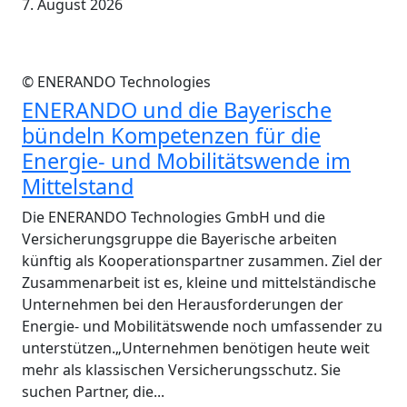
7. August 2026
© ENERANDO Technologies
ENERANDO und die Bayerische
bündeln Kompetenzen für die
Energie- und Mobilitätswende im
Mittelstand
Die ENERANDO Technologies GmbH und die
Versicherungsgruppe die Bayerische arbeiten
künftig als Kooperationspartner zusammen. Ziel der
Zusammenarbeit ist es, kleine und mittelständische
Unternehmen bei den Herausforderungen der
Energie- und Mobilitätswende noch umfassender zu
unterstützen.„Unternehmen benötigen heute weit
mehr als klassischen Versicherungsschutz. Sie
suchen Partner, die...