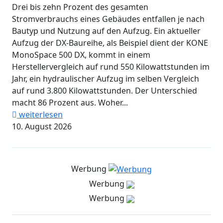
Drei bis zehn Prozent des gesamten
Stromverbrauchs eines Gebäudes entfallen je nach
Bautyp und Nutzung auf den Aufzug. Ein aktueller
Aufzug der DX-Baureihe, als Beispiel dient der KONE
MonoSpace 500 DX, kommt in einem
Herstellervergleich auf rund 550 Kilowattstunden im
Jahr, ein hydraulischer Aufzug im selben Vergleich
auf rund 3.800 Kilowattstunden. Der Unterschied
macht 86 Prozent aus. Woher...
weiterlesen
10. August 2026
Werbung
Werbung
Werbung