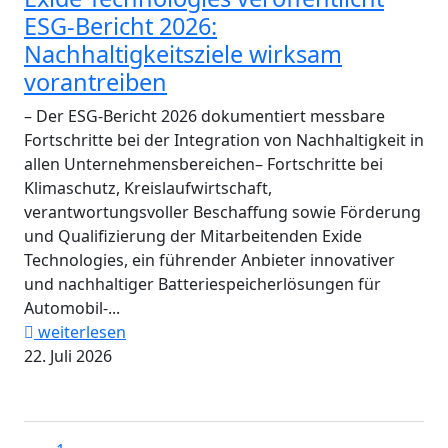
ESG-Bericht 2026:
Nachhaltigkeitsziele wirksam
vorantreiben
– Der ESG-Bericht 2026 dokumentiert messbare
Fortschritte bei der Integration von Nachhaltigkeit in
allen Unternehmensbereichen– Fortschritte bei
Klimaschutz, Kreislaufwirtschaft,
verantwortungsvoller Beschaffung sowie Förderung
und Qualifizierung der Mitarbeitenden Exide
Technologies, ein führender Anbieter innovativer
und nachhaltiger Batteriespeicherlösungen für
Automobil-...
weiterlesen
22. Juli 2026