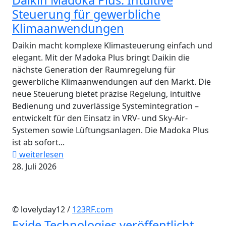
Steuerung für gewerbliche
Klimaanwendungen
Daikin macht komplexe Klimasteuerung einfach und
elegant. Mit der Madoka Plus bringt Daikin die
nächste Generation der Raumregelung für
gewerbliche Klimaanwendungen auf den Markt. Die
neue Steuerung bietet präzise Regelung, intuitive
Bedienung und zuverlässige Systemintegration –
entwickelt für den Einsatz in VRV- und Sky-Air-
Systemen sowie Lüftungsanlagen. Die Madoka Plus
ist ab sofort...
weiterlesen
28. Juli 2026
© lovelyday12 /
123RF.com
Exide Technologies veröffentlicht