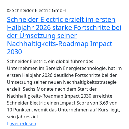
© Schneider Electric GmbH
Schneider Electric erzielt im ersten
Halbjahr 2026 starke Fortschritte bei
der Umsetzung seiner
Nachhaltigkeits-Roadmap Impact
2030
Schneider Electric, ein global führendes
Unternehmen im Bereich Energietechnologie, hat im
ersten Halbjahr 2026 deutliche Fortschritte bei der
Umsetzung seiner neuen Nachhaltigkeitsstrategie
erzielt. Sechs Monate nach dem Start der
Nachhaltigkeits-Roadmap Impact 2030 erreichte
Schneider Electric einen Impact Score von 3,69 von
10 Punkten, womit das Unternehmen auf Kurs liegt,
sein Jahresziel...
weiterlesen