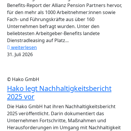
Benefits-Report der Allianz Pension Partners hervor,
für den mehr als 1000 Arbeitnehmer:innen sowie
Fach- und Führungskräfte aus über 160
Unternehmen befragt wurden. Unter den
beliebtesten Arbeitgeber-Benefits landete
Dienstradleasing auf Platz...
weiterlesen
31. Juli 2026
© Hako GmbH
Hako legt Nachhaltigkeitsbericht
2025 vor
Die Hako GmbH hat ihren Nachhaltigkeitsbericht
2025 veröffentlicht. Darin dokumentiert das
Unternehmen Fortschritte, Maßnahmen und
Herausforderungen im Umgang mit Nachhaltigkeit