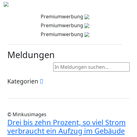
Premiumwerbung
Premiumwerbung
Premiumwerbung
Meldungen
Kategorien
© Minkusimages
Drei bis zehn Prozent, so viel Strom
verbraucht ein Aufzug im Gebäude