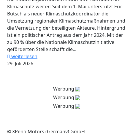
Klimaschutz weiter: Seit dem 1. Mai unterstützt Eric
Butsch als neuer Klimaschutzkoordinator die
Umsetzung regionaler Klimaschutzmaßnahmen und
die Vernetzung der beteiligten Akteure. Hintergrund
ist ein politischer Antrag aus dem Jahr 2024. Mit der
zu 90 % über die Nationale Klimaschutzinitiative
geförderten Stelle schafft die...
weiterlesen
29. Juli 2026
Werbung
Werbung
Werbung
© XPeng Motors (Germany) GmbH