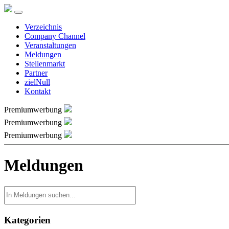
Verzeichnis
Company Channel
Veranstaltungen
Meldungen
Stellenmarkt
Partner
zielNull
Kontakt
Premiumwerbung
Premiumwerbung
Premiumwerbung
Meldungen
Kategorien