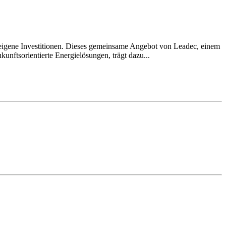
igene Investitionen. Dieses gemeinsame Angebot von Leadec, einem
kunftsorientierte Energielösungen, trägt dazu...