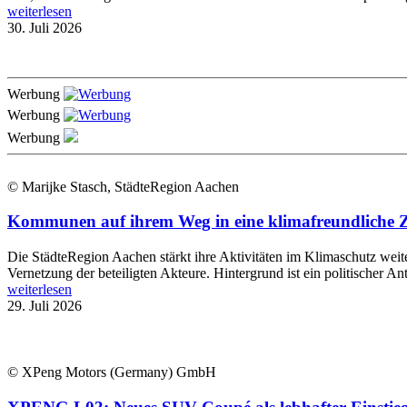
weiterlesen
30. Juli 2026
Werbung
Werbung
Werbung
© Marijke Stasch, StädteRegion Aachen
Kommunen auf ihrem Weg in eine klimafreundliche Zu
Die StädteRegion Aachen stärkt ihre Aktivitäten im Klimaschutz wei
Vernetzung der beteiligten Akteure. Hintergrund ist ein politischer An
weiterlesen
29. Juli 2026
© XPeng Motors (Germany) GmbH