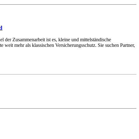
d
er Zusammenarbeit ist es, kleine und mittelständische
weit mehr als klassischen Versicherungsschutz. Sie suchen Partner,