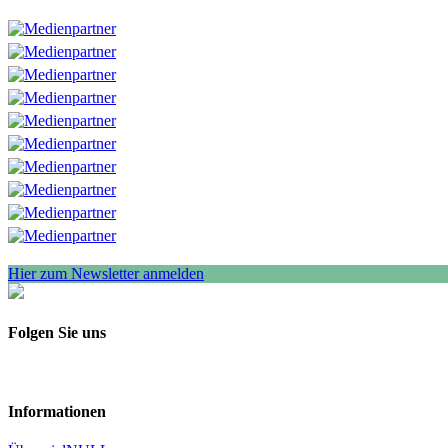
Hier zum Newsletter anmelden
Folgen Sie uns
Informationen