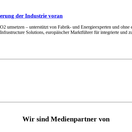
erung der Industrie voran
 umsetzen – unterstützt von Fabrik- und Energieexperten und ohne e
frastructure Solutions, europäischer Marktführer für integrierte und zu
Wir sind Medienpartner von