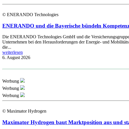
© ENERANDO Technologies
ENERANDO und die Bayerische bündeln Kompetenzen 
Die ENERANDO Technologies GmbH und die Versicherungsgruppe die B
Unternehmen bei den Herausforderungen der Energie- und Mobilitätsw
die...
weiterlesen
6. August 2026
Werbung
Werbung
Werbung
© Maximator Hydrogen
Maximator Hydrogen baut Marktposition aus und st