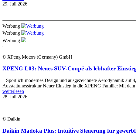
29. Juli 2026
Werbung
Werbung
Werbung
© XPeng Motors (Germany) GmbH
XPENG L03: Neues SUV-Coupé als lebhafter Einstieg 
– Sportlich-modernes Design und ausgezeichnete Aerodynamik auf 4,
Ausstattungsstruktur Neuer Einstieg in die XPENG Familie: Mit d
weiterlesen
28. Juli 2026
© Daikin
Daikin Madoka Plus: Intuitive Steuerung für gewer