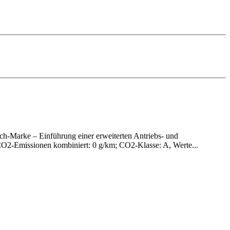
h-Marke – Einführung einer erweiterten Antriebs- und
O2-Emissionen kombiniert: 0 g/km; CO2-Klasse: A, Werte...