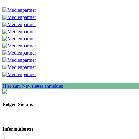
Hier zum Newsletter anmelden
Folgen Sie uns
Informationen