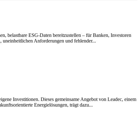
en, belastbare ESG-Daten bereitzustellen – für Banken, Investoren
 uneinheitlichen Anforderungen und fehlender...
igene Investitionen. Dieses gemeinsame Angebot von Leadec, einem
kunftsorientierte Energielösungen, trägt dazu...