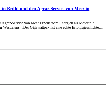
 in Brühl und den Agrar-Service von Meer in
 Agrar-Service von Meer Erneuerbare Energien als Motor für
Westfalens: „Der Gigawattpakt ist eine echte Erfolgsgeschichte....