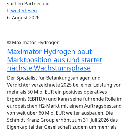
suchen Partner, die...
weiterlesen
6. August 2026
© Maximator Hydrogen
Maximator Hydrogen baut
Marktposition aus und startet
nächste Wachstumsphase
Der Spezialist für Betankungsanlagen und
Verdichter verzeichnete 2025 bei einer Leistung von
mehr als 50 Mio. EUR ein positives operatives
Ergebnis (EBITDA) und kann seine führende Rolle im
europäischen H2-Markt mit einem Auftragsbestand
von weit über 60 Mio. EUR weiter ausbauen. Die
Schmidt Kranz Group erhöht zum 31. Juli 2026 das
Eigenkapital der Gesellschaft zudem um mehr als