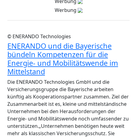
Werbung
Werbung
© ENERANDO Technologies
ENERANDO und die Bayerische
bündeln Kompetenzen für die
Energie- und Mobilitätswende im
Mittelstand
Die ENERANDO Technologies GmbH und die
Versicherungsgruppe die Bayerische arbeiten
künftig als Kooperationspartner zusammen. Ziel der
Zusammenarbeit ist es, kleine und mittelständische
Unternehmen bei den Herausforderungen der
Energie- und Mobilitätswende noch umfassender zu
unterstützen.„Unternehmen benötigen heute weit
mehr als klassischen Versicherungsschutz. Sie