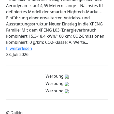
Aerodynamik auf 4,65 Metern Länge – Nächstes KI-
definiertes Modell der smarten Hightech-Marke –
Einführung einer erweiterten Antriebs- und
Ausstattungsstruktur Neuer Einstieg in die XPENG
Familie: Mit dem XPENG L03 (Energieverbrauch
kombiniert 15,3-18,4 kWh/100 km; CO2-Emissionen
kombiniert: 0 g/km; CO2-Klasse: A, Werte...
weiterlesen
28. Juli 2026
Werbung
Werbung
Werbung
© Daikin