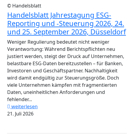
© Handelsblatt
Handelsblatt Jahrestagung ESG-
Reporting und -Steuerung 2026, 24.
und 25. September 2026, Düsseldorf
Weniger Regulierung bedeutet nicht weniger
Verantwortung: Während Berichtspflichten neu
justiert werden, steigt der Druck auf Unternehmen,
belastbare ESG-Daten bereitzustellen – für Banken,
Investoren und Geschäftspartner. Nachhaltigkeit
wird damit endgültig zur Steuerungsgröße. Doch
viele Unternehmen kämpfen mit fragmentierten
Daten, uneinheitlichen Anforderungen und
fehlender...
weiterlesen
21. Juli 2026