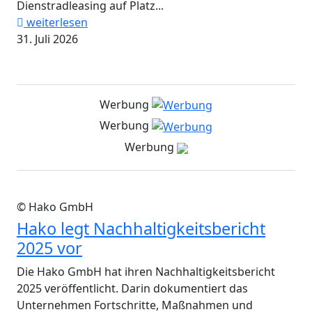
Dienstradleasing auf Platz...
weiterlesen
31. Juli 2026
Werbung
Werbung
Werbung
© Hako GmbH
Hako legt Nachhaltigkeitsbericht
2025 vor
Die Hako GmbH hat ihren Nachhaltigkeitsbericht
2025 veröffentlicht. Darin dokumentiert das
Unternehmen Fortschritte, Maßnahmen und