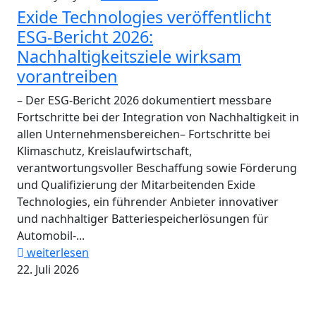
Exide Technologies veröffentlicht
ESG-Bericht 2026:
Nachhaltigkeitsziele wirksam
vorantreiben
– Der ESG-Bericht 2026 dokumentiert messbare
Fortschritte bei der Integration von Nachhaltigkeit in
allen Unternehmensbereichen– Fortschritte bei
Klimaschutz, Kreislaufwirtschaft,
verantwortungsvoller Beschaffung sowie Förderung
und Qualifizierung der Mitarbeitenden Exide
Technologies, ein führender Anbieter innovativer
und nachhaltiger Batteriespeicherlösungen für
Automobil-...
weiterlesen
22. Juli 2026