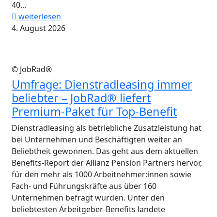
40...
weiterlesen
4. August 2026
© JobRad®
Umfrage: Dienstradleasing immer
beliebter – JobRad® liefert
Premium-Paket für Top-Benefit
Dienstradleasing als betriebliche Zusatzleistung hat
bei Unternehmen und Beschäftigten weiter an
Beliebtheit gewonnen. Das geht aus dem aktuellen
Benefits-Report der Allianz Pension Partners hervor,
für den mehr als 1000 Arbeitnehmer:innen sowie
Fach- und Führungskräfte aus über 160
Unternehmen befragt wurden. Unter den
beliebtesten Arbeitgeber-Benefits landete