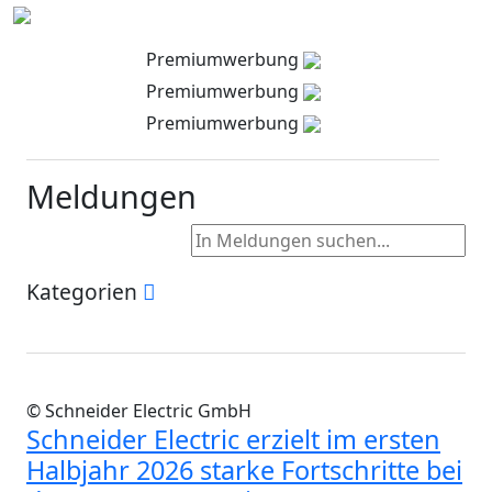
Premiumwerbung
Premiumwerbung
Premiumwerbung
Meldungen
Kategorien
© Schneider Electric GmbH
Schneider Electric erzielt im ersten
Halbjahr 2026 starke Fortschritte bei