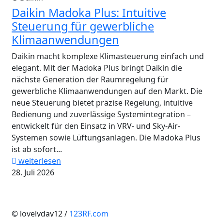
Daikin Madoka Plus: Intuitive
Steuerung für gewerbliche
Klimaanwendungen
Daikin macht komplexe Klimasteuerung einfach und
elegant. Mit der Madoka Plus bringt Daikin die
nächste Generation der Raumregelung für
gewerbliche Klimaanwendungen auf den Markt. Die
neue Steuerung bietet präzise Regelung, intuitive
Bedienung und zuverlässige Systemintegration –
entwickelt für den Einsatz in VRV- und Sky-Air-
Systemen sowie Lüftungsanlagen. Die Madoka Plus
ist ab sofort...
weiterlesen
28. Juli 2026
© lovelyday12 /
123RF.com