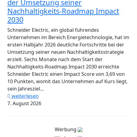
der Umsetzung seiner
Nachhaltigkeits-Roadmap Impact
2030
Schneider Electric, ein global führendes
Unternehmen im Bereich Energietechnologie, hat im
ersten Halbjahr 2026 deutliche Fortschritte bei der
Umsetzung seiner neuen Nachhaltigkeitsstrategie
erzielt. Sechs Monate nach dem Start der
Nachhaltigkeits-Roadmap Impact 2030 erreichte
Schneider Electric einen Impact Score von 3,69 von
10 Punkten, womit das Unternehmen auf Kurs liegt,
sein Jahresziel...
weiterlesen
7. August 2026
Werbung