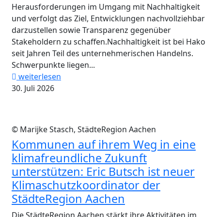
Herausforderungen im Umgang mit Nachhaltigkeit
und verfolgt das Ziel, Entwicklungen nachvollziehbar
darzustellen sowie Transparenz gegenüber
Stakeholdern zu schaffen.Nachhaltigkeit ist bei Hako
seit Jahren Teil des unternehmerischen Handelns.
Schwerpunkte liegen...
weiterlesen
30. Juli 2026
© Marijke Stasch, StädteRegion Aachen
Kommunen auf ihrem Weg in eine
klimafreundliche Zukunft
unterstützen: Eric Butsch ist neuer
Klimaschutzkoordinator der
StädteRegion Aachen
Die StädteRegion Aachen stärkt ihre Aktivitäten im