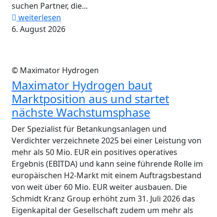
suchen Partner, die...
weiterlesen
6. August 2026
© Maximator Hydrogen
Maximator Hydrogen baut
Marktposition aus und startet
nächste Wachstumsphase
Der Spezialist für Betankungsanlagen und
Verdichter verzeichnete 2025 bei einer Leistung von
mehr als 50 Mio. EUR ein positives operatives
Ergebnis (EBITDA) und kann seine führende Rolle im
europäischen H2-Markt mit einem Auftragsbestand
von weit über 60 Mio. EUR weiter ausbauen. Die
Schmidt Kranz Group erhöht zum 31. Juli 2026 das
Eigenkapital der Gesellschaft zudem um mehr als