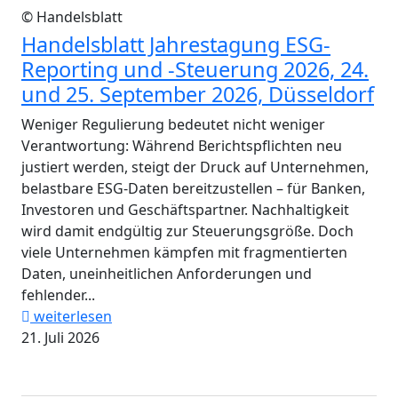
© Handelsblatt
Handelsblatt Jahrestagung ESG-
Reporting und -Steuerung 2026, 24.
und 25. September 2026, Düsseldorf
Weniger Regulierung bedeutet nicht weniger
Verantwortung: Während Berichtspflichten neu
justiert werden, steigt der Druck auf Unternehmen,
belastbare ESG-Daten bereitzustellen – für Banken,
Investoren und Geschäftspartner. Nachhaltigkeit
wird damit endgültig zur Steuerungsgröße. Doch
viele Unternehmen kämpfen mit fragmentierten
Daten, uneinheitlichen Anforderungen und
fehlender...
weiterlesen
21. Juli 2026