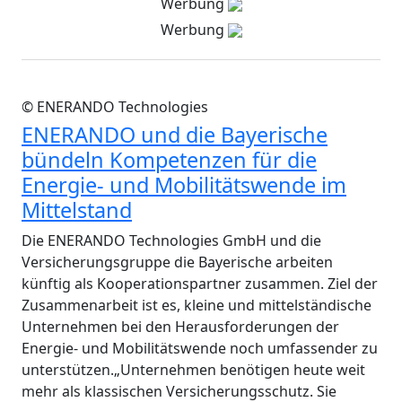
Werbung
Werbung
© ENERANDO Technologies
ENERANDO und die Bayerische
bündeln Kompetenzen für die
Energie- und Mobilitätswende im
Mittelstand
Die ENERANDO Technologies GmbH und die
Versicherungsgruppe die Bayerische arbeiten
künftig als Kooperationspartner zusammen. Ziel der
Zusammenarbeit ist es, kleine und mittelständische
Unternehmen bei den Herausforderungen der
Energie- und Mobilitätswende noch umfassender zu
unterstützen.„Unternehmen benötigen heute weit
mehr als klassischen Versicherungsschutz. Sie