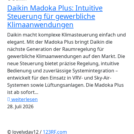
Daikin Madoka Plus: Intuitive
Steuerung für gewerbliche
Klimaanwendungen
Daikin macht komplexe Klimasteuerung einfach und
elegant. Mit der Madoka Plus bringt Daikin die
nächste Generation der Raumregelung für
gewerbliche Klimaanwendungen auf den Markt. Die
neue Steuerung bietet präzise Regelung, intuitive
Bedienung und zuverlässige Systemintegration –
entwickelt für den Einsatz in VRV- und Sky-Air-
Systemen sowie Lüftungsanlagen. Die Madoka Plus
ist ab sofort...
weiterlesen
28. Juli 2026
© lovelyday12 /
123RF.com