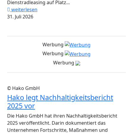
Dienstradleasing auf Platz...
weiterlesen
31. Juli 2026
Werbung
Werbung
Werbung
© Hako GmbH
Hako legt Nachhaltigkeitsbericht
2025 vor
Die Hako GmbH hat ihren Nachhaltigkeitsbericht
2025 veröffentlicht. Darin dokumentiert das
Unternehmen Fortschritte, Maßnahmen und