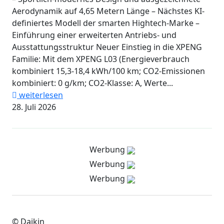
Aerodynamik auf 4,65 Metern Länge – Nächstes KI-
definiertes Modell der smarten Hightech-Marke –
Einführung einer erweiterten Antriebs- und
Ausstattungsstruktur Neuer Einstieg in die XPENG
Familie: Mit dem XPENG L03 (Energieverbrauch
kombiniert 15,3-18,4 kWh/100 km; CO2-Emissionen
kombiniert: 0 g/km; CO2-Klasse: A, Werte...
weiterlesen
28. Juli 2026
Werbung
Werbung
Werbung
© Daikin