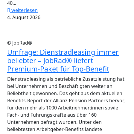
40...
weiterlesen
4. August 2026
© JobRad®
Umfrage: Dienstradleasing immer
beliebter – JobRad® liefert
Premium-Paket für Top-Benefit
Dienstradleasing als betriebliche Zusatzleistung hat
bei Unternehmen und Beschäftigten weiter an
Beliebtheit gewonnen. Das geht aus dem aktuellen
Benefits-Report der Allianz Pension Partners hervor,
für den mehr als 1000 Arbeitnehmer:innen sowie
Fach- und Führungskräfte aus über 160
Unternehmen befragt wurden. Unter den
beliebtesten Arbeitgeber-Benefits landete