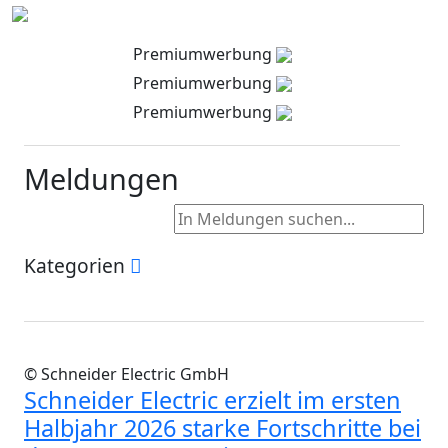
Premiumwerbung
Premiumwerbung
Premiumwerbung
Meldungen
Kategorien
© Schneider Electric GmbH
Schneider Electric erzielt im ersten
Halbjahr 2026 starke Fortschritte bei