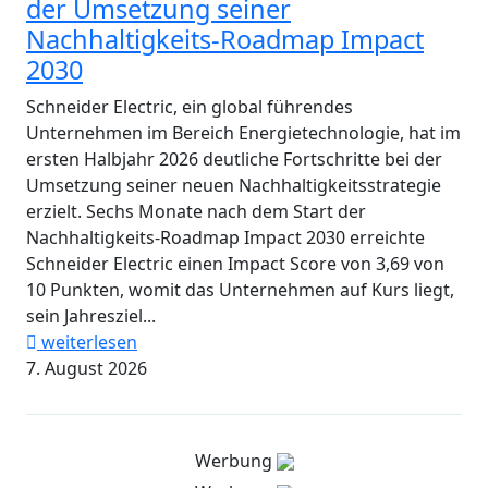
der Umsetzung seiner
Nachhaltigkeits-Roadmap Impact
2030
Schneider Electric, ein global führendes
Unternehmen im Bereich Energietechnologie, hat im
ersten Halbjahr 2026 deutliche Fortschritte bei der
Umsetzung seiner neuen Nachhaltigkeitsstrategie
erzielt. Sechs Monate nach dem Start der
Nachhaltigkeits-Roadmap Impact 2030 erreichte
Schneider Electric einen Impact Score von 3,69 von
10 Punkten, womit das Unternehmen auf Kurs liegt,
sein Jahresziel...
weiterlesen
7. August 2026
Werbung