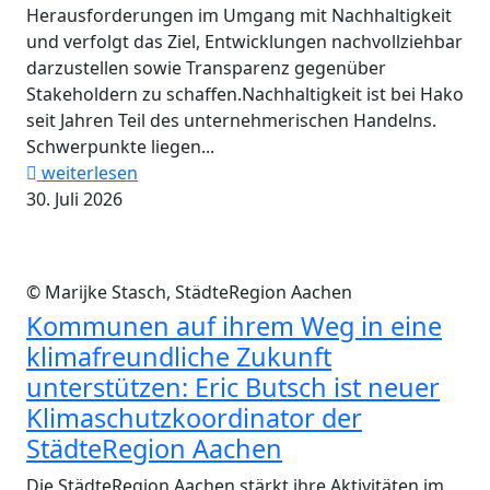
Herausforderungen im Umgang mit Nachhaltigkeit
und verfolgt das Ziel, Entwicklungen nachvollziehbar
darzustellen sowie Transparenz gegenüber
Stakeholdern zu schaffen.Nachhaltigkeit ist bei Hako
seit Jahren Teil des unternehmerischen Handelns.
Schwerpunkte liegen...
weiterlesen
30. Juli 2026
© Marijke Stasch, StädteRegion Aachen
Kommunen auf ihrem Weg in eine
klimafreundliche Zukunft
unterstützen: Eric Butsch ist neuer
Klimaschutzkoordinator der
StädteRegion Aachen
Die StädteRegion Aachen stärkt ihre Aktivitäten im