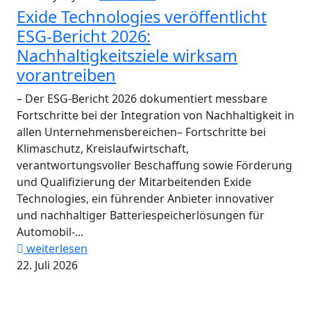
Exide Technologies veröffentlicht
ESG-Bericht 2026:
Nachhaltigkeitsziele wirksam
vorantreiben
– Der ESG-Bericht 2026 dokumentiert messbare
Fortschritte bei der Integration von Nachhaltigkeit in
allen Unternehmensbereichen– Fortschritte bei
Klimaschutz, Kreislaufwirtschaft,
verantwortungsvoller Beschaffung sowie Förderung
und Qualifizierung der Mitarbeitenden Exide
Technologies, ein führender Anbieter innovativer
und nachhaltiger Batteriespeicherlösungen für
Automobil-...
weiterlesen
22. Juli 2026