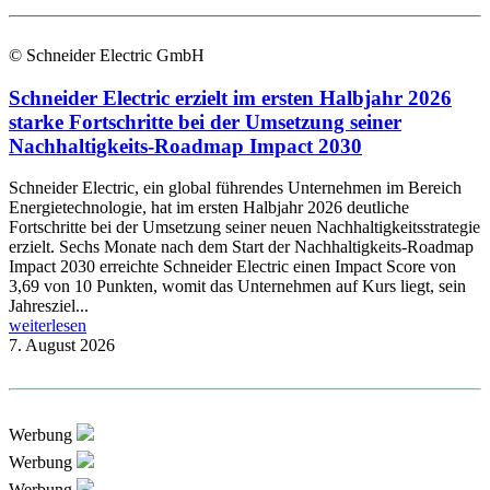
© Schneider Electric GmbH
Schneider Electric erzielt im ersten Halbjahr 2026
starke Fortschritte bei der Umsetzung seiner
Nachhaltigkeits-Roadmap Impact 2030
Schneider Electric, ein global führendes Unternehmen im Bereich
Energietechnologie, hat im ersten Halbjahr 2026 deutliche
Fortschritte bei der Umsetzung seiner neuen Nachhaltigkeitsstrategie
erzielt. Sechs Monate nach dem Start der Nachhaltigkeits-Roadmap
Impact 2030 erreichte Schneider Electric einen Impact Score von
3,69 von 10 Punkten, womit das Unternehmen auf Kurs liegt, sein
Jahresziel...
weiterlesen
7. August 2026
Werbung
Werbung
Werbung