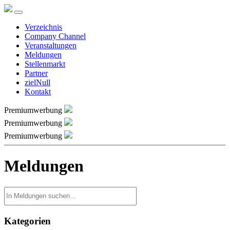
Verzeichnis
Company Channel
Veranstaltungen
Meldungen
Stellenmarkt
Partner
zielNull
Kontakt
Premiumwerbung
Premiumwerbung
Premiumwerbung
Meldungen
Kategorien