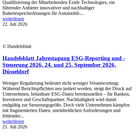
Qualifizierung der Mitarbeitenden Exide Technologies, ein
führender Anbieter innovativer und nachhaltiger
Batteriespeicherlösungen für Automobil-...
weiterlesen
22. Juli 2026
© Handelsblatt
Handelsblatt Jahrestagung ESG-Reporting und -
Steuerung 2026, 24. und 25. September 2026,
Düsseldorf
Weniger Regulierung bedeutet nicht weniger Verantwortung:
Während Berichtspflichten neu justiert werden, steigt der Druck auf
Unternehmen, belastbare ESG-Daten bereitzustellen – für Banken,
Investoren und Geschäftspartner. Nachhaltigkeit wird damit
endgültig zur Steuerungsgröße. Doch viele Unternehmen kämpfen
mit fragmentierten Daten, uneinheitlichen Anforderungen und
fehlender...
weiterlesen
21. Juli 2026