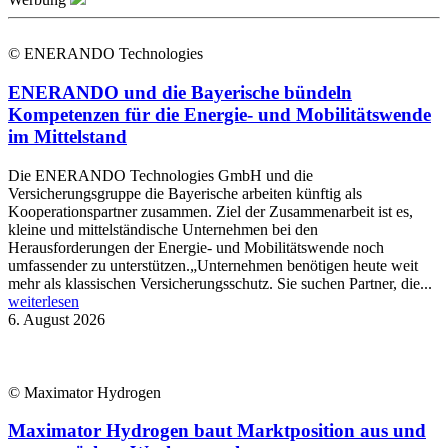
© ENERANDO Technologies
ENERANDO und die Bayerische bündeln
Kompetenzen für die Energie- und Mobilitätswende
im Mittelstand
Die ENERANDO Technologies GmbH und die
Versicherungsgruppe die Bayerische arbeiten künftig als
Kooperationspartner zusammen. Ziel der Zusammenarbeit ist es,
kleine und mittelständische Unternehmen bei den
Herausforderungen der Energie- und Mobilitätswende noch
umfassender zu unterstützen.„Unternehmen benötigen heute weit
mehr als klassischen Versicherungsschutz. Sie suchen Partner, die...
weiterlesen
6. August 2026
© Maximator Hydrogen
Maximator Hydrogen baut Marktposition aus und