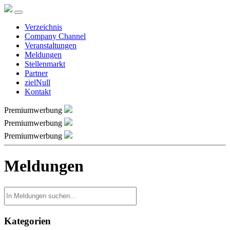
Verzeichnis
Company Channel
Veranstaltungen
Meldungen
Stellenmarkt
Partner
zielNull
Kontakt
Premiumwerbung
Premiumwerbung
Premiumwerbung
Meldungen
Kategorien