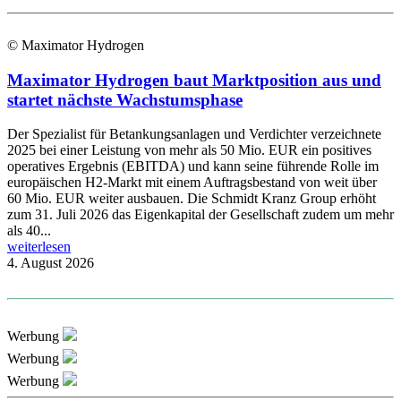
© Maximator Hydrogen
Maximator Hydrogen baut Marktposition aus und
startet nächste Wachstumsphase
Der Spezialist für Betankungsanlagen und Verdichter verzeichnete
2025 bei einer Leistung von mehr als 50 Mio. EUR ein positives
operatives Ergebnis (EBITDA) und kann seine führende Rolle im
europäischen H2-Markt mit einem Auftragsbestand von weit über
60 Mio. EUR weiter ausbauen. Die Schmidt Kranz Group erhöht
zum 31. Juli 2026 das Eigenkapital der Gesellschaft zudem um mehr
als 40...
weiterlesen
4. August 2026
Werbung
Werbung
Werbung