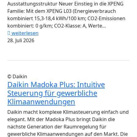
Ausstattungsstruktur Neuer Einstieg in die XPENG
Familie: Mit dem XPENG L03 (Energieverbrauch
kombiniert 15,3-18,4 kWh/100 km; CO2-Emissionen
kombiniert: 0 g/km; CO2-Klasse: A, Werte...
weiterlesen
28. Juli 2026
© Daikin
Daikin Madoka Plus: Intuitive
Steuerung für gewerbliche
Klimaanwendungen
Daikin macht komplexe Klimasteuerung einfach und
elegant. Mit der Madoka Plus bringt Daikin die
nächste Generation der Raumregelung für
gewerbliche Klimaanwendungen auf den Markt. Die