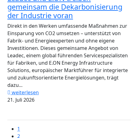
gemeinsam die Dekarbonisierung
der Industrie voran
Direkt in den Werken umfassende Maßnahmen zur
Einsparung von CO2 umsetzen – unterstützt von
Fabrik- und Energieexperten und ohne eigene
Investitionen. Dieses gemeinsame Angebot von
Leadec, einem global führenden Servicespezialisten
für Fabriken, und E.ON Energy Infrastructure
Solutions, europäischer Marktführer für integrierte
und zukunftsorientierte Energielösungen, trägt
dazu...
weiterlesen
21. Juli 2026
1
2