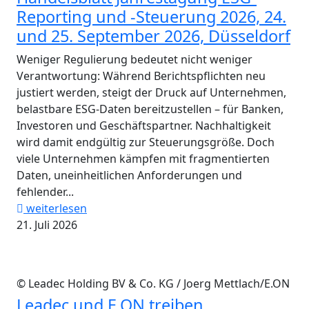
Reporting und -Steuerung 2026, 24.
und 25. September 2026, Düsseldorf
Weniger Regulierung bedeutet nicht weniger
Verantwortung: Während Berichtspflichten neu
justiert werden, steigt der Druck auf Unternehmen,
belastbare ESG-Daten bereitzustellen – für Banken,
Investoren und Geschäftspartner. Nachhaltigkeit
wird damit endgültig zur Steuerungsgröße. Doch
viele Unternehmen kämpfen mit fragmentierten
Daten, uneinheitlichen Anforderungen und
fehlender...
weiterlesen
21. Juli 2026
© Leadec Holding BV & Co. KG / Joerg Mettlach/E.ON
Leadec und E.ON treiben