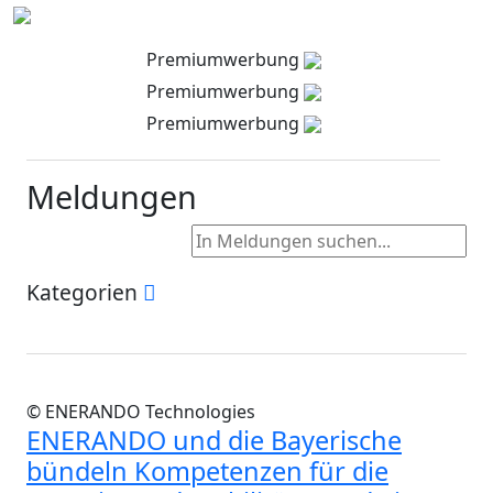
Premiumwerbung
Premiumwerbung
Premiumwerbung
Meldungen
Kategorien
© ENERANDO Technologies
ENERANDO und die Bayerische
bündeln Kompetenzen für die