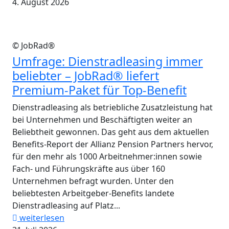
4. August 2026
© JobRad®
Umfrage: Dienstradleasing immer
beliebter – JobRad® liefert
Premium-Paket für Top-Benefit
Dienstradleasing als betriebliche Zusatzleistung hat
bei Unternehmen und Beschäftigten weiter an
Beliebtheit gewonnen. Das geht aus dem aktuellen
Benefits-Report der Allianz Pension Partners hervor,
für den mehr als 1000 Arbeitnehmer:innen sowie
Fach- und Führungskräfte aus über 160
Unternehmen befragt wurden. Unter den
beliebtesten Arbeitgeber-Benefits landete
Dienstradleasing auf Platz...
weiterlesen