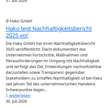
31. Juli 2026
© Hako GmbH
Hako legt Nachhaltigkeitsbericht
2025 vor
Die Hako GmbH hat ihren Nachhaltigkeitsbericht
2025 veröffentlicht. Darin dokumentiert das
Unternehmen Fortschritte, Maßnahmen und
Herausforderungen im Umgang mit Nachhaltigkeit
und verfolgt das Ziel, Entwicklungen nachvollziehbar
darzustellen sowie Transparenz gegenüber
Stakeholdern zu schaffen.Nachhaltigkeit ist bei Hako
seit Jahren Teil des unternehmerischen Handelns.
Schwerpunkte liegen...
weiterlesen
30. Juli 2026