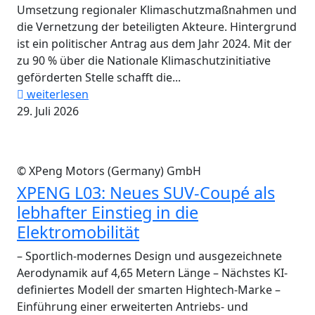
Umsetzung regionaler Klimaschutzmaßnahmen und
die Vernetzung der beteiligten Akteure. Hintergrund
ist ein politischer Antrag aus dem Jahr 2024. Mit der
zu 90 % über die Nationale Klimaschutzinitiative
geförderten Stelle schafft die...
weiterlesen
29. Juli 2026
© XPeng Motors (Germany) GmbH
XPENG L03: Neues SUV-Coupé als
lebhafter Einstieg in die
Elektromobilität
– Sportlich-modernes Design und ausgezeichnete
Aerodynamik auf 4,65 Metern Länge – Nächstes KI-
definiertes Modell der smarten Hightech-Marke –
Einführung einer erweiterten Antriebs- und