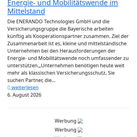
Energie- und Mobilitätswende im
Mittelstand
Die ENERANDO Technologies GmbH und die
Versicherungsgruppe die Bayerische arbeiten
künftig als Kooperationspartner zusammen. Ziel der
Zusammenarbeit ist es, kleine und mittelständische
Unternehmen bei den Herausforderungen der
Energie- und Mobilitätswende noch umfassender zu
unterstützen.„Unternehmen benötigen heute weit
mehr als klassischen Versicherungsschutz. Sie
suchen Partner, die...
weiterlesen
6. August 2026
Werbung
Werbung