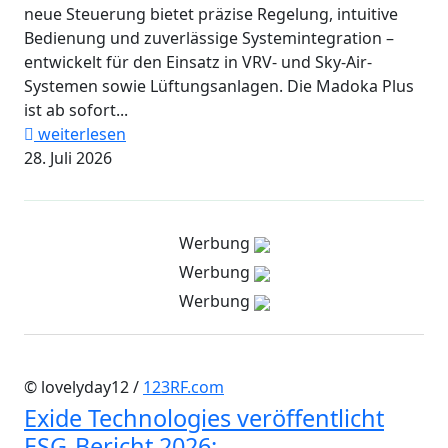
neue Steuerung bietet präzise Regelung, intuitive
Bedienung und zuverlässige Systemintegration –
entwickelt für den Einsatz in VRV- und Sky-Air-
Systemen sowie Lüftungsanlagen. Die Madoka Plus
ist ab sofort...
weiterlesen
28. Juli 2026
Werbung
Werbung
Werbung
© lovelyday12 /
123RF.com
Exide Technologies veröffentlicht
ESG-Bericht 2026: