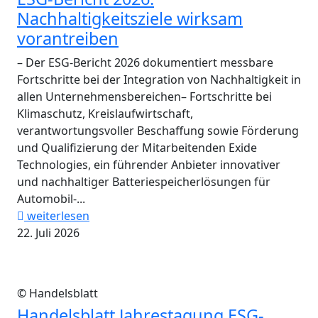
Nachhaltigkeitsziele wirksam
vorantreiben
– Der ESG-Bericht 2026 dokumentiert messbare
Fortschritte bei der Integration von Nachhaltigkeit in
allen Unternehmensbereichen– Fortschritte bei
Klimaschutz, Kreislaufwirtschaft,
verantwortungsvoller Beschaffung sowie Förderung
und Qualifizierung der Mitarbeitenden Exide
Technologies, ein führender Anbieter innovativer
und nachhaltiger Batteriespeicherlösungen für
Automobil-...
weiterlesen
22. Juli 2026
© Handelsblatt
Handelsblatt Jahrestagung ESG-