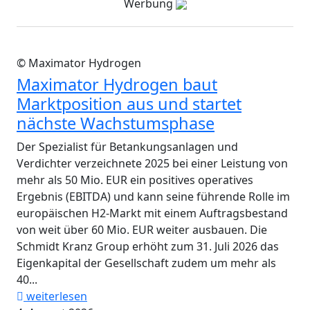
Werbung
© Maximator Hydrogen
Maximator Hydrogen baut
Marktposition aus und startet
nächste Wachstumsphase
Der Spezialist für Betankungsanlagen und
Verdichter verzeichnete 2025 bei einer Leistung von
mehr als 50 Mio. EUR ein positives operatives
Ergebnis (EBITDA) und kann seine führende Rolle im
europäischen H2-Markt mit einem Auftragsbestand
von weit über 60 Mio. EUR weiter ausbauen. Die
Schmidt Kranz Group erhöht zum 31. Juli 2026 das
Eigenkapital der Gesellschaft zudem um mehr als
40...
weiterlesen