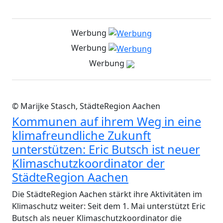
Werbung
Werbung
Werbung
© Marijke Stasch, StädteRegion Aachen
Kommunen auf ihrem Weg in eine
klimafreundliche Zukunft
unterstützen: Eric Butsch ist neuer
Klimaschutzkoordinator der
StädteRegion Aachen
Die StädteRegion Aachen stärkt ihre Aktivitäten im
Klimaschutz weiter: Seit dem 1. Mai unterstützt Eric
Butsch als neuer Klimaschutzkoordinator die