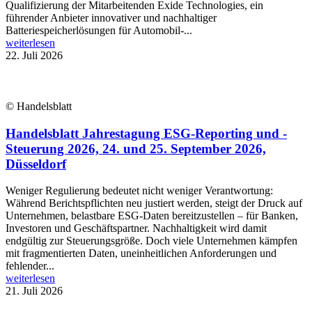
Qualifizierung der Mitarbeitenden Exide Technologies, ein
führender Anbieter innovativer und nachhaltiger
Batteriespeicherlösungen für Automobil-...
weiterlesen
22. Juli 2026
© Handelsblatt
Handelsblatt Jahrestagung ESG-Reporting und -
Steuerung 2026, 24. und 25. September 2026,
Düsseldorf
Weniger Regulierung bedeutet nicht weniger Verantwortung:
Während Berichtspflichten neu justiert werden, steigt der Druck auf
Unternehmen, belastbare ESG-Daten bereitzustellen – für Banken,
Investoren und Geschäftspartner. Nachhaltigkeit wird damit
endgültig zur Steuerungsgröße. Doch viele Unternehmen kämpfen
mit fragmentierten Daten, uneinheitlichen Anforderungen und
fehlender...
weiterlesen
21. Juli 2026