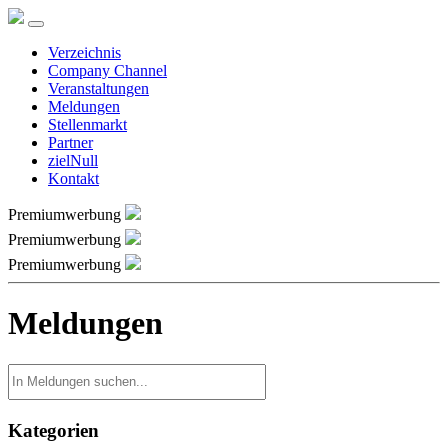
Verzeichnis
Company Channel
Veranstaltungen
Meldungen
Stellenmarkt
Partner
zielNull
Kontakt
Premiumwerbung
Premiumwerbung
Premiumwerbung
Meldungen
Kategorien