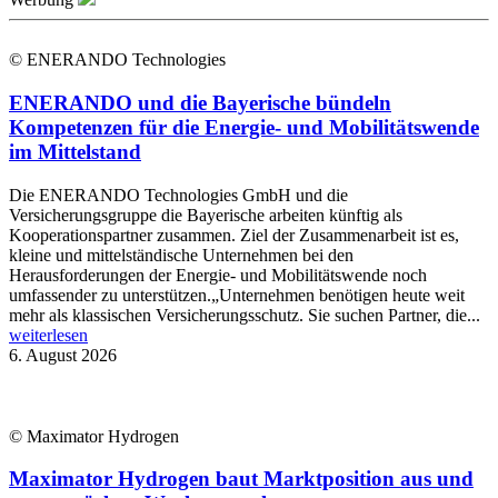
© ENERANDO Technologies
ENERANDO und die Bayerische bündeln
Kompetenzen für die Energie- und Mobilitätswende
im Mittelstand
Die ENERANDO Technologies GmbH und die
Versicherungsgruppe die Bayerische arbeiten künftig als
Kooperationspartner zusammen. Ziel der Zusammenarbeit ist es,
kleine und mittelständische Unternehmen bei den
Herausforderungen der Energie- und Mobilitätswende noch
umfassender zu unterstützen.„Unternehmen benötigen heute weit
mehr als klassischen Versicherungsschutz. Sie suchen Partner, die...
weiterlesen
6. August 2026
© Maximator Hydrogen
Maximator Hydrogen baut Marktposition aus und