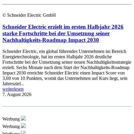
© Schneider Electric GmbH
Schneider Electric erzielt im ersten Halbjahr 2026
starke Fortschritte bei der Umsetzung seiner
Nachhaltigkeits-Roadmap Impact 2030
Schneider Electric, ein global führendes Unternehmen im Bereich
Energietechnologie, hat im ersten Halbjahr 2026 deutliche
Fortschritte bei der Umsetzung seiner neuen Nachhaltigkeitsstrategie
erzielt. Sechs Monate nach dem Start der Nachhaltigkeits-Roadmap
Impact 2030 erreichte Schneider Electric einen Impact Score von
3,69 von 10 Punkten, womit das Unternehmen auf Kurs liegt, sein
Jahresziel...
weiterlesen
7. August 2026
Werbung
Werbung
Werbung