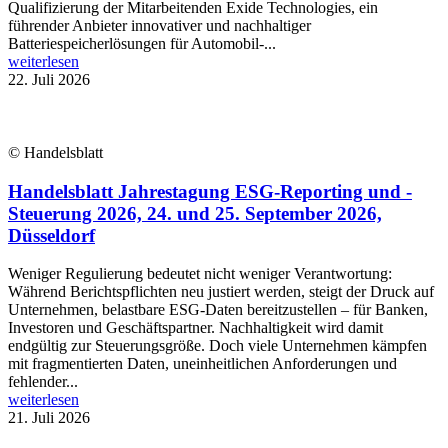
Qualifizierung der Mitarbeitenden Exide Technologies, ein
führender Anbieter innovativer und nachhaltiger
Batteriespeicherlösungen für Automobil-...
weiterlesen
22. Juli 2026
© Handelsblatt
Handelsblatt Jahrestagung ESG-Reporting und -
Steuerung 2026, 24. und 25. September 2026,
Düsseldorf
Weniger Regulierung bedeutet nicht weniger Verantwortung:
Während Berichtspflichten neu justiert werden, steigt der Druck auf
Unternehmen, belastbare ESG-Daten bereitzustellen – für Banken,
Investoren und Geschäftspartner. Nachhaltigkeit wird damit
endgültig zur Steuerungsgröße. Doch viele Unternehmen kämpfen
mit fragmentierten Daten, uneinheitlichen Anforderungen und
fehlender...
weiterlesen
21. Juli 2026