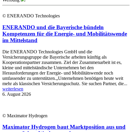
© ENERANDO Technologies
ENERANDO und die Bayerische bündeln
Kompetenzen für die Energie- und Mobilitätswende
im Mittelstand
Die ENERANDO Technologies GmbH und die
Versicherungsgruppe die Bayerische arbeiten künftig als
Kooperationspartner zusammen. Ziel der Zusammenarbeit ist es,
kleine und mittelständische Unternehmen bei den
Herausforderungen der Energie- und Mobilitätswende noch
umfassender zu unterstützen.„Unternehmen benötigen heute weit
mehr als klassischen Versicherungsschutz. Sie suchen Partner, die...
weiterlesen
6. August 2026
© Maximator Hydrogen
Maximator Hydrogen baut Marktposition aus und