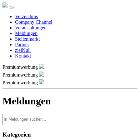
Verzeichnis
Company Channel
Veranstaltungen
Meldungen
Stellenmarkt
Partner
zielNull
Kontakt
Premiumwerbung
Premiumwerbung
Premiumwerbung
Meldungen
Kategorien