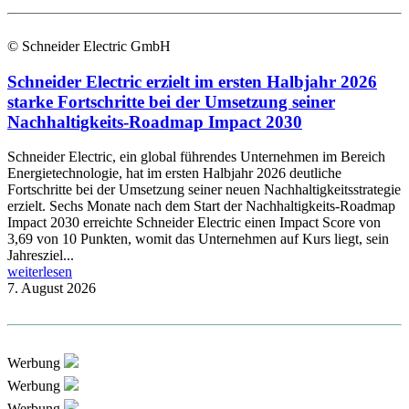
© Schneider Electric GmbH
Schneider Electric erzielt im ersten Halbjahr 2026
starke Fortschritte bei der Umsetzung seiner
Nachhaltigkeits-Roadmap Impact 2030
Schneider Electric, ein global führendes Unternehmen im Bereich
Energietechnologie, hat im ersten Halbjahr 2026 deutliche
Fortschritte bei der Umsetzung seiner neuen Nachhaltigkeitsstrategie
erzielt. Sechs Monate nach dem Start der Nachhaltigkeits-Roadmap
Impact 2030 erreichte Schneider Electric einen Impact Score von
3,69 von 10 Punkten, womit das Unternehmen auf Kurs liegt, sein
Jahresziel...
weiterlesen
7. August 2026
Werbung
Werbung
Werbung