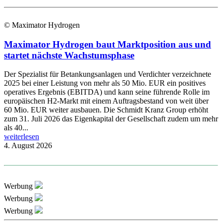
© Maximator Hydrogen
Maximator Hydrogen baut Marktposition aus und
startet nächste Wachstumsphase
Der Spezialist für Betankungsanlagen und Verdichter verzeichnete
2025 bei einer Leistung von mehr als 50 Mio. EUR ein positives
operatives Ergebnis (EBITDA) und kann seine führende Rolle im
europäischen H2-Markt mit einem Auftragsbestand von weit über
60 Mio. EUR weiter ausbauen. Die Schmidt Kranz Group erhöht
zum 31. Juli 2026 das Eigenkapital der Gesellschaft zudem um mehr
als 40...
weiterlesen
4. August 2026
Werbung
Werbung
Werbung