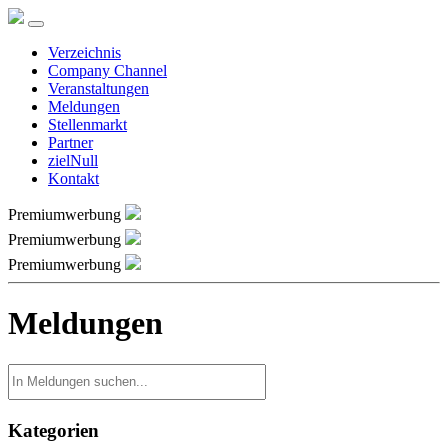
Verzeichnis
Company Channel
Veranstaltungen
Meldungen
Stellenmarkt
Partner
zielNull
Kontakt
Premiumwerbung
Premiumwerbung
Premiumwerbung
Meldungen
Kategorien