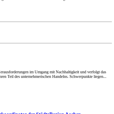
erausforderungen im Umgang mit Nachhaltigkeit und verfolgt das
ahren Teil des unternehmerischen Handelns. Schwerpunkte liegen...