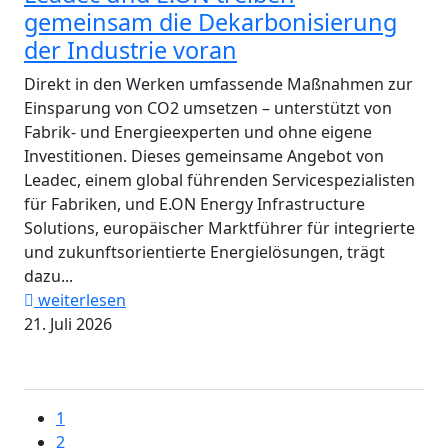
gemeinsam die Dekarbonisierung
der Industrie voran
Direkt in den Werken umfassende Maßnahmen zur
Einsparung von CO2 umsetzen – unterstützt von
Fabrik- und Energieexperten und ohne eigene
Investitionen. Dieses gemeinsame Angebot von
Leadec, einem global führenden Servicespezialisten
für Fabriken, und E.ON Energy Infrastructure
Solutions, europäischer Marktführer für integrierte
und zukunftsorientierte Energielösungen, trägt
dazu...
weiterlesen
21. Juli 2026
1
2