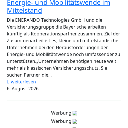
Energie- und Mobilitätswende im
Mittelstand
Die ENERANDO Technologies GmbH und die
Versicherungsgruppe die Bayerische arbeiten
künftig als Kooperationspartner zusammen. Ziel der
Zusammenarbeit ist es, kleine und mittelständische
Unternehmen bei den Herausforderungen der
Energie- und Mobilitätswende noch umfassender zu
unterstützen.„Unternehmen benötigen heute weit
mehr als klassischen Versicherungsschutz. Sie
suchen Partner, die...
weiterlesen
6. August 2026
Werbung
Werbung