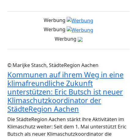
Werbung
Werbung
Werbung
© Marijke Stasch, StädteRegion Aachen
Kommunen auf ihrem Weg in eine
klimafreundliche Zukunft
unterstützen: Eric Butsch ist neuer
Klimaschutzkoordinator der
StädteRegion Aachen
Die StädteRegion Aachen stärkt ihre Aktivitäten im
Klimaschutz weiter: Seit dem 1. Mai unterstützt Eric
Butsch als neuer Klimaschutzkoordinator die