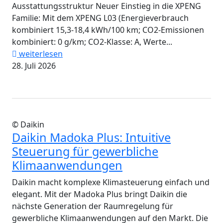
Ausstattungsstruktur Neuer Einstieg in die XPENG
Familie: Mit dem XPENG L03 (Energieverbrauch
kombiniert 15,3-18,4 kWh/100 km; CO2-Emissionen
kombiniert: 0 g/km; CO2-Klasse: A, Werte...
weiterlesen
28. Juli 2026
© Daikin
Daikin Madoka Plus: Intuitive
Steuerung für gewerbliche
Klimaanwendungen
Daikin macht komplexe Klimasteuerung einfach und
elegant. Mit der Madoka Plus bringt Daikin die
nächste Generation der Raumregelung für
gewerbliche Klimaanwendungen auf den Markt. Die