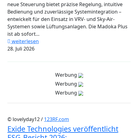
neue Steuerung bietet präzise Regelung, intuitive
Bedienung und zuverlässige Systemintegration –
entwickelt für den Einsatz in VRV- und Sky-Air-
Systemen sowie Lüftungsanlagen. Die Madoka Plus
ist ab sofort...
weiterlesen
28. Juli 2026
Werbung
Werbung
Werbung
© lovelyday12 /
123RF.com
Exide Technologies veröffentlicht
ESG-Bericht 2026: