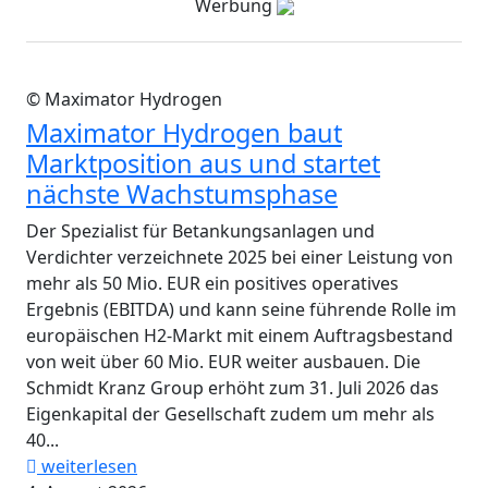
Werbung
© Maximator Hydrogen
Maximator Hydrogen baut
Marktposition aus und startet
nächste Wachstumsphase
Der Spezialist für Betankungsanlagen und
Verdichter verzeichnete 2025 bei einer Leistung von
mehr als 50 Mio. EUR ein positives operatives
Ergebnis (EBITDA) und kann seine führende Rolle im
europäischen H2-Markt mit einem Auftragsbestand
von weit über 60 Mio. EUR weiter ausbauen. Die
Schmidt Kranz Group erhöht zum 31. Juli 2026 das
Eigenkapital der Gesellschaft zudem um mehr als
40...
weiterlesen