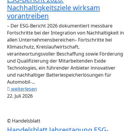
Nachhaltigkeitsziele wirksam
vorantreiben
– Der ESG-Bericht 2026 dokumentiert messbare
Fortschritte bei der Integration von Nachhaltigkeit in
allen Unternehmensbereichen– Fortschritte bei
Klimaschutz, Kreislaufwirtschaft,
verantwortungsvoller Beschaffung sowie Förderung
und Qualifizierung der Mitarbeitenden Exide
Technologies, ein führender Anbieter innovativer
und nachhaltiger Batteriespeicherlösungen für
Automobil-...
weiterlesen
22. Juli 2026
© Handelsblatt
Handelsblatt Jahrestagung ESG-