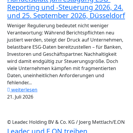
Reporting und -Steuerung 2026, 24.
und 25. September 2026, Düsseldorf
Weniger Regulierung bedeutet nicht weniger
Verantwortung: Während Berichtspflichten neu
justiert werden, steigt der Druck auf Unternehmen,
belastbare ESG-Daten bereitzustellen – für Banken,
Investoren und Geschäftspartner. Nachhaltigkeit
wird damit endgültig zur Steuerungsgröße. Doch
viele Unternehmen kämpfen mit fragmentierten
Daten, uneinheitlichen Anforderungen und
fehlender...
weiterlesen
21. Juli 2026
© Leadec Holding BV & Co. KG / Joerg Mettlach/E.ON
Leadec und E.ON treiben