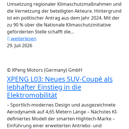
Umsetzung regionaler Klimaschutzmaßnahmen und
die Vernetzung der beteiligten Akteure. Hintergrund
ist ein politischer Antrag aus dem Jahr 2024. Mit der
zu 90 % über die Nationale Klimaschutzinitiative
geförderten Stelle schafft die...
weiterlesen
29. Juli 2026
© XPeng Motors (Germany) GmbH
XPENG L03: Neues SUV-Coupé als
lebhafter Einstieg in die
Elektromobilität
– Sportlich-modernes Design und ausgezeichnete
Aerodynamik auf 4,65 Metern Länge – Nächstes KI-
definiertes Modell der smarten Hightech-Marke –
Einführung einer erweiterten Antriebs- und