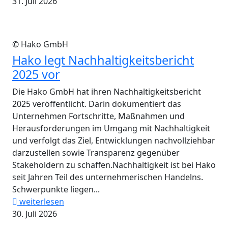
31. Juli 2026
© Hako GmbH
Hako legt Nachhaltigkeitsbericht
2025 vor
Die Hako GmbH hat ihren Nachhaltigkeitsbericht
2025 veröffentlicht. Darin dokumentiert das
Unternehmen Fortschritte, Maßnahmen und
Herausforderungen im Umgang mit Nachhaltigkeit
und verfolgt das Ziel, Entwicklungen nachvollziehbar
darzustellen sowie Transparenz gegenüber
Stakeholdern zu schaffen.Nachhaltigkeit ist bei Hako
seit Jahren Teil des unternehmerischen Handelns.
Schwerpunkte liegen...
weiterlesen
30. Juli 2026