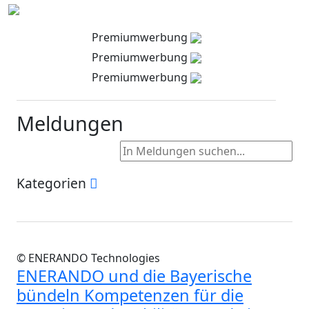
Premiumwerbung
Premiumwerbung
Premiumwerbung
Meldungen
Kategorien
© ENERANDO Technologies
ENERANDO und die Bayerische
bündeln Kompetenzen für die