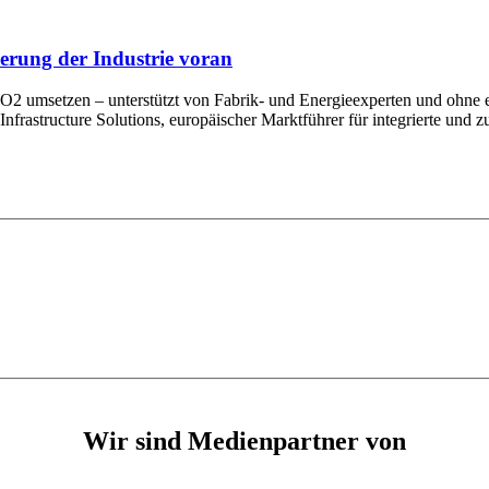
erung der Industrie voran
 umsetzen – unterstützt von Fabrik- und Energieexperten und ohne e
frastructure Solutions, europäischer Marktführer für integrierte und zu
Wir sind Medienpartner von