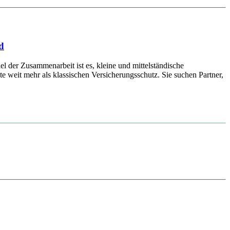
d
er Zusammenarbeit ist es, kleine und mittelständische
weit mehr als klassischen Versicherungsschutz. Sie suchen Partner,