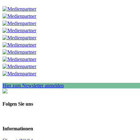
Hier zum Newsletter anmelden
Folgen Sie uns
Informationen