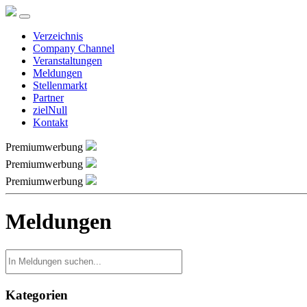
Verzeichnis
Company Channel
Veranstaltungen
Meldungen
Stellenmarkt
Partner
zielNull
Kontakt
Premiumwerbung
Premiumwerbung
Premiumwerbung
Meldungen
Kategorien