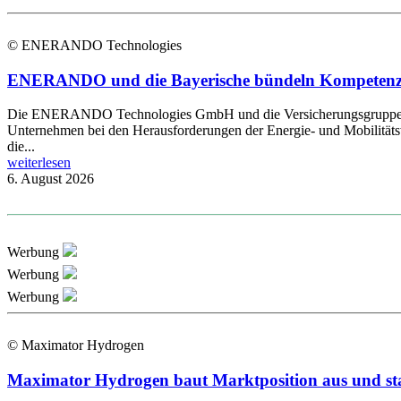
© ENERANDO Technologies
ENERANDO und die Bayerische bündeln Kompetenzen 
Die ENERANDO Technologies GmbH und die Versicherungsgruppe die B
Unternehmen bei den Herausforderungen der Energie- und Mobilitätsw
die...
weiterlesen
6. August 2026
Werbung
Werbung
Werbung
© Maximator Hydrogen
Maximator Hydrogen baut Marktposition aus und st