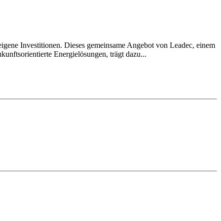
igene Investitionen. Dieses gemeinsame Angebot von Leadec, einem
kunftsorientierte Energielösungen, trägt dazu...