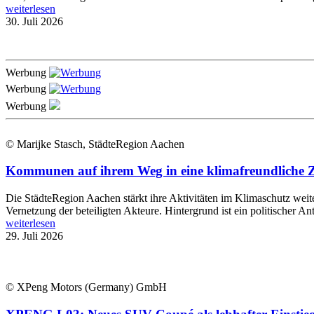
weiterlesen
30. Juli 2026
Werbung
Werbung
Werbung
© Marijke Stasch, StädteRegion Aachen
Kommunen auf ihrem Weg in eine klimafreundliche Zu
Die StädteRegion Aachen stärkt ihre Aktivitäten im Klimaschutz wei
Vernetzung der beteiligten Akteure. Hintergrund ist ein politischer An
weiterlesen
29. Juli 2026
© XPeng Motors (Germany) GmbH