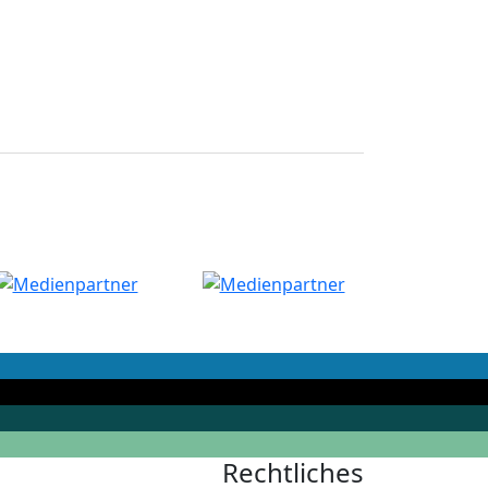
Rechtliches