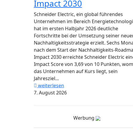
Impact 2030
Schneider Electric, ein global führendes
Unternehmen im Bereich Energietechnologi
hat im ersten Halbjahr 2026 deutliche
Fortschritte bei der Umsetzung seiner neue
Nachhaltigkeitsstrategie erzielt. Sechs Mon
nach dem Start der Nachhaltigkeits-Roadm
Impact 2030 erreichte Schneider Electric ei
Impact Score von 3,69 von 10 Punkten, wom
das Unternehmen auf Kurs liegt, sein
Jahresziel...
weiterlesen
7. August 2026
Werbung