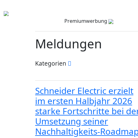
Premiumwerbung
Meldungen
Kategorien
Schneider Electric erzielt
im ersten Halbjahr 2026
starke Fortschritte bei de
Umsetzung seiner
Nachhaltigkeits-Roadma