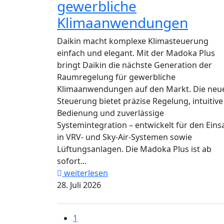
gewerbliche
Klimaanwendungen
Daikin macht komplexe Klimasteuerung
einfach und elegant. Mit der Madoka Plus
bringt Daikin die nächste Generation der
Raumregelung für gewerbliche
Klimaanwendungen auf den Markt. Die neu
Steuerung bietet präzise Regelung, intuitive
Bedienung und zuverlässige
Systemintegration – entwickelt für den Eins
in VRV- und Sky-Air-Systemen sowie
Lüftungsanlagen. Die Madoka Plus ist ab
sofort...
weiterlesen
28. Juli 2026
1