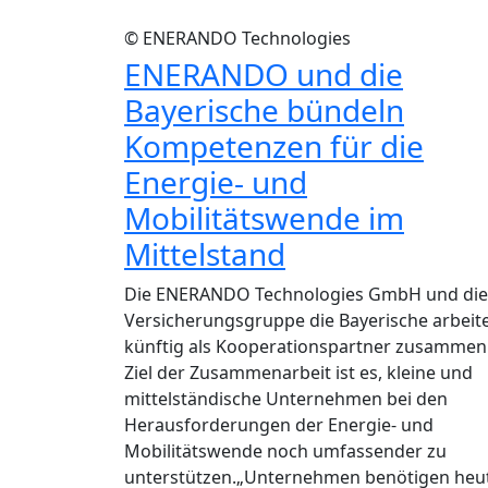
© ENERANDO Technologies
ENERANDO und die
Bayerische bündeln
Kompetenzen für die
Energie- und
Mobilitätswende im
Mittelstand
Die ENERANDO Technologies GmbH und die
Versicherungsgruppe die Bayerische arbeit
künftig als Kooperationspartner zusammen
Ziel der Zusammenarbeit ist es, kleine und
mittelständische Unternehmen bei den
Herausforderungen der Energie- und
Mobilitätswende noch umfassender zu
unterstützen.„Unternehmen benötigen heu