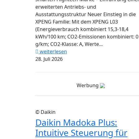
erweiterten Antriebs- und
Ausstattungsstruktur Neuer Einstieg in die
XPENG Familie: Mit dem XPENG L03
(Energieverbrauch kombiniert 15,3-18,4
kWh/100 km; CO2-Emissionen kombiniert: 0
g/km; CO2-Klasse: A, Werte...
weiterlesen
28. Juli 2026
Werbung
© Daikin
Daikin Madoka Plus:
Intuitive Steuerung für