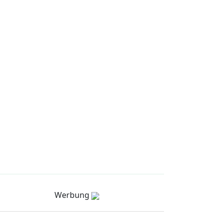
Werbung