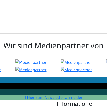
Wir sind Medienpartner von
Hier zum Newsletter anmelden
Informationen