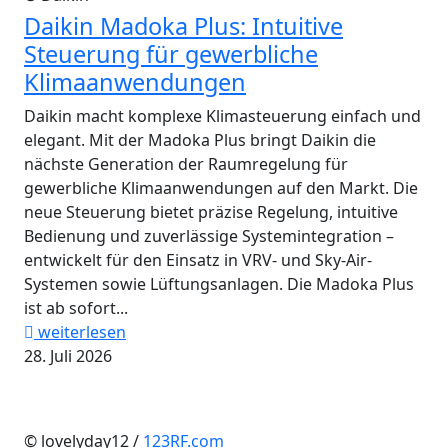
Daikin Madoka Plus: Intuitive
Steuerung für gewerbliche
Klimaanwendungen
Daikin macht komplexe Klimasteuerung einfach und
elegant. Mit der Madoka Plus bringt Daikin die
nächste Generation der Raumregelung für
gewerbliche Klimaanwendungen auf den Markt. Die
neue Steuerung bietet präzise Regelung, intuitive
Bedienung und zuverlässige Systemintegration –
entwickelt für den Einsatz in VRV- und Sky-Air-
Systemen sowie Lüftungsanlagen. Die Madoka Plus
ist ab sofort...
weiterlesen
28. Juli 2026
© lovelyday12 /
123RF.com