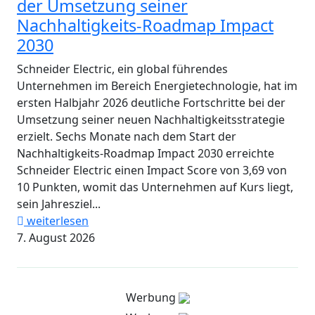
der Umsetzung seiner
Nachhaltigkeits-Roadmap Impact
2030
Schneider Electric, ein global führendes
Unternehmen im Bereich Energietechnologie, hat im
ersten Halbjahr 2026 deutliche Fortschritte bei der
Umsetzung seiner neuen Nachhaltigkeitsstrategie
erzielt. Sechs Monate nach dem Start der
Nachhaltigkeits-Roadmap Impact 2030 erreichte
Schneider Electric einen Impact Score von 3,69 von
10 Punkten, womit das Unternehmen auf Kurs liegt,
sein Jahresziel...
weiterlesen
7. August 2026
Werbung