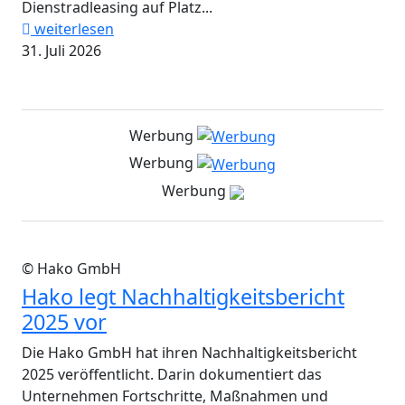
Dienstradleasing auf Platz...
weiterlesen
31. Juli 2026
Werbung
Werbung
Werbung
© Hako GmbH
Hako legt Nachhaltigkeitsbericht
2025 vor
Die Hako GmbH hat ihren Nachhaltigkeitsbericht
2025 veröffentlicht. Darin dokumentiert das
Unternehmen Fortschritte, Maßnahmen und