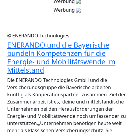
Werbung
Werbung
© ENERANDO Technologies
ENERANDO und die Bayerische
bündeln Kompetenzen für die
Energie- und Mobilitätswende im
Mittelstand
Die ENERANDO Technologies GmbH und die
Versicherungsgruppe die Bayerische arbeiten
künftig als Kooperationspartner zusammen. Ziel der
Zusammenarbeit ist es, kleine und mittelständische
Unternehmen bei den Herausforderungen der
Energie- und Mobilitätswende noch umfassender zu
unterstützen.„Unternehmen benötigen heute weit
mehr als klassischen Versicherungsschutz. Sie