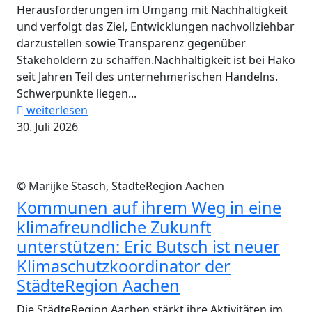
Herausforderungen im Umgang mit Nachhaltigkeit
und verfolgt das Ziel, Entwicklungen nachvollziehbar
darzustellen sowie Transparenz gegenüber
Stakeholdern zu schaffen.Nachhaltigkeit ist bei Hako
seit Jahren Teil des unternehmerischen Handelns.
Schwerpunkte liegen...
weiterlesen
30. Juli 2026
© Marijke Stasch, StädteRegion Aachen
Kommunen auf ihrem Weg in eine
klimafreundliche Zukunft
unterstützen: Eric Butsch ist neuer
Klimaschutzkoordinator der
StädteRegion Aachen
Die StädteRegion Aachen stärkt ihre Aktivitäten im