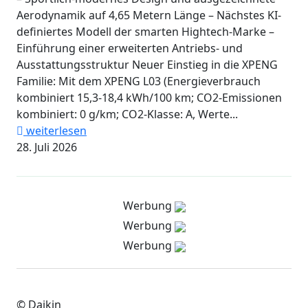
Aerodynamik auf 4,65 Metern Länge – Nächstes KI-
definiertes Modell der smarten Hightech-Marke –
Einführung einer erweiterten Antriebs- und
Ausstattungsstruktur Neuer Einstieg in die XPENG
Familie: Mit dem XPENG L03 (Energieverbrauch
kombiniert 15,3-18,4 kWh/100 km; CO2-Emissionen
kombiniert: 0 g/km; CO2-Klasse: A, Werte...
weiterlesen
28. Juli 2026
Werbung
Werbung
Werbung
© Daikin