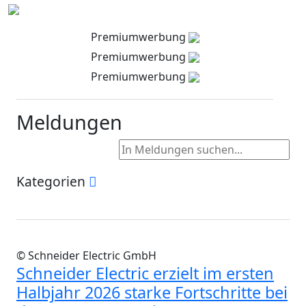
Premiumwerbung
Premiumwerbung
Premiumwerbung
Meldungen
Kategorien
© Schneider Electric GmbH
Schneider Electric erzielt im ersten
Halbjahr 2026 starke Fortschritte bei