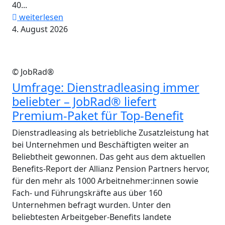
40...
weiterlesen
4. August 2026
© JobRad®
Umfrage: Dienstradleasing immer
beliebter – JobRad® liefert
Premium-Paket für Top-Benefit
Dienstradleasing als betriebliche Zusatzleistung hat
bei Unternehmen und Beschäftigten weiter an
Beliebtheit gewonnen. Das geht aus dem aktuellen
Benefits-Report der Allianz Pension Partners hervor,
für den mehr als 1000 Arbeitnehmer:innen sowie
Fach- und Führungskräfte aus über 160
Unternehmen befragt wurden. Unter den
beliebtesten Arbeitgeber-Benefits landete