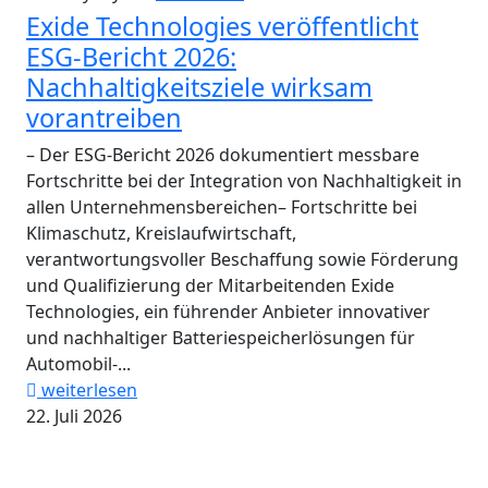
Exide Technologies veröffentlicht
ESG-Bericht 2026:
Nachhaltigkeitsziele wirksam
vorantreiben
– Der ESG-Bericht 2026 dokumentiert messbare
Fortschritte bei der Integration von Nachhaltigkeit in
allen Unternehmensbereichen– Fortschritte bei
Klimaschutz, Kreislaufwirtschaft,
verantwortungsvoller Beschaffung sowie Förderung
und Qualifizierung der Mitarbeitenden Exide
Technologies, ein führender Anbieter innovativer
und nachhaltiger Batteriespeicherlösungen für
Automobil-...
weiterlesen
22. Juli 2026