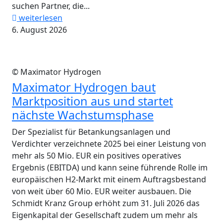
suchen Partner, die...
weiterlesen
6. August 2026
© Maximator Hydrogen
Maximator Hydrogen baut
Marktposition aus und startet
nächste Wachstumsphase
Der Spezialist für Betankungsanlagen und
Verdichter verzeichnete 2025 bei einer Leistung von
mehr als 50 Mio. EUR ein positives operatives
Ergebnis (EBITDA) und kann seine führende Rolle im
europäischen H2-Markt mit einem Auftragsbestand
von weit über 60 Mio. EUR weiter ausbauen. Die
Schmidt Kranz Group erhöht zum 31. Juli 2026 das
Eigenkapital der Gesellschaft zudem um mehr als