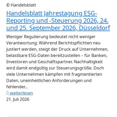
© Handelsblatt
Handelsblatt Jahrestagung ESG-
Reporting und -Steuerung 2026, 24.
und 25. September 2026, Düsseldorf
Weniger Regulierung bedeutet nicht weniger
Verantwortung: Während Berichtspflichten neu
justiert werden, steigt der Druck auf Unternehmen,
belastbare ESG-Daten bereitzustellen – für Banken,
Investoren und Geschäftspartner. Nachhaltigkeit
wird damit endgültig zur Steuerungsgröße. Doch
viele Unternehmen kämpfen mit fragmentierten
Daten, uneinheitlichen Anforderungen und
fehlender...
weiterlesen
21. Juli 2026